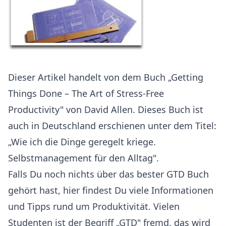
Dieser Artikel handelt von dem Buch „Getting
Things Done – The Art of Stress-Free
Productivity" von David Allen. Dieses Buch ist
auch in Deutschland erschienen unter dem Titel:
„Wie ich die Dinge geregelt kriege.
Selbstmanagement für den Alltag".
Falls Du noch nichts über das bester GTD Buch
gehört hast, hier findest Du viele Informationen
und Tipps rund um Produktivität. Vielen
Studenten ist der Begriff „GTD" fremd, das wird