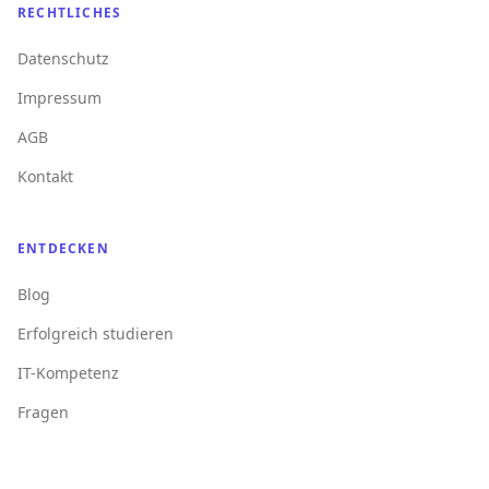
RECHTLICHES
Datenschutz
Impressum
AGB
Kontakt
ENTDECKEN
Blog
Erfolgreich studieren
IT-Kompetenz
Fragen