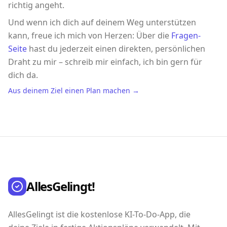
richtig angeht.
Und wenn ich dich auf deinem Weg unterstützen
kann, freue ich mich von Herzen: Über die
Fragen-
Seite
hast du jederzeit einen direkten, persönlichen
Draht zu mir – schreib mir einfach, ich bin gern für
dich da.
Aus deinem Ziel einen Plan machen →
AllesGelingt!
AllesGelingt ist die kostenlose KI-To-Do-App, die