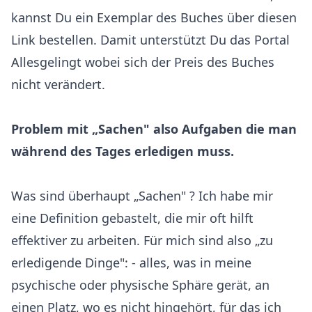
kannst Du ein Exemplar des Buches über diesen
Link bestellen. Damit unterstützt Du das Portal
Allesgelingt wobei sich der Preis des Buches
nicht verändert.
Problem mit „Sachen" also Aufgaben die man
während des Tages erledigen muss.
Was sind überhaupt „Sachen" ? Ich habe mir
eine Definition gebastelt, die mir oft hilft
effektiver zu arbeiten. Für mich sind also „zu
erledigende Dinge": - alles, was in meine
psychische oder physische Sphäre gerät, an
einen Platz, wo es nicht hingehört, für das ich