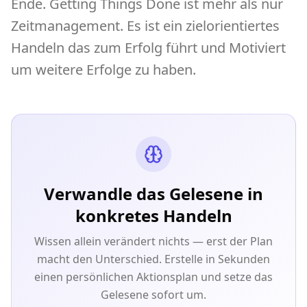
Ende. Getting Things Done ist mehr als nur
Zeitmanagement. Es ist ein zielorientiertes
Handeln das zum Erfolg führt und Motiviert
um weitere Erfolge zu haben.
Verwandle das Gelesene in
konkretes Handeln
Wissen allein verändert nichts — erst der Plan
macht den Unterschied. Erstelle in Sekunden
einen persönlichen Aktionsplan und setze das
Gelesene sofort um.