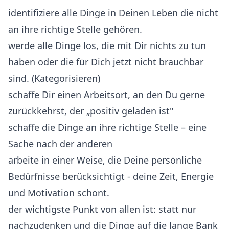
identifiziere alle Dinge in Deinen Leben die nicht
an ihre richtige Stelle gehören.
werde alle Dinge los, die mit Dir nichts zu tun
haben oder die für Dich jetzt nicht brauchbar
sind. (Kategorisieren)
schaffe Dir einen Arbeitsort, an den Du gerne
zurückkehrst, der „positiv geladen ist"
schaffe die Dinge an ihre richtige Stelle – eine
Sache nach der anderen
arbeite in einer Weise, die Deine persönliche
Bedürfnisse berücksichtigt - deine Zeit, Energie
und Motivation schont.
der wichtigste Punkt von allen ist: statt nur
nachzudenken und die Dinge auf die lange Bank