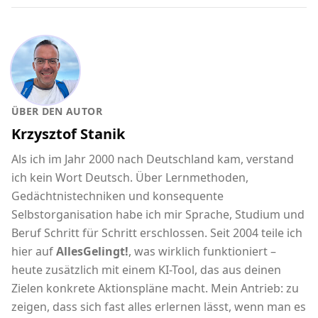
ÜBER DEN AUTOR
Krzysztof Stanik
Als ich im Jahr 2000 nach Deutschland kam, verstand
ich kein Wort Deutsch. Über Lernmethoden,
Gedächtnistechniken und konsequente
Selbstorganisation habe ich mir Sprache, Studium und
Beruf Schritt für Schritt erschlossen. Seit 2004 teile ich
hier auf
AllesGelingt!
, was wirklich funktioniert –
heute zusätzlich mit einem KI-Tool, das aus deinen
Zielen konkrete Aktionspläne macht. Mein Antrieb: zu
zeigen, dass sich fast alles erlernen lässt, wenn man es