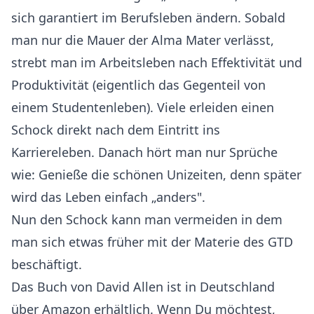
sich garantiert im Berufsleben ändern. Sobald
man nur die Mauer der Alma Mater verlässt,
strebt man im Arbeitsleben nach Effektivität und
Produktivität (eigentlich das Gegenteil von
einem Studentenleben). Viele erleiden einen
Schock direkt nach dem Eintritt ins
Karriereleben. Danach hört man nur Sprüche
wie: Genieße die schönen Unizeiten, denn später
wird das Leben einfach „anders".
Nun den Schock kann man vermeiden in dem
man sich etwas früher mit der Materie des GTD
beschäftigt.
Das Buch von David Allen ist in Deutschland
über Amazon erhältlich. Wenn Du möchtest,