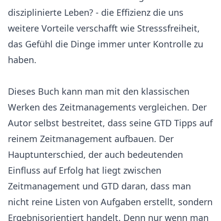
disziplinierte Leben? - die Effizienz die uns
weitere Vorteile verschafft wie Stresssfreiheit,
das Gefühl die Dinge immer unter Kontrolle zu
haben.
Dieses Buch kann man mit den klassischen
Werken des Zeitmanagements vergleichen. Der
Autor selbst bestreitet, dass seine GTD Tipps auf
reinem Zeitmanagement aufbauen. Der
Hauptunterschied, der auch bedeutenden
Einfluss auf Erfolg hat liegt zwischen
Zeitmanagement und GTD daran, dass man
nicht reine Listen von Aufgaben erstellt, sondern
Ergebnisorientiert handelt. Denn nur wenn man