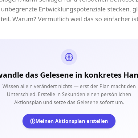
 unbegrenzte Entwicklungspotenziale stecken, gl
eil. Warum? Vermutlich weil das so einfacher ist
andle das Gelesene in konkretes Ha
Wissen allein verändert nichts — erst der Plan macht den
Unterschied. Erstelle in Sekunden einen persönlichen
Aktionsplan und setze das Gelesene sofort um.
Meinen Aktionsplan erstellen