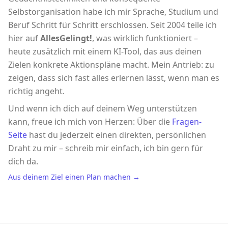
Selbstorganisation habe ich mir Sprache, Studium und
Beruf Schritt für Schritt erschlossen. Seit 2004 teile ich
hier auf
AllesGelingt!
, was wirklich funktioniert –
heute zusätzlich mit einem KI-Tool, das aus deinen
Zielen konkrete Aktionspläne macht. Mein Antrieb: zu
zeigen, dass sich fast alles erlernen lässt, wenn man es
richtig angeht.
Und wenn ich dich auf deinem Weg unterstützen
kann, freue ich mich von Herzen: Über die
Fragen-
Seite
hast du jederzeit einen direkten, persönlichen
Draht zu mir – schreib mir einfach, ich bin gern für
dich da.
Aus deinem Ziel einen Plan machen →