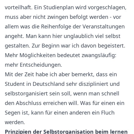
vorteilhaft. Ein Studienplan wird vorgeschlagen,
muss aber nicht zwingen befolgt werden - vor
allem was die Reihenfolge der Veranstaltungen
angeht. Man kann hier unglaublich viel selbst
gestalten. Zur Beginn war ich davon begeistert.
Mehr Möglichkeiten bedeutet zwangsläufig:
mehr Entscheidungen.
Mit der Zeit habe ich aber bemerkt, dass ein
Student in Deutschland sehr diszipliniert und
selbstorganisiert sein soll, wenn man schnell
den Abschluss erreichen will. Was für einen ein
Segen ist, kann für einen anderen ein Fluch
werden.
Prinzipien der Selbstorganisation beim lernen