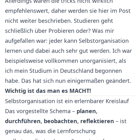
Allerdings waren die tricks nicht wirklich
empfehlenswert, daher werden sie hier im Post
nicht weiter beschrieben. Studieren geht
schließlich über Probieren oder? Was mir
aufgefallen war: jeder kann Selbstorganisation
lernen und dabei auch sehr gut werden. Ich war
beispielsweise vollkommen unorganisiert, als
ich mein Studium in Deutschland begonnen
habe. Das hat sich nun einigermaßen geändert.
Wichtig ist das man es MACHT!
Selbstorganisation ist ein erlernbarer Kreislauf
Das vorgestellte Schema –
planen,
durchführen, beobachten, reflektieren
– ist
genau das, was die Lernforschung