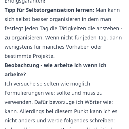
Erfolgsgaranten!
Tipp für Selbstorganisation lernen:
Man kann
sich selbst besser organisieren in dem man
festlegt jeden Tag die Tätigkeiten die anstehen -
zu organisieren. Wenn nicht für jeden Tag, dann
wenigstens für manches Vorhaben oder
bestimmte Projekte.
Beobachtung - wie arbeite ich wenn ich
arbeite?
Ich versuche so selten wie möglich
Formulierungen wie: sollte und muss zu
verwenden. Dafür bevorzuge ich Wörter wie:
kann. Allerdings bei diesem Punkt kann ich es
nicht anders und werde folgendes schreiben: