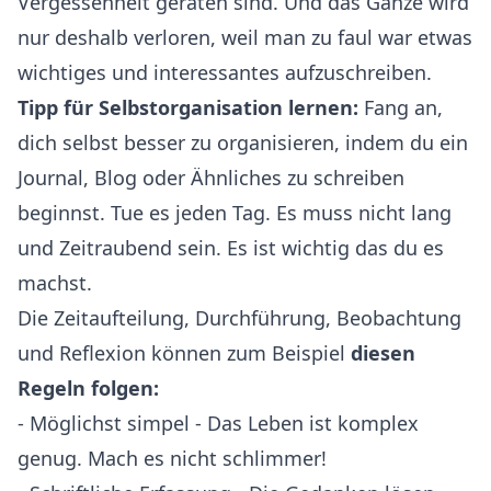
Vergessenheit geraten sind. Und das Ganze wird
nur deshalb verloren, weil man zu faul war etwas
wichtiges und interessantes aufzuschreiben.
Tipp für Selbstorganisation lernen:
Fang an,
dich selbst besser zu organisieren, indem du ein
Journal, Blog oder Ähnliches zu schreiben
beginnst. Tue es jeden Tag. Es muss nicht lang
und Zeitraubend sein. Es ist wichtig das du es
machst.
Die Zeitaufteilung, Durchführung, Beobachtung
und Reflexion können zum Beispiel
diesen
Regeln folgen:
- Möglichst simpel - Das Leben ist komplex
genug. Mach es nicht schlimmer!