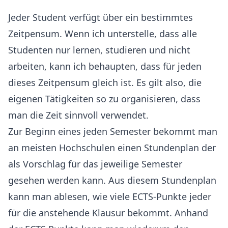
Jeder Student verfügt über ein bestimmtes
Zeitpensum. Wenn ich unterstelle, dass alle
Studenten nur lernen, studieren und nicht
arbeiten, kann ich behaupten, dass für jeden
dieses Zeitpensum gleich ist. Es gilt also, die
eigenen Tätigkeiten so zu organisieren, dass
man die Zeit sinnvoll verwendet.
Zur Beginn eines jeden Semester bekommt man
an meisten Hochschulen einen Stundenplan der
als Vorschlag für das jeweilige Semester
gesehen werden kann. Aus diesem Stundenplan
kann man ablesen, wie viele ECTS-Punkte jeder
für die anstehende Klausur bekommt. Anhand