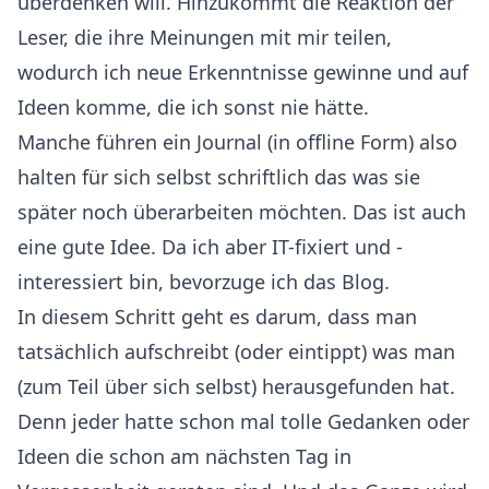
überdenken will. Hinzukommt die Reaktion der
Leser, die ihre Meinungen mit mir teilen,
wodurch ich neue Erkenntnisse gewinne und auf
Ideen komme, die ich sonst nie hätte.
Manche führen ein Journal (in offline Form) also
halten für sich selbst schriftlich das was sie
später noch überarbeiten möchten. Das ist auch
eine gute Idee. Da ich aber IT-fixiert und -
interessiert bin, bevorzuge ich das Blog.
In diesem Schritt geht es darum, dass man
tatsächlich aufschreibt (oder eintippt) was man
(zum Teil über sich selbst) herausgefunden hat.
Denn jeder hatte schon mal tolle Gedanken oder
Ideen die schon am nächsten Tag in