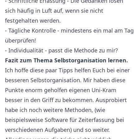
- Schriftliche Erfassung - Die Gedanken lösen
sich häufig in Luft auf, wenn sie nicht
festgehalten werden.
- Tägliche Kontrolle - mindestens ein mal am Tag
überprüfen!
- Individualität - passt die Methode zu mir?
Fazit zum Thema Selbstorganisation lernen.
Ich hoffe diese paar Tipps helfen Euch bei einer
besseren Selbstorganisation. Mir haben diese
Punkte enorm geholfen eigenen Uni-Kram
besser in den Griff zu bekommen. Ausprobiert
habe ich noch weitere Methoden, (wie
beispielsweise Software für Zeiterfassung bei
verschiedenen Aufgaben) und so weiter.