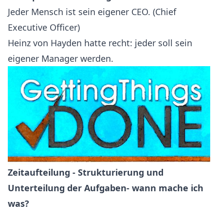
Jeder Mensch ist sein eigener CEO. (Chief
Executive Officer)
Heinz von Hayden hatte recht: jeder soll sein
eigener Manager werden.
Zeitaufteilung - Strukturierung und
Unterteilung der Aufgaben- wann mache ich
was?