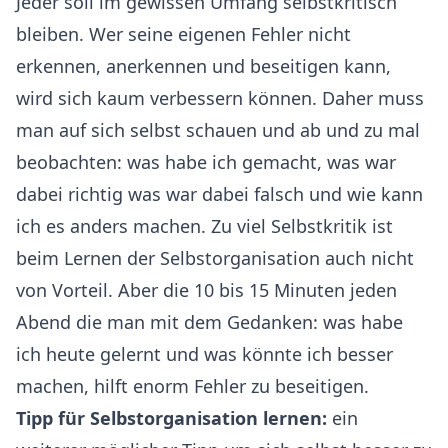
Jeder soll im gewissen Umfang selbstkritisch
bleiben. Wer seine eigenen Fehler nicht
erkennen, anerkennen und beseitigen kann,
wird sich kaum verbessern können. Daher muss
man auf sich selbst schauen und ab und zu mal
beobachten: was habe ich gemacht, was war
dabei richtig was war dabei falsch und wie kann
ich es anders machen. Zu viel Selbstkritik ist
beim Lernen der Selbstorganisation auch nicht
von Vorteil. Aber die 10 bis 15 Minuten jeden
Abend die man mit dem Gedanken: was habe
ich heute gelernt und was könnte ich besser
machen, hilft enorm Fehler zu beseitigen.
Tipp für Selbstorganisation lernen:
ein