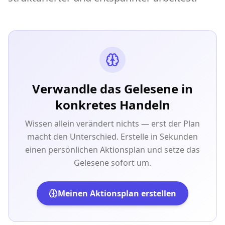
Verwandle das Gelesene in
konkretes Handeln
Wissen allein verändert nichts — erst der Plan
macht den Unterschied. Erstelle in Sekunden
einen persönlichen Aktionsplan und setze das
Gelesene sofort um.
Meinen Aktionsplan erstellen