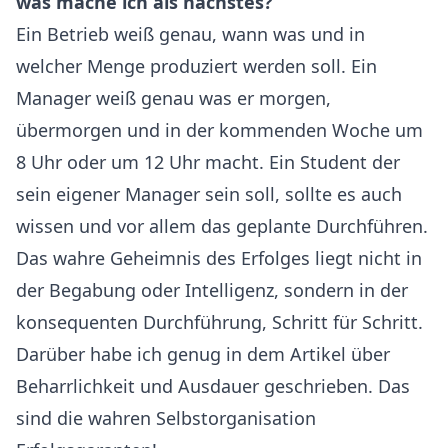
was mache ich als nächstes?
Ein Betrieb weiß genau, wann was und in
welcher Menge produziert werden soll. Ein
Manager weiß genau was er morgen,
übermorgen und in der kommenden Woche um
8 Uhr oder um 12 Uhr macht. Ein Student der
sein eigener Manager sein soll, sollte es auch
wissen und vor allem das geplante Durchführen.
Das wahre Geheimnis des Erfolges liegt nicht in
der Begabung oder Intelligenz, sondern in der
konsequenten Durchführung, Schritt für Schritt.
Darüber habe ich genug in dem Artikel über
Beharrlichkeit und Ausdauer
geschrieben. Das
sind die wahren Selbstorganisation