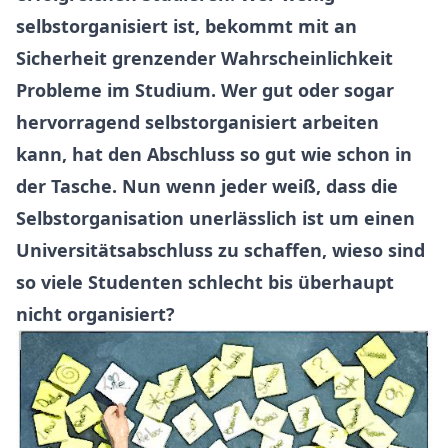
selbstorganisiert ist, bekommt mit an
Sicherheit grenzender Wahrscheinlichkeit
Probleme im Studium. Wer gut oder sogar
hervorragend selbstorganisiert arbeiten
kann, hat den Abschluss so gut wie schon in
der Tasche. Nun wenn jeder weiß, dass die
Selbstorganisation unerlässlich ist um einen
Universitätsabschluss zu schaffen, wieso sind
so viele Studenten schlecht bis überhaupt
nicht organisiert?