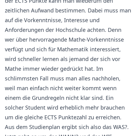
der ECTS Punkte kann man wiederum den
zeitlichen Aufwand bestimmen. Dabei muss man
auf die Vorkenntnisse, Interesse und
Anforderungen der Hochschule achten. Denn
wer über hervorragende Mathe-Vorkenntnisse
verfügt und sich für Mathematik interessiert,
wird schneller lernen als jemand der sich vor
Mathe immer wieder gedrückt hat. Im
schlimmsten Fall muss man alles nachholen,
weil man einfach nicht weiter kommt wenn
einem die Grundregeln nicht klar sind. Ein
solcher Student wird erheblich mehr brauchen
um die gleiche ECTS Punktezahl zu erreichen.
Aus dem Studienplan ergibt sich also das WAS?.