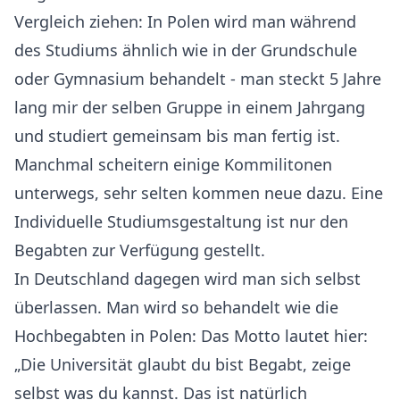
Vergleich ziehen: In Polen wird man während
des Studiums ähnlich wie in der Grundschule
oder Gymnasium behandelt - man steckt 5 Jahre
lang mir der selben Gruppe in einem Jahrgang
und studiert gemeinsam bis man fertig ist.
Manchmal scheitern einige Kommilitonen
unterwegs, sehr selten kommen neue dazu. Eine
Individuelle Studiumsgestaltung ist nur den
Begabten zur Verfügung gestellt.
In Deutschland dagegen wird man sich selbst
überlassen. Man wird so behandelt wie die
Hochbegabten in Polen: Das Motto lautet hier:
„Die Universität glaubt du bist Begabt, zeige
selbst was du kannst. Das ist natürlich