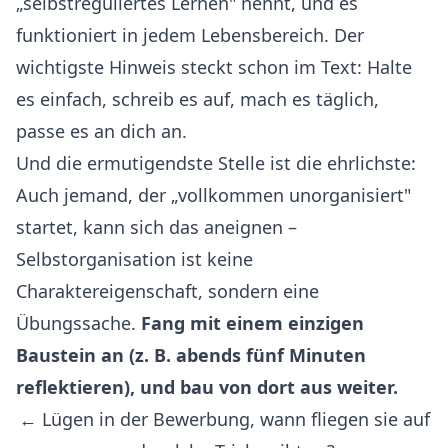
„selbstreguliertes Lernen" nennt, und es
funktioniert in jedem Lebensbereich. Der
wichtigste Hinweis steckt schon im Text: Halte
es einfach, schreib es auf, mach es täglich,
passe es an dich an.
Und die ermutigendste Stelle ist die ehrlichste:
Auch jemand, der „vollkommen unorganisiert"
startet, kann sich das aneignen –
Selbstorganisation ist keine
Charaktereigenschaft, sondern eine
Übungssache.
Fang mit einem einzigen
Baustein an (z. B. abends fünf Minuten
reflektieren), und bau von dort aus weiter.
← Lügen in der Bewerbung, wann fliegen sie auf