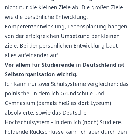
nicht nur die kleinen Ziele ab. Die großen Ziele
wie die persönliche Entwicklung,
Kompetenzentwicklung, Lebensplanung hängen
von der erfolgreichen Umsetzung der kleinen
Ziele. Bei der persönlichen Entwicklung baut
alles aufeinander auf.
Vor allem für Studierende in Deutschland ist
Selbstorganisation wichtig.
Ich kann nur zwei Schulsysteme vergleichen: das
polnische, in dem ich Grundschule und
Gymnasium (damals hieß es dort Lyzeum)
absolvierte, sowie das Deutsche
Hochschulsystem - in dem ich (noch) Studiere.
Folgende Rückschlüsse kann ich aber durch den