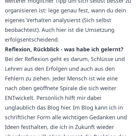
weiterer möglicher Tipp um sich selbst besser zu
organisieren ist: lege genau fest, wann du dein
eigenes Verhalten analysierst (Sich selbst
beobachtest). Auch hier ist die Umsetzung
erfolgsentscheidend.
Reflexion, Rückblick - was habe ich gelernt?
Bei der Reflexion geht es darum, Schlüsse und
Lehren aus den Erfolgen und auch aus den
Fehlern zu ziehen. Jeder Mensch ist wie eine
nach oben geöffnete Spirale die sich weiter
ENTwickelt. Persönlich hilft mir dabei
unglaublich das Blog hier. Im Blog kann ich in
schriftlicher Form alle wichtigen Gedanken und
Ideen festhalten, die ich in Zukunft wieder