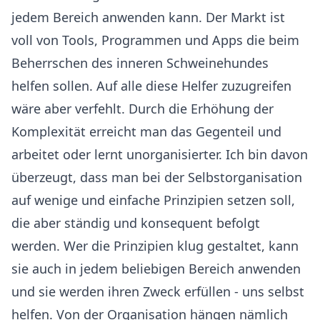
jedem Bereich anwenden kann. Der Markt ist
voll von Tools, Programmen und Apps die beim
Beherrschen des inneren Schweinehundes
helfen sollen. Auf alle diese Helfer zuzugreifen
wäre aber verfehlt. Durch die Erhöhung der
Komplexität erreicht man das Gegenteil und
arbeitet oder lernt unorganisierter. Ich bin davon
überzeugt, dass man bei der Selbstorganisation
auf wenige und einfache Prinzipien setzen soll,
die aber ständig und konsequent befolgt
werden. Wer die Prinzipien klug gestaltet, kann
sie auch in jedem beliebigen Bereich anwenden
und sie werden ihren Zweck erfüllen - uns selbst
helfen. Von der Organisation hängen nämlich