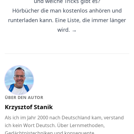
und welche Tricks gibt es?
Hörbücher die man kostenlos anhören und
runterladen kann. Eine Liste, die immer länger
wird. →
ÜBER DEN AUTOR
Krzysztof Stanik
Als ich im Jahr 2000 nach Deutschland kam, verstand
ich kein Wort Deutsch. Über Lernmethoden,
Gedächtnistechniken und konsequente