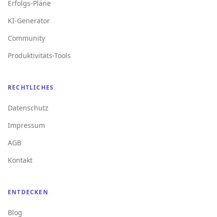
Erfolgs-Pläne
KI-Generator
Community
Produktivitäts-Tools
RECHTLICHES
Datenschutz
Impressum
AGB
Kontakt
ENTDECKEN
Blog