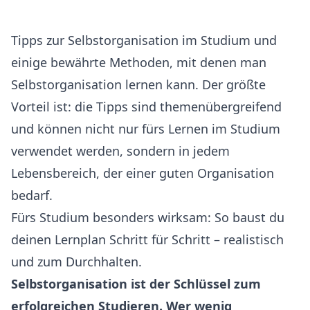
Tipps zur Selbstorganisation im Studium und
einige bewährte Methoden, mit denen man
Selbstorganisation lernen kann. Der größte
Vorteil ist: die Tipps sind themenübergreifend
und können nicht nur fürs Lernen im Studium
verwendet werden, sondern in jedem
Lebensbereich, der einer guten Organisation
bedarf.
Fürs Studium besonders wirksam: So baust du
deinen
Lernplan Schritt für Schritt
– realistisch
und zum Durchhalten.
Selbstorganisation ist der Schlüssel zum
erfolgreichen Studieren. Wer wenig