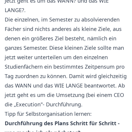
Jetzt geht es um das WANN? und das WIE
LANGE?.
Die einzelnen, im Semester zu absolvierenden
Fächer sind nichts anderes als kleine Ziele, aus
denen ein größeres Ziel besteht, nämlich ein
ganzes Semester. Diese kleinen Ziele sollte man
jetzt weiter unterteilen um den einzelnen
Studienfächern ein bestimmtes Zeitpensum pro
Tag zuordnen zu können. Damit wird gleichzeitig
das WANN und das WIE LANGE beantwortet. Ab
jetzt geht es um die Umsetzung (bei einem CEO
die „Execution"- Durchführung.
Tipp für Selbstorganisation lernen:
Durchführung des Plans Schritt für Schritt -