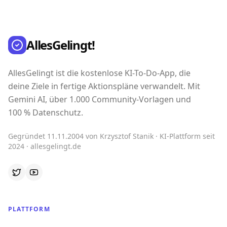
AllesGelingt!
AllesGelingt ist die kostenlose KI-To-Do-App, die
deine Ziele in fertige Aktionspläne verwandelt. Mit
Gemini AI, über 1.000 Community-Vorlagen und
100 % Datenschutz.
Gegründet 11.11.2004 von Krzysztof Stanik · KI-Plattform seit
2024 · allesgelingt.de
PLATTFORM