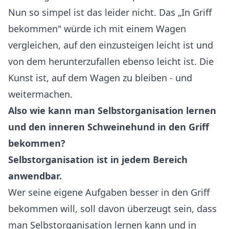
Nun so simpel ist das leider nicht. Das „In Griff
bekommen" würde ich mit einem Wagen
vergleichen, auf den einzusteigen leicht ist und
von dem herunterzufallen ebenso leicht ist. Die
Kunst ist, auf dem Wagen zu bleiben - und
weitermachen
.
Also wie kann man Selbstorganisation lernen
und den inneren Schweinehund in den Griff
bekommen?
Selbstorganisation ist in jedem Bereich
anwendbar.
Wer seine eigene Aufgaben besser in den Griff
bekommen will, soll davon überzeugt sein, dass
man Selbstorganisation lernen kann und in