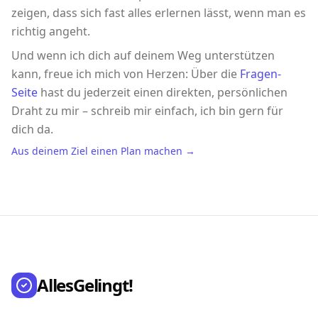
zeigen, dass sich fast alles erlernen lässt, wenn man es
richtig angeht.
Und wenn ich dich auf deinem Weg unterstützen
kann, freue ich mich von Herzen: Über die
Fragen-
Seite
hast du jederzeit einen direkten, persönlichen
Draht zu mir – schreib mir einfach, ich bin gern für
dich da.
Aus deinem Ziel einen Plan machen →
AllesGelingt!