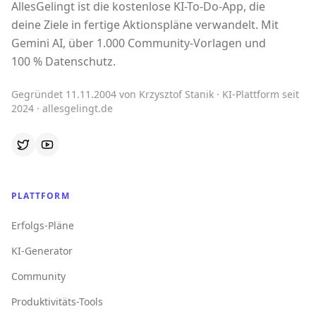
AllesGelingt ist die kostenlose KI-To-Do-App, die
deine Ziele in fertige Aktionspläne verwandelt. Mit
Gemini AI, über 1.000 Community-Vorlagen und
100 % Datenschutz.
Gegründet 11.11.2004 von Krzysztof Stanik · KI-Plattform seit
2024 · allesgelingt.de
PLATTFORM
Erfolgs-Pläne
KI-Generator
Community
Produktivitäts-Tools