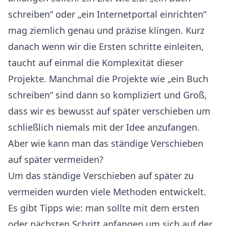
schreiben“ oder „ein Internetportal einrichten“
mag ziemlich genau und präzise klingen. Kurz
danach wenn wir die Ersten schritte einleiten,
taucht auf einmal die Komplexität dieser
Projekte. Manchmal die Projekte wie „ein Buch
schreiben“ sind dann so kompliziert und Groß,
dass wir es bewusst auf später verschieben um
schließlich niemals mit der Idee anzufangen.
Aber wie kann man das ständige Verschieben
auf später vermeiden?
Um das ständige Verschieben auf später zu
vermeiden wurden viele Methoden entwickelt.
Es gibt Tipps wie: man sollte mit dem ersten
oder nächsten Schritt anfangen um sich auf der