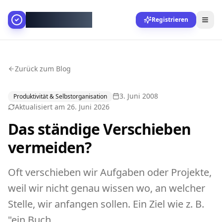
AllesGelingt!
Registrieren
Zurück zum Blog
3. Juni 2008
Produktivität & Selbstorganisation
Aktualisiert am
26. Juni 2026
Das ständige Verschieben
vermeiden?
Oft verschieben wir Aufgaben oder Projekte,
weil wir nicht genau wissen wo, an welcher
Stelle, wir anfangen sollen. Ein Ziel wie z. B.
"ein Buch …