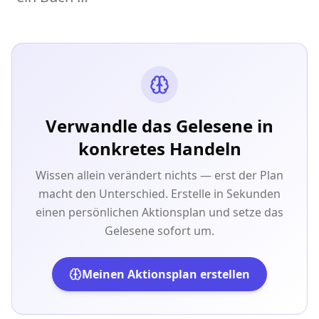
Verwandle das Gelesene in
konkretes Handeln
Wissen allein verändert nichts — erst der Plan
macht den Unterschied. Erstelle in Sekunden
einen persönlichen Aktionsplan und setze das
Gelesene sofort um.
Meinen Aktionsplan erstellen