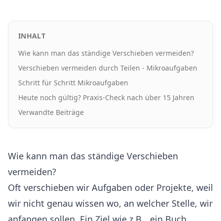
INHALT
Wie kann man das ständige Verschieben vermeiden?
Verschieben vermeiden durch Teilen - Mikroaufgaben
Schritt für Schritt Mikroaufgaben
Heute noch gültig? Praxis-Check nach über 15 Jahren
Verwandte Beiträge
Wie kann man das ständige Verschieben
vermeiden?
Oft verschieben wir Aufgaben oder Projekte, weil
wir nicht genau wissen wo, an welcher Stelle, wir
anfangen sollen. Ein Ziel wie z.B. „ein Buch