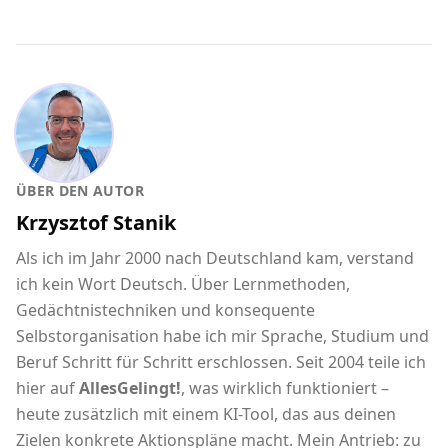
ÜBER DEN AUTOR
Krzysztof Stanik
Als ich im Jahr 2000 nach Deutschland kam, verstand
ich kein Wort Deutsch. Über Lernmethoden,
Gedächtnistechniken und konsequente
Selbstorganisation habe ich mir Sprache, Studium und
Beruf Schritt für Schritt erschlossen. Seit 2004 teile ich
hier auf
AllesGelingt!
, was wirklich funktioniert –
heute zusätzlich mit einem KI-Tool, das aus deinen
Zielen konkrete Aktionspläne macht. Mein Antrieb: zu