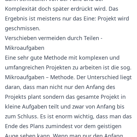
Komplexität doch später erdrückt wird. Das
Ergebnis ist meistens nur das Eine: Projekt wird
geschmissen.
Verschieben vermeiden durch Teilen -
Mikroaufgaben
Eine sehr gute Methode mit komplexen und
umfangreichen Projekten zu arbeiten ist die sog.
Mikroaufgaben – Methode. Der Unterschied liegt
daran, dass man nicht nur den Anfang des
Projekts plant sondern das gesamte Projekt in
kleine Aufgaben teilt und zwar von Anfang bis
zum Schluss. Es ist enorm wichtig, dass man das
Ende des Plans zumindest vor dem geistigen
Auge sehen kann. Wenn man nur den Anfang