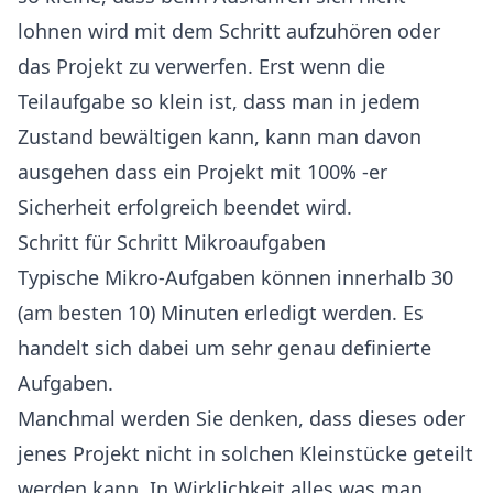
lohnen wird mit dem Schritt aufzuhören oder
das Projekt zu verwerfen. Erst wenn die
Teilaufgabe so klein ist, dass man in jedem
Zustand bewältigen kann, kann man davon
ausgehen dass ein Projekt mit 100% -er
Sicherheit erfolgreich beendet wird.
Schritt für Schritt Mikroaufgaben
Typische Mikro-Aufgaben können innerhalb 30
(am besten 10) Minuten erledigt werden. Es
handelt sich dabei um sehr genau definierte
Aufgaben.
Manchmal werden Sie denken, dass dieses oder
jenes Projekt nicht in solchen Kleinstücke geteilt
werden kann. In Wirklichkeit alles was man