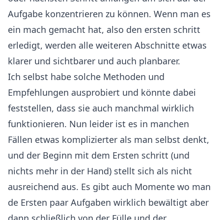
Aufgabe konzentrieren zu können. Wenn man es
ein mach gemacht hat, also den ersten schritt
erledigt, werden alle weiteren Abschnitte etwas
klarer und sichtbarer und auch planbarer.
Ich selbst habe solche Methoden und
Empfehlungen ausprobiert und könnte dabei
feststellen, dass sie auch manchmal wirklich
funktionieren. Nun leider ist es in manchen
Fällen etwas komplizierter als man selbst denkt,
und der Beginn mit dem Ersten schritt (und
nichts mehr in der Hand) stellt sich als nicht
ausreichend aus. Es gibt auch Momente wo man
de Ersten paar Aufgaben wirklich bewältigt aber
dann schließlich von der Fülle und der