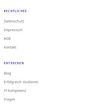
RECHTLICHES
Datenschutz
Impressum
AGB
Kontakt
ENTDECKEN
Blog
Erfolgreich studieren
IT-Kompetenz
Fragen