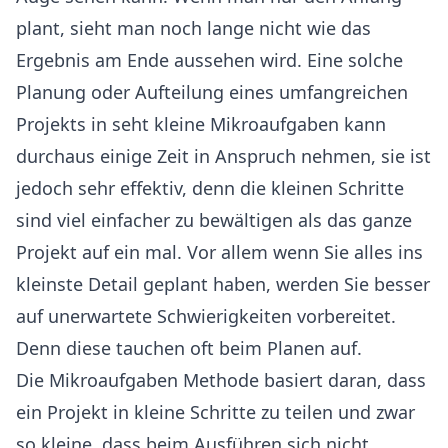
plant, sieht man noch lange nicht wie das
Ergebnis am Ende aussehen wird. Eine solche
Planung oder Aufteilung eines umfangreichen
Projekts in seht kleine Mikroaufgaben kann
durchaus einige Zeit in Anspruch nehmen, sie ist
jedoch sehr effektiv, denn die kleinen Schritte
sind viel einfacher zu bewältigen als das ganze
Projekt auf ein mal. Vor allem wenn Sie alles ins
kleinste Detail geplant haben, werden Sie besser
auf unerwartete Schwierigkeiten vorbereitet.
Denn diese tauchen oft beim Planen auf.
Die Mikroaufgaben Methode basiert daran, dass
ein Projekt in kleine Schritte zu teilen und zwar
so kleine, dass beim Ausführen sich nicht