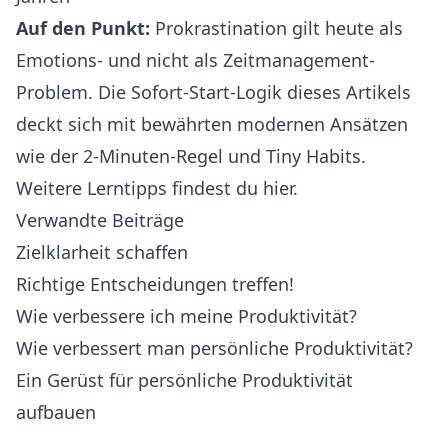
Auf den Punkt:
Prokrastination gilt heute als
Emotions- und nicht als Zeitmanagement-
Problem. Die Sofort-Start-Logik dieses Artikels
deckt sich mit bewährten modernen Ansätzen
wie der 2-Minuten-Regel und Tiny Habits.
Weitere Lerntipps findest du hier.
Verwandte Beiträge
Zielklarheit schaffen
Richtige Entscheidungen treffen!
Wie verbessere ich meine Produktivität?
Wie verbessert man persönliche Produktivität?
Ein Gerüst für persönliche Produktivität
aufbauen