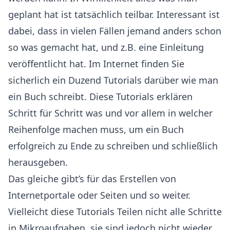
geplant hat ist tatsächlich teilbar. Interessant ist
dabei, dass in vielen Fällen jemand anders schon
so was gemacht hat, und z.B. eine Einleitung
veröffentlicht hat. Im Internet finden Sie
sicherlich ein Duzend Tutorials darüber wie man
ein Buch schreibt. Diese Tutorials erklären
Schritt für Schritt was und vor allem in welcher
Reihenfolge machen muss, um ein Buch
erfolgreich zu Ende zu schreiben und schließlich
herausgeben.
Das gleiche gibt’s für das Erstellen von
Internetportale oder Seiten und so weiter.
Vielleicht diese Tutorials Teilen nicht alle Schritte
in Mikroaufgaben, sie sind jedoch nicht wieder