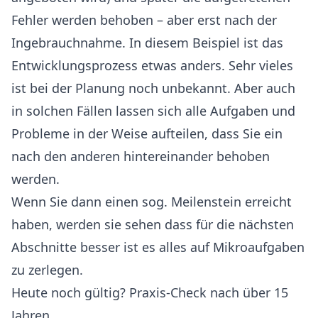
Fehler werden behoben – aber erst nach der
Ingebrauchnahme. In diesem Beispiel ist das
Entwicklungsprozess etwas anders. Sehr vieles
ist bei der Planung noch unbekannt. Aber auch
in solchen Fällen lassen sich alle Aufgaben und
Probleme in der Weise aufteilen, dass Sie ein
nach den anderen hintereinander behoben
werden.
Wenn Sie dann einen sog. Meilenstein erreicht
haben, werden sie sehen dass für die nächsten
Abschnitte besser ist es alles auf Mikroaufgaben
zu zerlegen.
Heute noch gültig? Praxis-Check nach über 15
Jahren