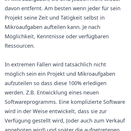
davon entfernt. Am besten wenn jeder für sein
Projekt seine Zeit und Tätigkeit selbst in
Mikroaufgaben aufteilen kann. Je nach
Möglichkeit, Kenntnisse oder verfügbaren
Ressourcen.
In extremen Fällen wird tatsächlich nicht
möglich sein ein Projekt und Mikroaufgaben
aufzuteilen so dass diese 100% erledigen
werden. Z.B. Entwicklung eines neuen
Softwareprogramms. Eine komplizierte Software
wird in der Weise entwickelt, dass sie zur
Verfügung gestellt wird, (oder auch zum Verkauf
angeboten wird) und später die aufgetretenen