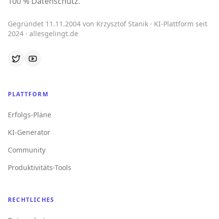
100 % Datenschutz.
Gegründet 11.11.2004 von Krzysztof Stanik · KI-Plattform seit
2024 · allesgelingt.de
PLATTFORM
Erfolgs-Pläne
KI-Generator
Community
Produktivitäts-Tools
RECHTLICHES