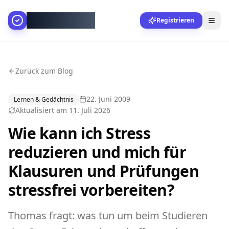
AllesGelingt!
Registrieren
Zurück zum Blog
22. Juni 2009
Lernen & Gedächtnis
Aktualisiert am
11. Juli 2026
Wie kann ich Stress
reduzieren und mich für
Klausuren und Prüfungen
stressfrei vorbereiten?
Thomas fragt: was tun um beim Studieren