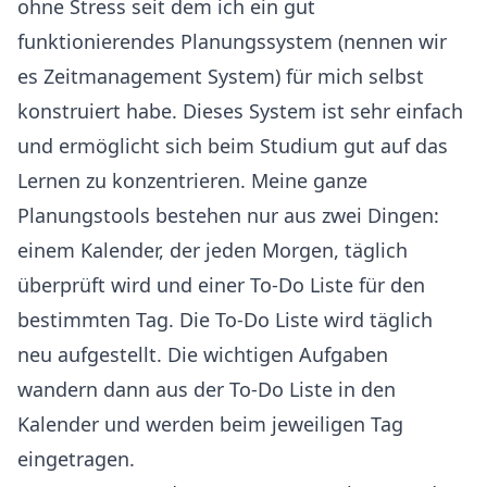
ohne Stress seit dem ich ein gut
funktionierendes Planungssystem (nennen wir
es Zeitmanagement System) für mich selbst
konstruiert habe. Dieses System ist sehr einfach
und ermöglicht sich beim Studium gut auf das
Lernen zu konzentrieren. Meine ganze
Planungstools bestehen nur aus zwei Dingen:
einem Kalender, der jeden Morgen, täglich
überprüft wird und einer To-Do Liste für den
bestimmten Tag. Die To-Do Liste wird täglich
neu aufgestellt. Die wichtigen Aufgaben
wandern dann aus der To-Do Liste in den
Kalender und werden beim jeweiligen Tag
eingetragen.