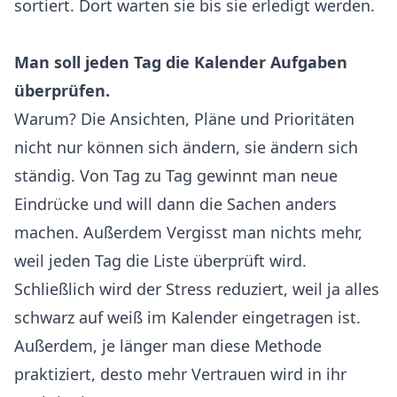
sortiert. Dort warten sie bis sie erledigt werden.
Man soll jeden Tag die Kalender Aufgaben
überprüfen.
Warum? Die Ansichten, Pläne und Prioritäten
nicht nur können sich ändern, sie ändern sich
ständig. Von Tag zu Tag gewinnt man neue
Eindrücke und will dann die Sachen anders
machen. Außerdem Vergisst man nichts mehr,
weil jeden Tag die Liste überprüft wird.
Schließlich wird der Stress reduziert, weil ja alles
schwarz auf weiß im Kalender eingetragen ist.
Außerdem, je länger man diese Methode
praktiziert, desto mehr Vertrauen wird in ihr