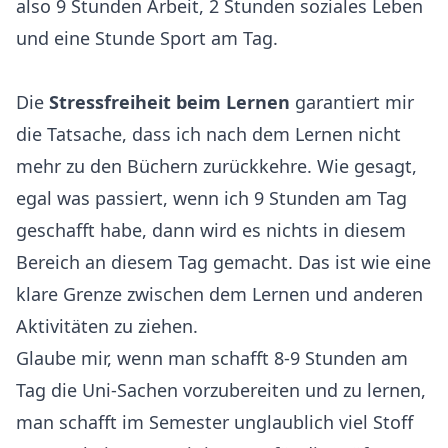
also 9 Stunden Arbeit, 2 Stunden soziales Leben
und eine Stunde Sport am Tag.
Die
Stressfreiheit beim Lernen
garantiert mir
die Tatsache, dass ich nach dem Lernen nicht
mehr zu den Büchern zurückkehre. Wie gesagt,
egal was passiert, wenn ich 9 Stunden am Tag
geschafft habe, dann wird es nichts in diesem
Bereich an diesem Tag gemacht. Das ist wie eine
klare Grenze zwischen dem Lernen und anderen
Aktivitäten zu ziehen.
Glaube mir, wenn man schafft 8-9 Stunden am
Tag die Uni-Sachen vorzubereiten und zu lernen,
man schafft im Semester unglaublich viel Stoff