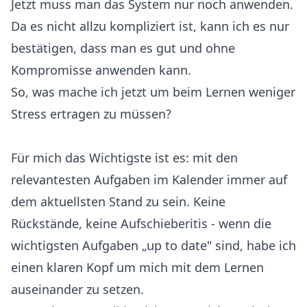
Jetzt muss man das System nur noch anwenden.
Da es nicht allzu kompliziert ist, kann ich es nur
bestätigen, dass man es gut und ohne
Kompromisse anwenden kann.
So, was mache ich jetzt um beim Lernen weniger
Stress ertragen zu müssen?
Für mich das Wichtigste ist es: mit den
relevantesten Aufgaben im Kalender immer auf
dem aktuellsten Stand zu sein. Keine
Rückstände, keine Aufschieberitis - wenn die
wichtigsten Aufgaben „up to date" sind, habe ich
einen klaren Kopf um mich mit dem Lernen
auseinander zu setzen.