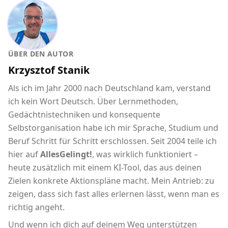
ÜBER DEN AUTOR
Krzysztof Stanik
Als ich im Jahr 2000 nach Deutschland kam, verstand
ich kein Wort Deutsch. Über Lernmethoden,
Gedächtnistechniken und konsequente
Selbstorganisation habe ich mir Sprache, Studium und
Beruf Schritt für Schritt erschlossen. Seit 2004 teile ich
hier auf
AllesGelingt!
, was wirklich funktioniert –
heute zusätzlich mit einem KI-Tool, das aus deinen
Zielen konkrete Aktionspläne macht. Mein Antrieb: zu
zeigen, dass sich fast alles erlernen lässt, wenn man es
richtig angeht.
Und wenn ich dich auf deinem Weg unterstützen