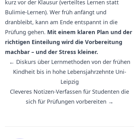
kurz vor der Klausur (verteiltes Lernen statt
Bulimie-Lernen). Wer früh anfängt und
dranbleibt, kann am Ende entspannt in die
Prüfung gehen.
Mit einem klaren Plan und der
richtigen Einteilung wird die Vorbereitung
machbar – und der Stress kleiner.
← Diskurs über Lernmethoden von der frühen
Kindheit bis in hohe Lebensjahrzehnte Uni-
Leipzig
Cleveres Notizen-Verfassen für Studenten die
sich für Prüfungen vorbereiten →