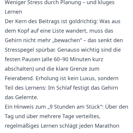
Weniger Stress durch Planung – und kluges
Lernen
Der Kern des Beitrags ist goldrichtig: Was aus
dem Kopf auf eine Liste wandert, muss das
Gehirn nicht mehr „bewachen" – das senkt den
Stresspegel spürbar. Genauso wichtig sind die
festen Pausen (alle 60–90 Minuten kurz
abschalten) und die klare Grenze zum
Feierabend. Erholung ist kein Luxus, sondern
Teil des Lernens: Im Schlaf festigt das Gehirn
das Gelernte.
Ein Hinweis zum „9 Stunden am Stück": Über den
Tag und über mehrere Tage verteiltes,
regelmäßiges Lernen schlägt jeden Marathon