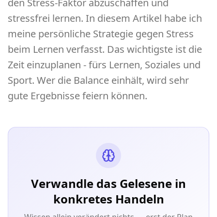
den Stress-Faktor abzuschaffen und
stressfrei lernen. In diesem Artikel habe ich
meine persönliche Strategie gegen Stress
beim Lernen verfasst. Das wichtigste ist die
Zeit einzuplanen - fürs Lernen, Soziales und
Sport. Wer die Balance einhält, wird sehr
gute Ergebnisse feiern können.
Verwandle das Gelesene in
konkretes Handeln