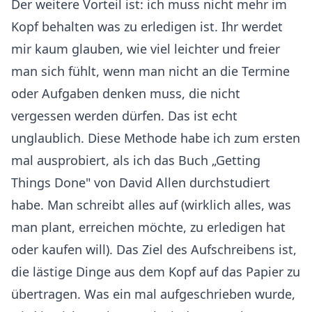
Der weitere Vorteil ist: ich muss nicht mehr im
Kopf behalten was zu erledigen ist. Ihr werdet
mir kaum glauben, wie viel leichter und freier
man sich fühlt, wenn man nicht an die Termine
oder Aufgaben denken muss, die nicht
vergessen werden dürfen. Das ist echt
unglaublich. Diese Methode habe ich zum ersten
mal ausprobiert, als ich das Buch „Getting
Things Done" von David Allen durchstudiert
habe. Man schreibt alles auf (wirklich alles, was
man plant, erreichen möchte, zu erledigen hat
oder kaufen will). Das Ziel des Aufschreibens ist,
die lästige Dinge aus dem Kopf auf das Papier zu
übertragen. Was ein mal aufgeschrieben wurde,