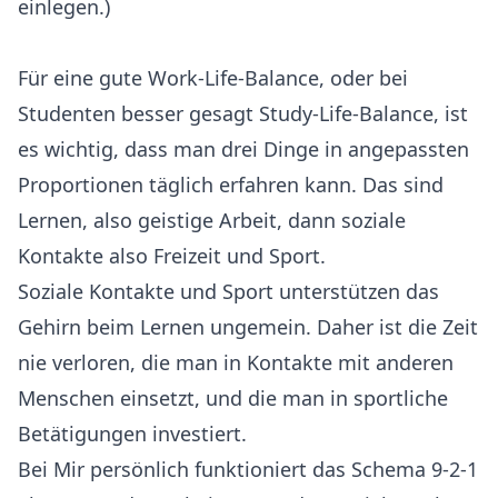
einlegen.)
Für eine gute Work-Life-Balance, oder bei
Studenten besser gesagt Study-Life-Balance, ist
es wichtig, dass man drei Dinge in angepassten
Proportionen täglich erfahren kann. Das sind
Lernen, also geistige Arbeit, dann soziale
Kontakte also Freizeit und Sport.
Soziale Kontakte und Sport unterstützen das
Gehirn beim Lernen ungemein. Daher ist die Zeit
nie verloren, die man in Kontakte mit anderen
Menschen einsetzt, und die man in sportliche
Betätigungen investiert.
Bei Mir persönlich funktioniert das Schema 9-2-1