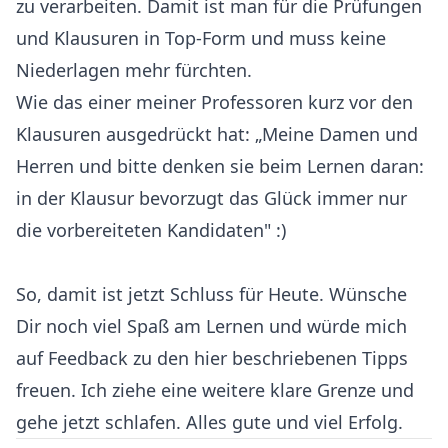
zu verarbeiten. Damit ist man für die Prüfungen
und Klausuren in Top-Form und muss keine
Niederlagen mehr fürchten.
Wie das einer meiner Professoren kurz vor den
Klausuren ausgedrückt hat: „Meine Damen und
Herren und bitte denken sie beim Lernen daran:
in der Klausur bevorzugt das Glück immer nur
die vorbereiteten Kandidaten" :)
So, damit ist jetzt Schluss für Heute. Wünsche
Dir noch viel Spaß am Lernen und würde mich
auf Feedback zu den hier beschriebenen Tipps
freuen. Ich ziehe eine weitere klare Grenze und
gehe jetzt schlafen. Alles gute und viel Erfolg.