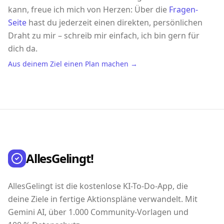
kann, freue ich mich von Herzen: Über die
Fragen-
Seite
hast du jederzeit einen direkten, persönlichen
Draht zu mir – schreib mir einfach, ich bin gern für
dich da.
Aus deinem Ziel einen Plan machen →
AllesGelingt!
AllesGelingt ist die kostenlose KI-To-Do-App, die
deine Ziele in fertige Aktionspläne verwandelt. Mit
Gemini AI, über 1.000 Community-Vorlagen und