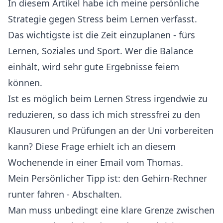
In diesem Artikel habe ich meine persönliche
Strategie gegen Stress beim Lernen verfasst.
Das wichtigste ist die Zeit einzuplanen - fürs
Lernen, Soziales und Sport. Wer die Balance
einhält, wird sehr gute Ergebnisse feiern
können.
Ist es möglich beim Lernen Stress irgendwie zu
reduzieren, so dass ich mich stressfrei zu den
Klausuren und Prüfungen an der Uni vorbereiten
kann? Diese Frage erhielt ich an diesem
Wochenende in einer Email vom Thomas.
Mein Persönlicher Tipp ist: den Gehirn-Rechner
runter fahren - Abschalten.
Man muss unbedingt eine klare Grenze zwischen