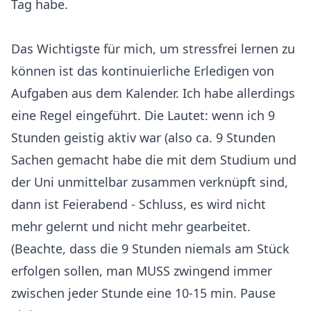
Tag habe.
Das Wichtigste für mich, um stressfrei lernen zu
können ist das kontinuierliche Erledigen von
Aufgaben aus dem Kalender. Ich habe allerdings
eine Regel eingeführt. Die Lautet: wenn ich 9
Stunden geistig aktiv war (also ca. 9 Stunden
Sachen gemacht habe die mit dem Studium und
der Uni unmittelbar zusammen verknüpft sind,
dann ist Feierabend - Schluss, es wird nicht
mehr gelernt und nicht mehr gearbeitet.
(Beachte, dass die 9 Stunden niemals am Stück
erfolgen sollen, man MUSS zwingend immer
zwischen jeder Stunde eine 10-15 min. Pause