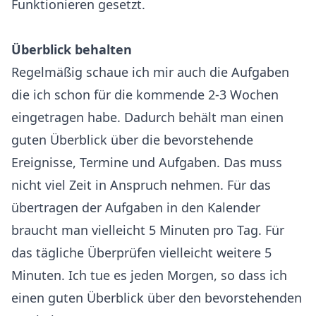
Funktionieren gesetzt.
Überblick behalten
Regelmäßig schaue ich mir auch die Aufgaben
die ich schon für die kommende 2-3 Wochen
eingetragen habe. Dadurch behält man einen
guten Überblick über die bevorstehende
Ereignisse, Termine und Aufgaben. Das muss
nicht viel Zeit in Anspruch nehmen. Für das
übertragen der Aufgaben in den Kalender
braucht man vielleicht 5 Minuten pro Tag. Für
das tägliche Überprüfen vielleicht weitere 5
Minuten. Ich tue es jeden Morgen, so dass ich
einen guten Überblick über den bevorstehenden