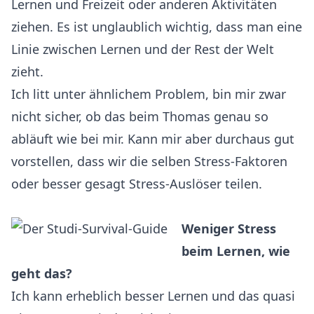
Lernen und Freizeit oder anderen Aktivitäten
ziehen. Es ist unglaublich wichtig, dass man eine
Linie zwischen Lernen und der Rest der Welt
zieht.
Ich litt unter ähnlichem Problem, bin mir zwar
nicht sicher, ob das beim Thomas genau so
abläuft wie bei mir. Kann mir aber durchaus gut
vorstellen, dass wir die selben Stress-Faktoren
oder besser gesagt Stress-Auslöser teilen.
Weniger Stress
beim Lernen, wie
geht das?
Ich kann erheblich besser Lernen und das quasi