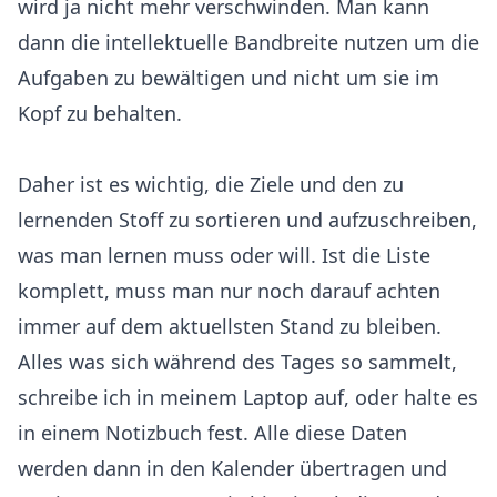
wird ja nicht mehr verschwinden. Man kann
dann die intellektuelle Bandbreite nutzen um die
Aufgaben zu bewältigen und nicht um sie im
Kopf zu behalten.
Daher ist es wichtig, die Ziele und den zu
lernenden Stoff zu sortieren und aufzuschreiben,
was man lernen muss oder will. Ist die Liste
komplett, muss man nur noch darauf achten
immer auf dem aktuellsten Stand zu bleiben.
Alles was sich während des Tages so sammelt,
schreibe ich in meinem Laptop auf, oder halte es
in einem Notizbuch fest. Alle diese Daten
werden dann in den Kalender übertragen und