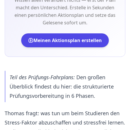
Wissen allein verändert nichts — erst der Plan
macht den Unterschied. Erstelle in Sekunden
einen persönlichen Aktionsplan und setze das
Gelesene sofort um.
Meinen Aktionsplan erstellen
Teil des Prüfungs-Fahrplans:
Den großen
Überblick findest du hier:
die strukturierte
Prüfungsvorbereitung in 6 Phasen
.
Thomas fragt: was tun um beim Studieren den
Stress-Faktor abzuschaffen und stressfrei lernen.