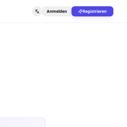
Anmelden
Registrieren