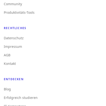
Community
Produktivitäts-Tools
RECHTLICHES
Datenschutz
Impressum
AGB
Kontakt
ENTDECKEN
Blog
Erfolgreich studieren