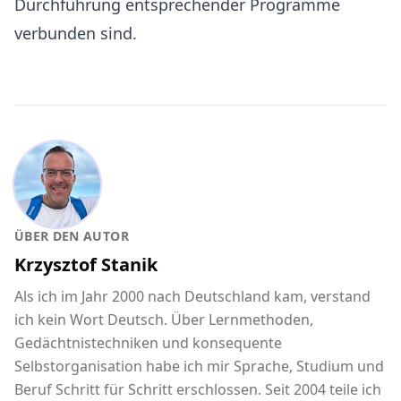
Durchführung entsprechender Programme
verbunden sind.
ÜBER DEN AUTOR
Krzysztof Stanik
Als ich im Jahr 2000 nach Deutschland kam, verstand
ich kein Wort Deutsch. Über Lernmethoden,
Gedächtnistechniken und konsequente
Selbstorganisation habe ich mir Sprache, Studium und
Beruf Schritt für Schritt erschlossen. Seit 2004 teile ich