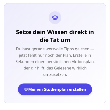
Setze dein Wissen direkt in
die Tat um
Du hast gerade wertvolle Tipps gelesen —
jetzt fehlt nur noch der Plan. Erstelle in
Sekunden einen persönlichen Aktionsplan,
der dir hilft, das Gelesene wirklich
umzusetzen.
Meinen Studienplan erstellen