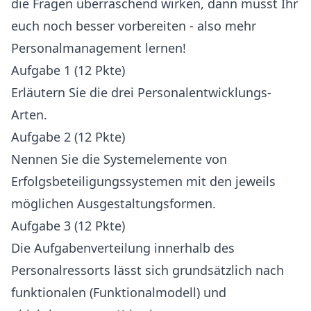
die Fragen überraschend wirken, dann müsst Ihr
euch noch besser vorbereiten - also mehr
Personalmanagement lernen!
Aufgabe 1 (12 Pkte)
Erläutern Sie die drei Personalentwicklungs-
Arten.
Aufgabe 2 (12 Pkte)
Nennen Sie die Systemelemente von
Erfolgsbeteiligungssystemen mit den jeweils
möglichen Ausgestaltungsformen.
Aufgabe 3 (12 Pkte)
Die Aufgabenverteilung innerhalb des
Personalressorts lässt sich grundsätzlich nach
funktionalen (Funktionalmodell) und