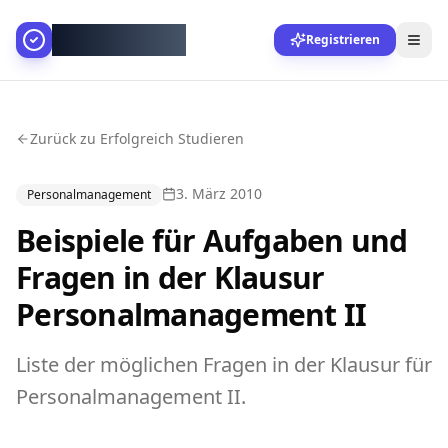
AllesGelingt!
Registrieren
Zurück zu Erfolgreich Studieren
3. März 2010
Personalmanagement
Beispiele für Aufgaben und
Fragen in der Klausur
Personalmanagement II
Liste der möglichen Fragen in der Klausur für
Personalmanagement II.