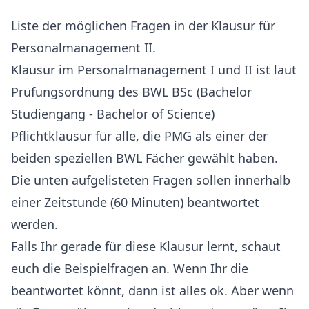
Liste der möglichen Fragen in der Klausur für
Personalmanagement II.
Klausur im Personalmanagement I und II ist laut
Prüfungsordnung des BWL BSc (Bachelor
Studiengang - Bachelor of Science)
Pflichtklausur für alle, die PMG als einer der
beiden speziellen BWL Fächer gewählt haben.
Die unten aufgelisteten Fragen sollen innerhalb
einer Zeitstunde (60 Minuten) beantwortet
werden.
Falls Ihr gerade für diese Klausur lernt, schaut
euch die Beispielfragen an. Wenn Ihr die
beantwortet könnt, dann ist alles ok. Aber wenn