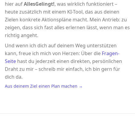
hier auf
AllesGelingt!
, was wirklich funktioniert –
heute zusätzlich mit einem KI-Tool, das aus deinen
Zielen konkrete Aktionspläne macht. Mein Antrieb: zu
zeigen, dass sich fast alles erlernen lässt, wenn man es
richtig angeht.
Und wenn ich dich auf deinem Weg unterstützen
kann, freue ich mich von Herzen: Über die
Fragen-
Seite
hast du jederzeit einen direkten, persönlichen
Draht zu mir – schreib mir einfach, ich bin gern für
dich da.
Aus deinem Ziel einen Plan machen →