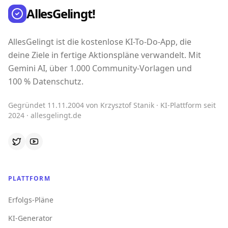
AllesGelingt!
AllesGelingt ist die kostenlose KI-To-Do-App, die
deine Ziele in fertige Aktionspläne verwandelt. Mit
Gemini AI, über 1.000 Community-Vorlagen und
100 % Datenschutz.
Gegründet 11.11.2004 von Krzysztof Stanik · KI-Plattform seit
2024 · allesgelingt.de
PLATTFORM
Erfolgs-Pläne
KI-Generator