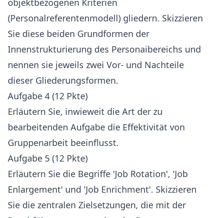
objektbezogenen Kriterien
(Personalreferentenmodell) gliedern. Skizzieren
Sie diese beiden Grundformen der
Innenstrukturierung des Personaibereichs und
nennen sie jeweils zwei Vor- und Nachteile
dieser Gliederungsformen.
Aufgabe 4 (12 Pkte)
Erläutern Sie, inwieweit die Art der zu
bearbeitenden Aufgabe die Effektivität von
Gruppenarbeit beeinflusst.
Aufgabe 5 (12 Pkte)
Erläutern Sie die Begriffe 'Job Rotation', 'Job
Enlargement' und 'Job Enrichment'. Skizzieren
Sie die zentralen Zielsetzungen, die mit der