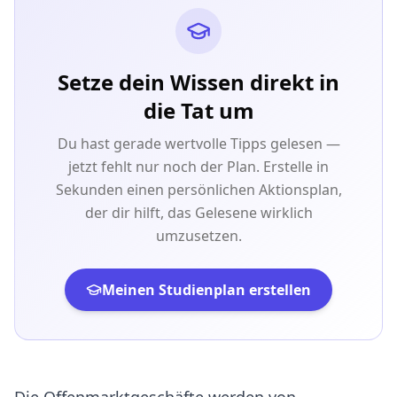
Setze dein Wissen direkt in
die Tat um
Du hast gerade wertvolle Tipps gelesen —
jetzt fehlt nur noch der Plan. Erstelle in
Sekunden einen persönlichen Aktionsplan,
der dir hilft, das Gelesene wirklich
umzusetzen.
Meinen Studienplan erstellen