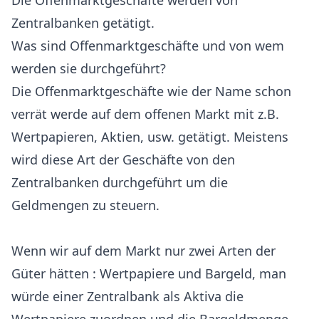
Die Offenmarktgeschäfte werden von
Zentralbanken getätigt.
Was sind Offenmarktgeschäfte und von wem
werden sie durchgeführt?
Die Offenmarktgeschäfte wie der Name schon
verrät werde auf dem offenen Markt mit z.B.
Wertpapieren, Aktien, usw. getätigt. Meistens
wird diese Art der Geschäfte von den
Zentralbanken durchgeführt um die
Geldmengen zu steuern.
Wenn wir auf dem Markt nur zwei Arten der
Güter hätten : Wertpapiere und Bargeld, man
würde einer Zentralbank als Aktiva die