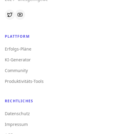
PLATTFORM
Erfolgs-Pläne
KI-Generator
Community
Produktivitäts-Tools
RECHTLICHES
Datenschutz
Impressum