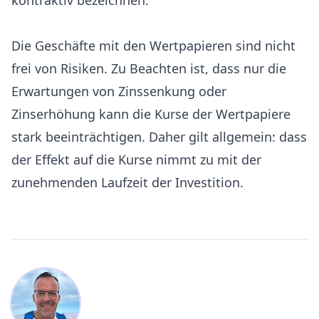
kontraktiv bezeichnen.
Die Geschäfte mit den Wertpapieren sind nicht
frei von Risiken. Zu Beachten ist, dass nur die
Erwartungen von Zinssenkung oder
Zinserhöhung kann die Kurse der Wertpapiere
stark beeinträchtigen. Daher gilt allgemein: dass
der Effekt auf die Kurse nimmt zu mit der
zunehmenden Laufzeit der Investition.