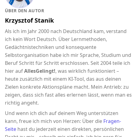
ÜBER DEN AUTOR
Krzysztof Stanik
Als ich im Jahr 2000 nach Deutschland kam, verstand
ich kein Wort Deutsch. Über Lernmethoden,
Gedächtnistechniken und konsequente
Selbstorganisation habe ich mir Sprache, Studium und
Beruf Schritt für Schritt erschlossen. Seit 2004 teile ich
hier auf
AllesGelingt!
, was wirklich funktioniert –
heute zusätzlich mit einem KI-Tool, das aus deinen
Zielen konkrete Aktionspläne macht. Mein Antrieb: zu
zeigen, dass sich fast alles erlernen lässt, wenn man es
richtig angeht.
Und wenn ich dich auf deinem Weg unterstützen
kann, freue ich mich von Herzen: Über die
Fragen-
Seite
hast du jederzeit einen direkten, persönlichen