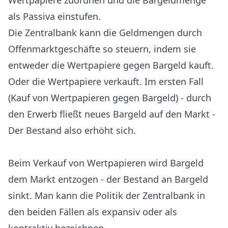
Wertpapiere zuordnen und die Bargeldmenge
als Passiva einstufen.
Die Zentralbank kann die Geldmengen durch
Offenmarktgeschäfte so steuern, indem sie
entweder die Wertpapiere gegen Bargeld kauft.
Oder die Wertpapiere verkauft. Im ersten Fall
(Kauf von Wertpapieren gegen Bargeld) - durch
den Erwerb fließt neues Bargeld auf den Markt -
Der Bestand also erhöht sich.
Beim Verkauf von Wertpapieren wird Bargeld
dem Markt entzogen - der Bestand an Bargeld
sinkt. Man kann die Politik der Zentralbank in
den beiden Fällen als expansiv oder als