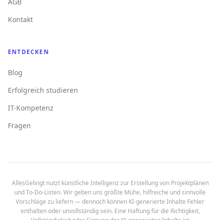
AGB
Kontakt
ENTDECKEN
Blog
Erfolgreich studieren
IT-Kompetenz
Fragen
AllesGelingt nutzt künstliche Intelligenz zur Erstellung von Projektplänen
und To-Do-Listen. Wir geben uns größte Mühe, hilfreiche und sinnvolle
Vorschläge zu liefern — dennoch können KI-generierte Inhalte Fehler
enthalten oder unvollständig sein. Eine Haftung für die Richtigkeit,