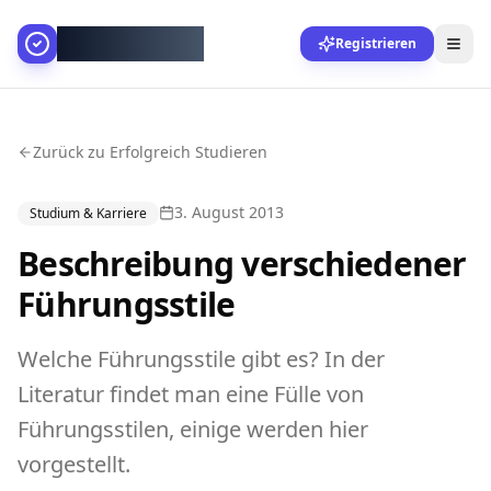
AllesGelingt!
Registrieren
Zurück zu Erfolgreich Studieren
3. August 2013
Studium & Karriere
Beschreibung verschiedener
Führungsstile
Welche Führungsstile gibt es? In der
Literatur findet man eine Fülle von
Führungsstilen, einige werden hier
vorgestellt.