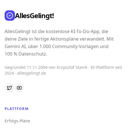
AllesGelingt!
AllesGelingt ist die kostenlose KI-To-Do-App, die
deine Ziele in fertige Aktionspläne verwandelt. Mit
Gemini AI, über 1.000 Community-Vorlagen und
100 % Datenschutz.
Gegründet 11.11.2004 von Krzysztof Stanik · KI-Plattform seit
2024 · allesgelingt.de
PLATTFORM
Erfolgs-Pläne