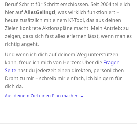
Beruf Schritt für Schritt erschlossen. Seit 2004 teile ich
hier auf
AllesGelingt!
, was wirklich funktioniert –
heute zusätzlich mit einem KI-Tool, das aus deinen
Zielen konkrete Aktionspläne macht. Mein Antrieb: zu
zeigen, dass sich fast alles erlernen lässt, wenn man es
richtig angeht.
Und wenn ich dich auf deinem Weg unterstützen
kann, freue ich mich von Herzen: Über die
Fragen-
Seite
hast du jederzeit einen direkten, persönlichen
Draht zu mir – schreib mir einfach, ich bin gern für
dich da.
Aus deinem Ziel einen Plan machen →