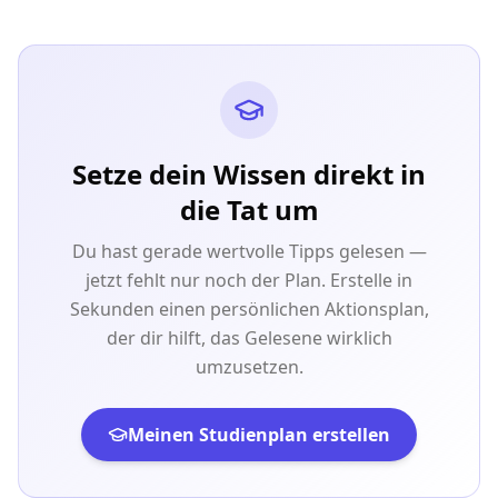
Setze dein Wissen direkt in
die Tat um
Du hast gerade wertvolle Tipps gelesen —
jetzt fehlt nur noch der Plan. Erstelle in
Sekunden einen persönlichen Aktionsplan,
der dir hilft, das Gelesene wirklich
umzusetzen.
Meinen Studienplan erstellen