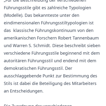
„Für die Beschreibung der verschiedenen
Führungsstile gibt es zahlreiche Typologien
(Modelle). Das bekannteste unter den
eindimensionalen Führungsstiltypologien ist
das klassische Führungskontinuum von den
amerikanischen Forschern Robert Tannenbaum
und Warren S. Schmidt. Diese beschreibt sieben
verschiedene Führungsstile beginnend mit dem
autoritären Führungsstil und endend mit dem
demokratischen Führungsstil. Der
ausschlaggebende Punkt zur Bestimmung des
Stils ist dabei die Beteiligung des Mitarbeiters
an Entscheidungen.