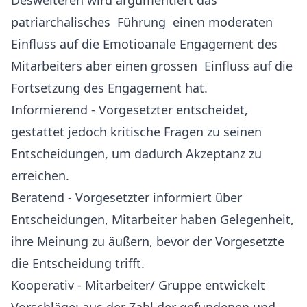
Desweiteren wird argumentiert das
patriarchalisches Führung einen moderaten
Einfluss auf die Emotioanale Engagement des
Mitarbeiters aber einen grossen Einfluss auf die
Fortsetzung des Engagement hat.
Informierend - Vorgesetzter entscheidet,
gestattet jedoch kritische Fragen zu seinen
Entscheidungen, um dadurch Akzeptanz zu
erreichen.
Beratend - Vorgesetzter informiert über
Entscheidungen, Mitarbeiter haben Gelegenheit,
ihre Meinung zu äußern, bevor der Vorgesetzte
die Entscheidung trifft.
Kooperativ - Mitarbeiter/ Gruppe entwickelt