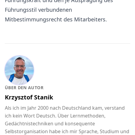
Führungskraft und den je Ausprägung des
Führungsstil verbundenen
Mitbestimmungsrecht des Mitarbeiters.
ÜBER DEN AUTOR
Krzysztof Stanik
Als ich im Jahr 2000 nach Deutschland kam, verstand
ich kein Wort Deutsch. Über Lernmethoden,
Gedächtnistechniken und konsequente
Selbstorganisation habe ich mir Sprache, Studium und