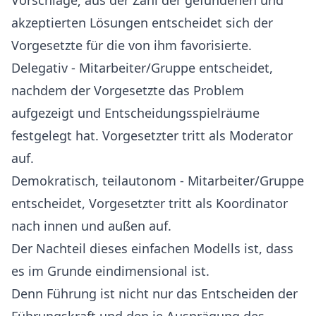
Vorschläge; aus der Zahl der gefundenen und
akzeptierten Lösungen entscheidet sich der
Vorgesetzte für die von ihm favorisierte.
Delegativ - Mitarbeiter/Gruppe entscheidet,
nachdem der Vorgesetzte das Problem
aufgezeigt und Entscheidungsspielräume
festgelegt hat. Vorgesetzter tritt als Moderator
auf.
Demokratisch, teilautonom - Mitarbeiter/Gruppe
entscheidet, Vorgesetzter tritt als Koordinator
nach innen und außen auf.
Der Nachteil dieses einfachen Modells ist, dass
es im Grunde eindimensional ist.
Denn Führung ist nicht nur das Entscheiden der