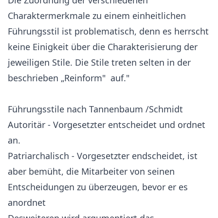
Die Zuordnung der verschiedenen
Charaktermerkmale zu einem einheitlichen
Führungsstil ist problematisch, denn es herrscht
keine Einigkeit über die Charakterisierung der
jeweiligen Stile. Die Stile treten selten in der
beschrieben „Reinform" auf."
Führungsstile nach Tannenbaum /Schmidt
Autoritär - Vorgesetzter entscheidet und ordnet
an.
Patriarchalisch - Vorgesetzter endscheidet, ist
aber bemüht, die Mitarbeiter von seinen
Entscheidungen zu überzeugen, bevor er es
anordnet