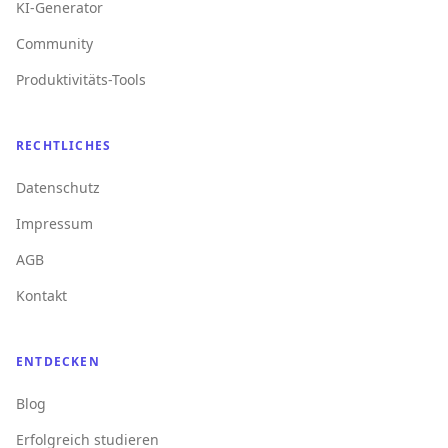
KI-Generator
Community
Produktivitäts-Tools
RECHTLICHES
Datenschutz
Impressum
AGB
Kontakt
ENTDECKEN
Blog
Erfolgreich studieren