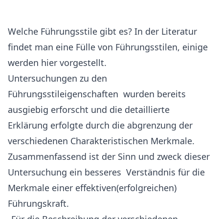
Welche Führungsstile gibt es? In der Literatur
findet man eine Fülle von Führungsstilen, einige
werden hier vorgestellt.
Untersuchungen zu den
Führungsstileigenschaften wurden bereits
ausgiebig erforscht und die detaillierte
Erklärung erfolgte durch die abgrenzung der
verschiedenen Charakteristischen Merkmale.
Zusammenfassend ist der Sinn und zweck dieser
Untersuchung ein besseres Verständnis für die
Merkmale einer effektiven(erfolgreichen)
Führungskraft.