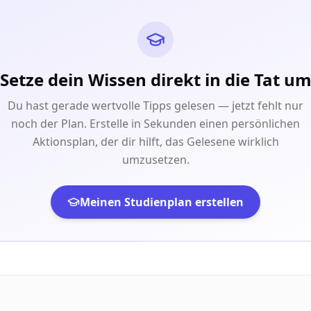
Setze dein Wissen direkt in die Tat u
Du hast gerade wertvolle Tipps gelesen — jetzt fehlt nur
noch der Plan. Erstelle in Sekunden einen persönlichen
Aktionsplan, der dir hilft, das Gelesene wirklich
umzusetzen.
Meinen Studienplan erstellen