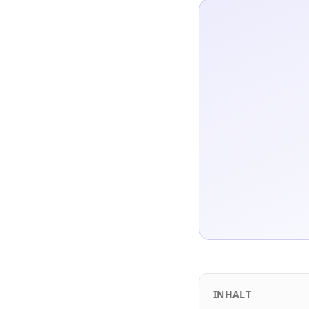
INHALT