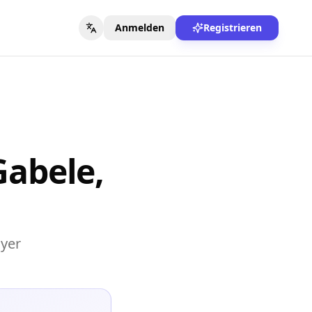
Anmelden
Registrieren
abele,
yer