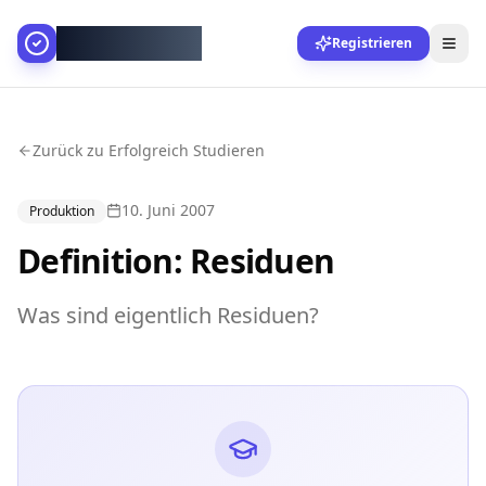
AllesGelingt!
Registrieren
Zurück zu Erfolgreich Studieren
10. Juni 2007
Produktion
Definition: Residuen
Was sind eigentlich Residuen?