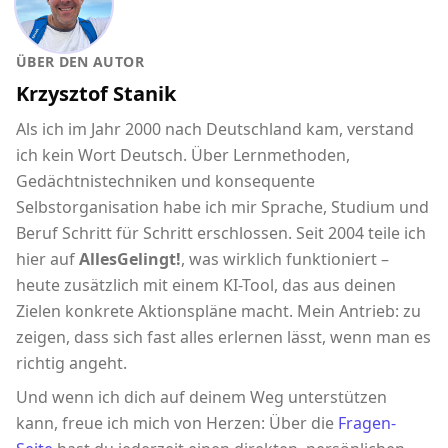
ÜBER DEN AUTOR
Krzysztof Stanik
Als ich im Jahr 2000 nach Deutschland kam, verstand
ich kein Wort Deutsch. Über Lernmethoden,
Gedächtnistechniken und konsequente
Selbstorganisation habe ich mir Sprache, Studium und
Beruf Schritt für Schritt erschlossen. Seit 2004 teile ich
hier auf
AllesGelingt!
, was wirklich funktioniert –
heute zusätzlich mit einem KI-Tool, das aus deinen
Zielen konkrete Aktionspläne macht. Mein Antrieb: zu
zeigen, dass sich fast alles erlernen lässt, wenn man es
richtig angeht.
Und wenn ich dich auf deinem Weg unterstützen
kann, freue ich mich von Herzen: Über die
Fragen-