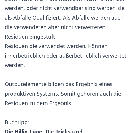
werden, oder nicht verwendbar sind werden sie
als Abfälle Qualifiziert. Als Abfälle werden auch
die verwendeten aber nicht verwerteten
Residuen eingestuft.
Residuen die verwendet werden. Können
innerbetrieblich oder außerbetrieblich verwertet
werden.
Outputelemente bilden das Ergebnis eines
produktiven Systems. Somit gehören auch die
Residuen zu dem Ergebnis.
Buchtipp:
Die Billig-Lüge. Die Tricks und