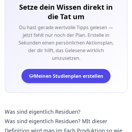
Setze dein Wissen direkt in
die Tat um
Du hast gerade wertvolle Tipps gelesen —
jetzt fehlt nur noch der Plan. Erstelle in
Sekunden einen persönlichen Aktionsplan,
der dir hilft, das Gelesene wirklich
umzusetzen.
Meinen Studienplan erstellen
Was sind eigentlich Residuen?
Was sind eigentlich Residuen? MIt dieser
Definition wird man im Fach Produktion so wie