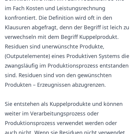
im Fach Kosten und Leistungsrechnung
konfrontiert. Die Definition wird oft in den
Klausuren abgefragt, denn der Begriff ist leich zu
verwechseln mit dem Begriff Kuppelprodukt.
Residuen sind unerwünschte Produkte,
(Outputelemente) eines Produktiven Systems die
zwangsläufig im Produktionsprozess entstanden
sind. Residuen sind von den gewünschten
Produkten – Erzeugnissen abzugrenzen.
Sie entstehen als Kuppelprodukte und können
weiter im Verarbeitungsprozess oder
Produktionsprozess verwendet werden oder
auch nicht. Wenn sie Residuen nicht verwendet