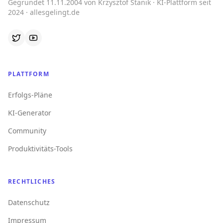
Gegründet 11.11.2004 von Krzysztof Stanik · KI-Plattform seit
2024 · allesgelingt.de
PLATTFORM
Erfolgs-Pläne
KI-Generator
Community
Produktivitäts-Tools
RECHTLICHES
Datenschutz
Impressum