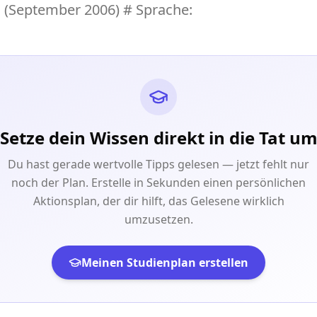
1 (September 2006) # Sprache:
Setze dein Wissen direkt in die Tat u
Du hast gerade wertvolle Tipps gelesen — jetzt fehlt nur
noch der Plan. Erstelle in Sekunden einen persönlichen
Aktionsplan, der dir hilft, das Gelesene wirklich
umzusetzen.
Meinen Studienplan erstellen