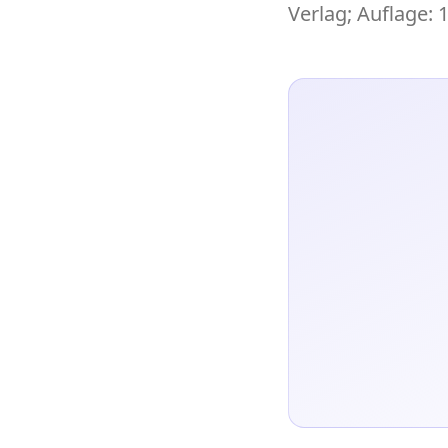
Verlag; Auflage: 