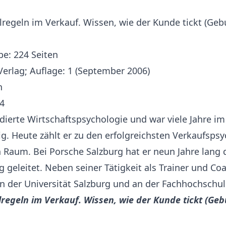
lregeln im Verkauf. Wissen, wie der Kunde tickt (G
e: 224 Seiten
erlag; Auflage: 1 (September 2006)
h
4
udierte Wirtschaftspsychologie und war viele Jahre i
g. Heute zählt er zu den erfolgreichsten Verkaufsps
Raum. Bei Porsche Salzburg hat er neun Jahre lang 
 geleitet. Neben seiner Tätigkeit als Trainer und Coa
n der Universität Salzburg und an der Fachhochschul
lregeln im Verkauf. Wissen, wie der Kunde tickt (G