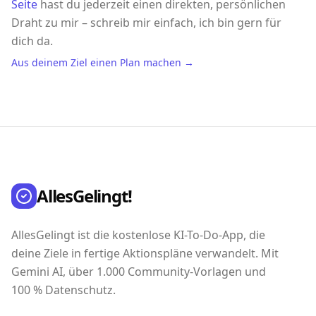
Seite
hast du jederzeit einen direkten, persönlichen
Draht zu mir – schreib mir einfach, ich bin gern für
dich da.
Aus deinem Ziel einen Plan machen →
AllesGelingt!
AllesGelingt ist die kostenlose KI-To-Do-App, die
deine Ziele in fertige Aktionspläne verwandelt. Mit
Gemini AI, über 1.000 Community-Vorlagen und
100 % Datenschutz.