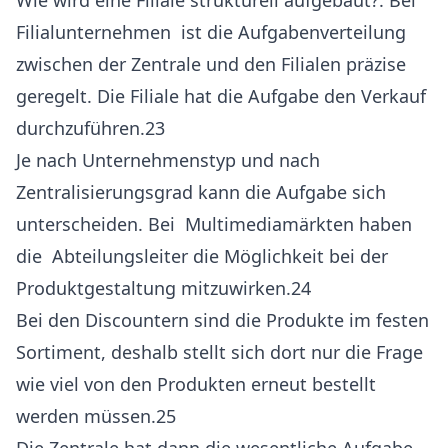
Wie wird eine Filiale strukturell aufgebaut?: Bei
Filialunternehmen ist die Aufgabenverteilung
zwischen der Zentrale und den Filialen präzise
geregelt. Die Filiale hat die Aufgabe den Verkauf
durchzuführen.23
Je nach Unternehmenstyp und nach
Zentralisierungsgrad kann die Aufgabe sich
unterscheiden. Bei Multimediamärkten haben
die Abteilungsleiter die Möglichkeit bei der
Produktgestaltung mitzuwirken.24
Bei den Discountern sind die Produkte im festen
Sortiment, deshalb stellt sich dort nur die Frage
wie viel von den Produkten erneut bestellt
werden müssen.25