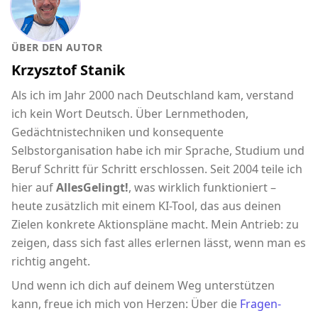
ÜBER DEN AUTOR
Krzysztof Stanik
Als ich im Jahr 2000 nach Deutschland kam, verstand
ich kein Wort Deutsch. Über Lernmethoden,
Gedächtnistechniken und konsequente
Selbstorganisation habe ich mir Sprache, Studium und
Beruf Schritt für Schritt erschlossen. Seit 2004 teile ich
hier auf
AllesGelingt!
, was wirklich funktioniert –
heute zusätzlich mit einem KI-Tool, das aus deinen
Zielen konkrete Aktionspläne macht. Mein Antrieb: zu
zeigen, dass sich fast alles erlernen lässt, wenn man es
richtig angeht.
Und wenn ich dich auf deinem Weg unterstützen
kann, freue ich mich von Herzen: Über die
Fragen-