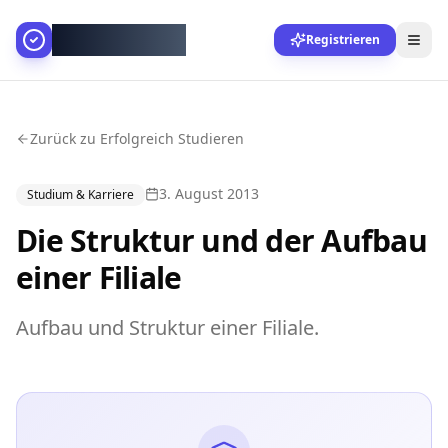
AllesGelingt!
Registrieren
Zurück zu Erfolgreich Studieren
3. August 2013
Studium & Karriere
Die Struktur und der Aufbau
einer Filiale
Aufbau und Struktur einer Filiale.