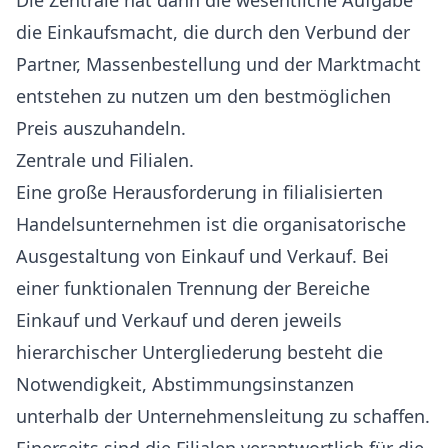
Die Zentrale hat dann die wesentliche Aufgabe
die Einkaufsmacht, die durch den Verbund der
Partner, Massenbestellung und der Marktmacht
entstehen zu nutzen um den bestmöglichen
Preis auszuhandeln.
Zentrale und Filialen.
Eine große Herausforderung in filialisierten
Handelsunternehmen ist die organisatorische
Ausgestaltung von Einkauf und Verkauf. Bei
einer funktionalen Trennung der Bereiche
Einkauf und Verkauf und deren jeweils
hierarchischer Untergliederung besteht die
Notwendigkeit, Abstimmungsinstanzen
unterhalb der Unternehmensleitung zu schaffen.