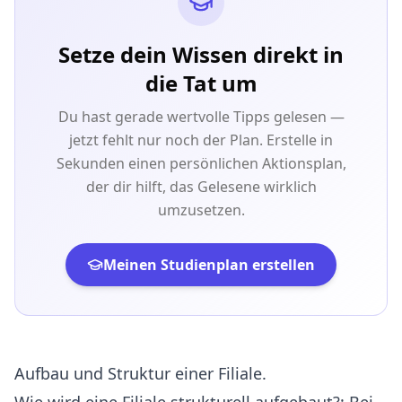
Setze dein Wissen direkt in
die Tat um
Du hast gerade wertvolle Tipps gelesen —
jetzt fehlt nur noch der Plan. Erstelle in
Sekunden einen persönlichen Aktionsplan,
der dir hilft, das Gelesene wirklich
umzusetzen.
Meinen Studienplan erstellen
Aufbau und Struktur einer Filiale.