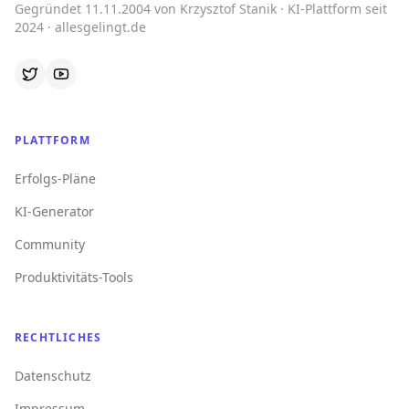
Gegründet 11.11.2004 von Krzysztof Stanik · KI-Plattform seit
2024 · allesgelingt.de
PLATTFORM
Erfolgs-Pläne
KI-Generator
Community
Produktivitäts-Tools
RECHTLICHES
Datenschutz
Impressum