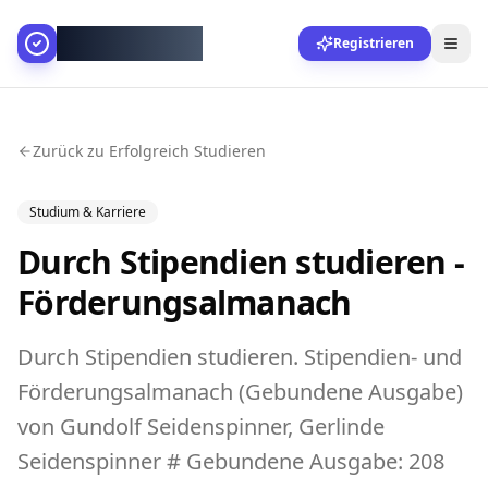
AllesGelingt!
Registrieren
Zurück zu Erfolgreich Studieren
Studium & Karriere
Durch Stipendien studieren -
Förderungsalmanach
Durch Stipendien studieren. Stipendien- und
Förderungsalmanach (Gebundene Ausgabe)
von Gundolf Seidenspinner, Gerlinde
Seidenspinner # Gebundene Ausgabe: 208