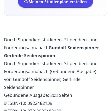
Meinen Studienplan erstellen
Durch Stipendien studieren. Stipendien- und
Förderungsalmanach
Gundolf Seidenspinner,
Gerlinde Seidenspinner
Durch Stipendien studieren. Stipendien- und
Förderungsalmanach (Gebundene Ausgabe)
von Gundolf Seidenspinner, Gerlinde
Seidenspinner
Gebundene Ausgabe: 208 Seiten
# ISBN-10: 3922482139