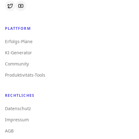
PLATTFORM
Erfolgs-Pläne
KI-Generator
Community
Produktivitäts-Tools
RECHTLICHES
Datenschutz
Impressum
AGB