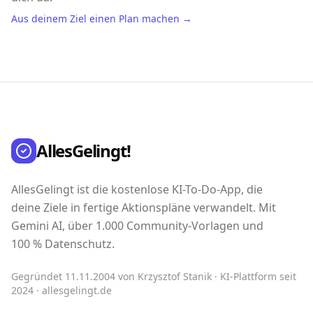
Aus deinem Ziel einen Plan machen →
AllesGelingt!
AllesGelingt ist die kostenlose KI-To-Do-App, die
deine Ziele in fertige Aktionspläne verwandelt. Mit
Gemini AI, über 1.000 Community-Vorlagen und
100 % Datenschutz.
Gegründet 11.11.2004 von Krzysztof Stanik · KI-Plattform seit
2024 · allesgelingt.de