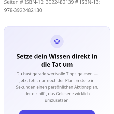
Seiten # ISBN-10: 3922482139 # ISBN-13:
978-3922482130
Setze dein Wissen direkt in
die Tat um
Du hast gerade wertvolle Tipps gelesen —
jetzt fehlt nur noch der Plan. Erstelle in
Sekunden einen persönlichen Aktionsplan,
der dir hilft, das Gelesene wirklich
umzusetzen.