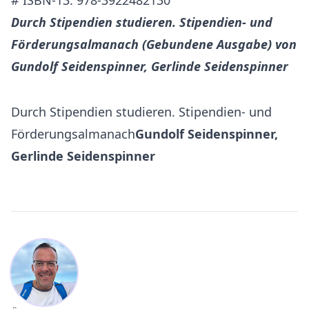
# ISBN-13: 978-3922482130
Durch Stipendien studieren. Stipendien- und
Förderungsalmanach (Gebundene Ausgabe) von
Gundolf Seidenspinner, Gerlinde Seidenspinner
Durch Stipendien studieren. Stipendien- und
Förderungsalmanach
Gundolf Seidenspinner,
Gerlinde Seidenspinner