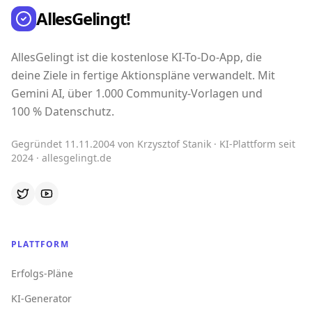
AllesGelingt!
AllesGelingt ist die kostenlose KI-To-Do-App, die
deine Ziele in fertige Aktionspläne verwandelt. Mit
Gemini AI, über 1.000 Community-Vorlagen und
100 % Datenschutz.
Gegründet 11.11.2004 von Krzysztof Stanik · KI-Plattform seit
2024 · allesgelingt.de
PLATTFORM
Erfolgs-Pläne
KI-Generator