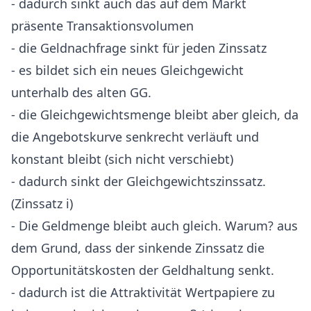
- dadurch sinkt auch das auf dem Markt
präsente Transaktionsvolumen
- die Geldnachfrage sinkt für jeden Zinssatz
- es bildet sich ein neues Gleichgewicht
unterhalb des alten GG.
- die Gleichgewichtsmenge bleibt aber gleich, da
die Angebotskurve senkrecht verläuft und
konstant bleibt (sich nicht verschiebt)
- dadurch sinkt der Gleichgewichtszinssatz.
(Zinssatz i)
- Die Geldmenge bleibt auch gleich. Warum? aus
dem Grund, dass der sinkende Zinssatz die
Opportunitätskosten der Geldhaltung senkt.
- dadurch ist die Attraktivität Wertpapiere zu