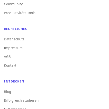
Community
Produktivitäts-Tools
RECHTLICHES
Datenschutz
Impressum
AGB
Kontakt
ENTDECKEN
Blog
Erfolgreich studieren