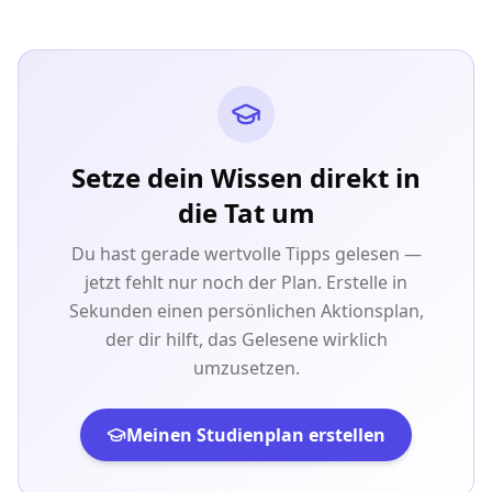
Setze dein Wissen direkt in
die Tat um
Du hast gerade wertvolle Tipps gelesen —
jetzt fehlt nur noch der Plan. Erstelle in
Sekunden einen persönlichen Aktionsplan,
der dir hilft, das Gelesene wirklich
umzusetzen.
Meinen Studienplan erstellen