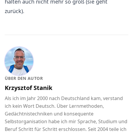
halten auch nicht mehr so groß (sie geht
zurück).
ÜBER DEN AUTOR
Krzysztof Stanik
Als ich im Jahr 2000 nach Deutschland kam, verstand
ich kein Wort Deutsch. Über Lernmethoden,
Gedächtnistechniken und konsequente
Selbstorganisation habe ich mir Sprache, Studium und
Beruf Schritt für Schritt erschlossen. Seit 2004 teile ich