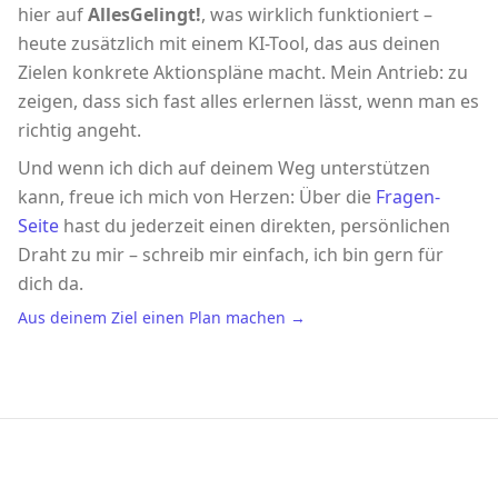
hier auf
AllesGelingt!
, was wirklich funktioniert –
heute zusätzlich mit einem KI-Tool, das aus deinen
Zielen konkrete Aktionspläne macht. Mein Antrieb: zu
zeigen, dass sich fast alles erlernen lässt, wenn man es
richtig angeht.
Und wenn ich dich auf deinem Weg unterstützen
kann, freue ich mich von Herzen: Über die
Fragen-
Seite
hast du jederzeit einen direkten, persönlichen
Draht zu mir – schreib mir einfach, ich bin gern für
dich da.
Aus deinem Ziel einen Plan machen →