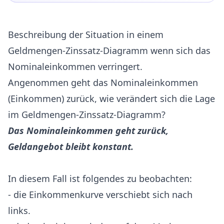
Beschreibung der Situation in einem
Geldmengen-Zinssatz-Diagramm wenn sich das
Nominaleinkommen verringert.
Angenommen geht das Nominaleinkommen
(Einkommen) zurück, wie verändert sich die Lage
im Geldmengen-Zinssatz-Diagramm?
Das Nominaleinkommen geht zurück,
Geldangebot bleibt konstant.
In diesem Fall ist folgendes zu beobachten:
- die Einkommenkurve verschiebt sich nach
links.