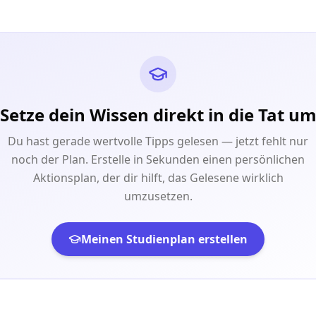
Setze dein Wissen direkt in die Tat u
Du hast gerade wertvolle Tipps gelesen — jetzt fehlt nur
noch der Plan. Erstelle in Sekunden einen persönlichen
Aktionsplan, der dir hilft, das Gelesene wirklich
umzusetzen.
Meinen Studienplan erstellen