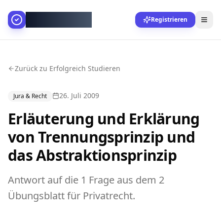
AllesGelingt!
Registrieren
Zurück zu Erfolgreich Studieren
26. Juli 2009
Jura & Recht
Erläuterung und Erklärung
von Trennungsprinzip und
das Abstraktionsprinzip
Antwort auf die 1 Frage aus dem 2
Übungsblatt für Privatrecht.