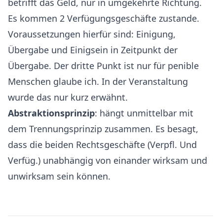
betrifft das Geld, nur in umgekehrte Richtung.
Es kommen 2 Verfügungsgeschäfte zustande.
Voraussetzungen hierfür sind: Einigung,
Übergabe und Einigsein in Zeitpunkt der
Übergabe. Der dritte Punkt ist nur für penible
Menschen glaube ich. In der Veranstaltung
wurde das nur kurz erwähnt.
Abstraktionsprinzip
: hängt unmittelbar mit
dem Trennungsprinzip zusammen. Es besagt,
dass die beiden Rechtsgeschäfte (Verpfl. Und
Verfüg.) unabhängig von einander wirksam und
unwirksam sein können.