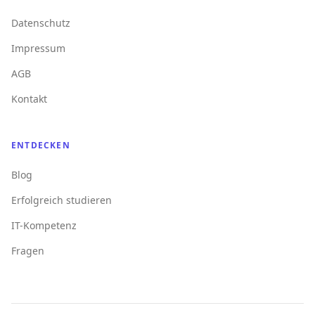
Datenschutz
Impressum
AGB
Kontakt
ENTDECKEN
Blog
Erfolgreich studieren
IT-Kompetenz
Fragen