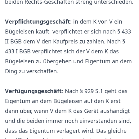
beiden Rechts-Geschäften streng unterschieden.
Verpflichtungsgeschäft
: in dem K von V ein
Bügeleisen kauft, verpflichtet er sich nach § 433
II BGB dem V den Kaufpreis zu zahlen. Nach §
433 I BGB verpflichtet sich der V dem K das
Bügeleisen zu übergeben und Eigentum an dem
Ding zu verschaffen.
Verfügungsgeschäft
: Nach § 929 S.1 geht das
Eigentum an dem Bügeleisen auf den K erst
dann über, wenn V dem K das Gerät aushändigt
und die beiden immer noch einverstanden sind,
dass das Eigentum verlagert wird. Das gleiche