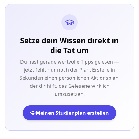
Setze dein Wissen direkt in
die Tat um
Du hast gerade wertvolle Tipps gelesen —
jetzt fehlt nur noch der Plan. Erstelle in
Sekunden einen persönlichen Aktionsplan,
der dir hilft, das Gelesene wirklich
umzusetzen.
Meinen Studienplan erstellen