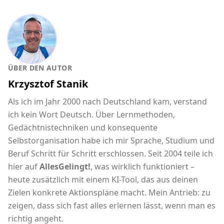
ÜBER DEN AUTOR
Krzysztof Stanik
Als ich im Jahr 2000 nach Deutschland kam, verstand
ich kein Wort Deutsch. Über Lernmethoden,
Gedächtnistechniken und konsequente
Selbstorganisation habe ich mir Sprache, Studium und
Beruf Schritt für Schritt erschlossen. Seit 2004 teile ich
hier auf
AllesGelingt!
, was wirklich funktioniert –
heute zusätzlich mit einem KI-Tool, das aus deinen
Zielen konkrete Aktionspläne macht. Mein Antrieb: zu
zeigen, dass sich fast alles erlernen lässt, wenn man es
richtig angeht.