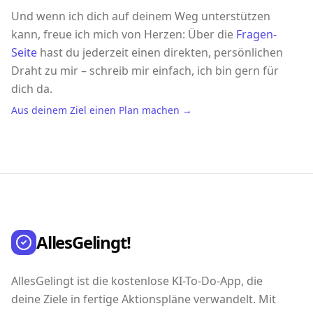
Und wenn ich dich auf deinem Weg unterstützen
kann, freue ich mich von Herzen: Über die
Fragen-
Seite
hast du jederzeit einen direkten, persönlichen
Draht zu mir – schreib mir einfach, ich bin gern für
dich da.
Aus deinem Ziel einen Plan machen →
AllesGelingt!
AllesGelingt ist die kostenlose KI-To-Do-App, die
deine Ziele in fertige Aktionspläne verwandelt. Mit