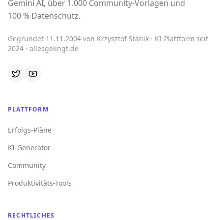
Gemini AI, über 1.000 Community-Vorlagen und
100 % Datenschutz.
Gegründet 11.11.2004 von Krzysztof Stanik · KI-Plattform seit
2024 · allesgelingt.de
PLATTFORM
Erfolgs-Pläne
KI-Generator
Community
Produktivitäts-Tools
RECHTLICHES