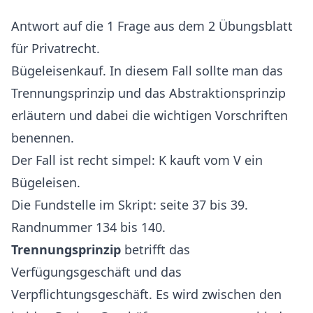
Antwort auf die 1 Frage aus dem 2 Übungsblatt
für Privatrecht.
Bügeleisenkauf. In diesem Fall sollte man das
Trennungsprinzip und das Abstraktionsprinzip
erläutern und dabei die wichtigen Vorschriften
benennen.
Der Fall ist recht simpel: K kauft vom V ein
Bügeleisen.
Die Fundstelle im Skript: seite 37 bis 39.
Randnummer 134 bis 140.
Trennungsprinzip
betrifft das
Verfügungsgeschäft und das
Verpflichtungsgeschäft. Es wird zwischen den