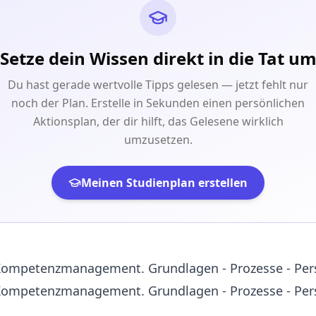
Setze dein Wissen direkt in die Tat u
Du hast gerade wertvolle Tipps gelesen — jetzt fehlt nur
noch der Plan. Erstelle in Sekunden einen persönlichen
Aktionsplan, der dir hilft, das Gelesene wirklich
umzusetzen.
Meinen Studienplan erstellen
Kompetenzmanagement. Grundlagen - Prozesse - Per
Kompetenzmanagement. Grundlagen - Prozesse - Per