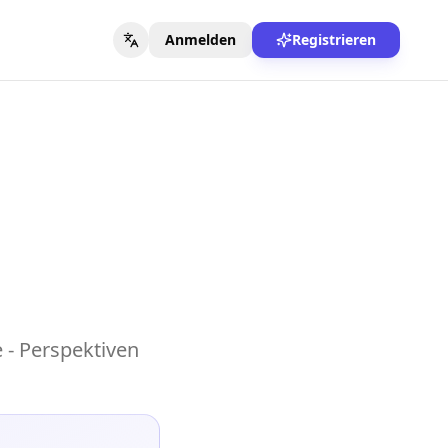
Anmelden
Registrieren
- Perspektiven