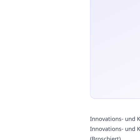
Innovations- und 
Innovations- und 
(Broschiert)