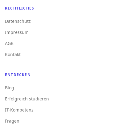
RECHTLICHES
Datenschutz
Impressum
AGB
Kontakt
ENTDECKEN
Blog
Erfolgreich studieren
IT-Kompetenz
Fragen