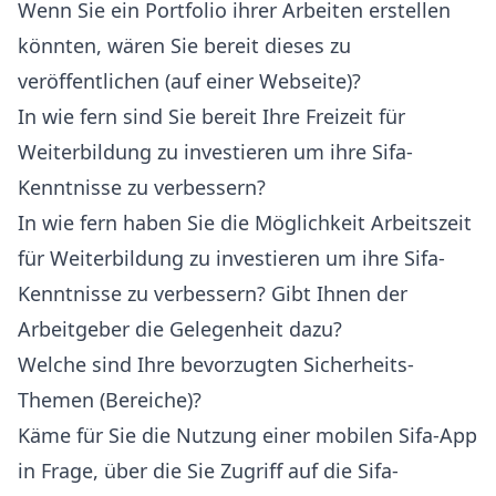
Wenn Sie ein Portfolio ihrer Arbeiten erstellen
könnten, wären Sie bereit dieses zu
veröffentlichen (auf einer Webseite)?
In wie fern sind Sie bereit Ihre Freizeit für
Weiterbildung zu investieren um ihre Sifa-
Kenntnisse zu verbessern?
In wie fern haben Sie die Möglichkeit Arbeitszeit
für Weiterbildung zu investieren um ihre Sifa-
Kenntnisse zu verbessern? Gibt Ihnen der
Arbeitgeber die Gelegenheit dazu?
Welche sind Ihre bevorzugten Sicherheits-
Themen (Bereiche)?
Käme für Sie die Nutzung einer mobilen Sifa-App
in Frage, über die Sie Zugriff auf die Sifa-