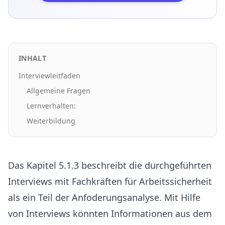
INHALT
Interviewleitfaden
Allgemeine Fragen
Lernverhalten:
Weiterbildung
Das Kapitel 5.1.3 beschreibt die durchgeführten
Interviews mit Fachkräften für Arbeitssicherheit
als ein Teil der Anfoderungsanalyse. Mit Hilfe
von Interviews könnten Informationen aus dem