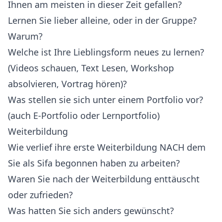
Ihnen am meisten in dieser Zeit gefallen?
Lernen Sie lieber alleine, oder in der Gruppe?
Warum?
Welche ist Ihre Lieblingsform neues zu lernen?
(Videos schauen, Text Lesen, Workshop
absolvieren, Vortrag hören)?
Was stellen sie sich unter einem Portfolio vor?
(auch E-Portfolio oder Lernportfolio)
Weiterbildung
Wie verlief ihre erste Weiterbildung NACH dem
Sie als Sifa begonnen haben zu arbeiten?
Waren Sie nach der Weiterbildung enttäuscht
oder zufrieden?
Was hatten Sie sich anders gewünscht?