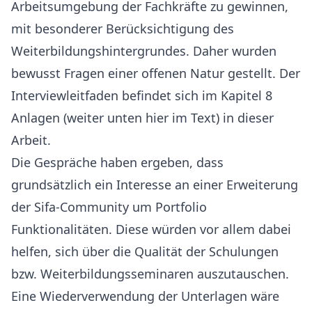
Arbeitsumgebung der Fachkräfte zu gewinnen,
mit besonderer Berücksichtigung des
Weiterbildungshintergrundes. Daher wurden
bewusst Fragen einer offenen Natur gestellt. Der
Interviewleitfaden befindet sich im Kapitel 8
Anlagen (weiter unten hier im Text) in dieser
Arbeit.
Die Gespräche haben ergeben, dass
grundsätzlich ein Interesse an einer Erweiterung
der Sifa-Community um Portfolio
Funktionalitäten. Diese würden vor allem dabei
helfen, sich über die Qualität der Schulungen
bzw. Weiterbildungsseminaren auszutauschen.
Eine Wiederverwendung der Unterlagen wäre