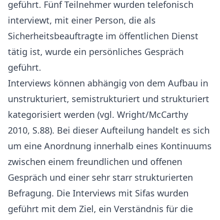
geführt. Fünf Teilnehmer wurden telefonisch
interviewt, mit einer Person, die als
Sicherheitsbeauftragte im öffentlichen Dienst
tätig ist, wurde ein persönliches Gespräch
geführt.
Interviews können abhängig von dem Aufbau in
unstrukturiert, semistrukturiert und strukturiert
kategorisiert werden (vgl. Wright/McCarthy
2010, S.88). Bei dieser Aufteilung handelt es sich
um eine Anordnung innerhalb eines Kontinuums
zwischen einem freundlichen und offenen
Gespräch und einer sehr starr strukturierten
Befragung. Die Interviews mit Sifas wurden
geführt mit dem Ziel, ein Verständnis für die