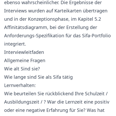
ebenso wahrscheinlicher. Die Ergebnisse der
Interviews wurden auf Karteikarten übertragen
und in der Konzeptionsphase, im Kapitel 5.2
Affinitätsdiagramm, bei der Erstellung der
Anforderungs-Spezifikation für das Sifa-Portfolio
integriert.
Interviewleitfaden
Allgemeine Fragen
Wie alt Sind sie?
Wie lange sind Sie als Sifa tätig
Lernverhalten:
Wie beurteilen Sie rückblickend Ihre Schulzeit /
Ausbildungszeit / ? War die Lernzeit eine positiv
oder eine negative Erfahrung für Sie? Was hat