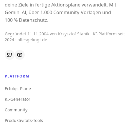
deine Ziele in fertige Aktionspläne verwandelt. Mit
Gemini AI, über 1.000 Community-Vorlagen und
100 % Datenschutz.
Gegründet 11.11.2004 von Krzysztof Stanik · KI-Plattform seit
2024 · allesgelingt.de
PLATTFORM
Erfolgs-Pläne
KI-Generator
Community
Produktivitäts-Tools