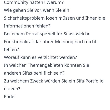
Community hätten? Warum?
Wie gehen Sie vor, wenn Sie ein
Sicherheitsproblem lösen müssen und Ihnen die
Informationen fehlen?
Bei einem Portal speziell für Sifas, welche
Funktionalität darf ihrer Meinung nach nicht
fehlen?
Worauf kann es verzichtet werden?
In welchen Themengebieten könnten Sie
anderen Sifas behilflich sein?
Zu welchem Zweck würden Sie ein Sifa-Portfolio
nutzen?
Ende