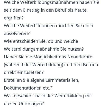
Welche Weiterbildungsmaßnahmen haben sie
seit dem Einstieg in den Beruf bis heute
ergriffen?
Welche Weiterbildungen möchten Sie noch
absolvieren?
Wie entscheiden Sie, ob und welche
Weiterbildungsmaßnahme Sie nutzen?
Haben Sie die Möglichkeit das Neuerlernte
(während der Weiterbildung) in Ihrem Betrieb
direkt einzusetzen?
Erstellen Sie eigene Lernmaterialien,
Dokumentationen etc.?
Was geschieht nach der Weiterbildung mit
diesen Unterlagen?