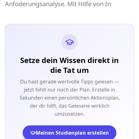
Anfoderungsanalyse. Mit Hilfe von In
Setze dein Wissen direkt in
die Tat um
Du hast gerade wertvolle Tipps gelesen —
jetzt fehlt nur noch der Plan. Erstelle in
Sekunden einen persönlichen Aktionsplan,
der dir hilft, das Gelesene wirklich
umzusetzen.
Meinen Studienplan erstellen