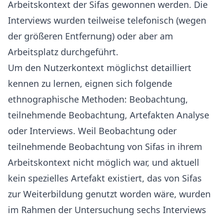
Arbeitskontext der Sifas gewonnen werden. Die
Interviews wurden teilweise telefonisch (wegen
der größeren Entfernung) oder aber am
Arbeitsplatz durchgeführt.
Um den Nutzerkontext möglichst detailliert
kennen zu lernen, eignen sich folgende
ethnographische Methoden: Beobachtung,
teilnehmende Beobachtung, Artefakten Analyse
oder Interviews. Weil Beobachtung oder
teilnehmende Beobachtung von Sifas in ihrem
Arbeitskontext nicht möglich war, und aktuell
kein spezielles Artefakt existiert, das von Sifas
zur Weiterbildung genutzt worden wäre, wurden
im Rahmen der Untersuchung sechs Interviews