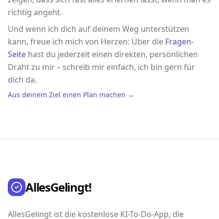
richtig angeht.
Und wenn ich dich auf deinem Weg unterstützen
kann, freue ich mich von Herzen: Über die
Fragen-
Seite
hast du jederzeit einen direkten, persönlichen
Draht zu mir – schreib mir einfach, ich bin gern für
dich da.
Aus deinem Ziel einen Plan machen →
AllesGelingt!
AllesGelingt ist die kostenlose KI-To-Do-App, die