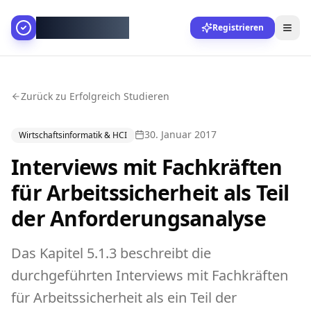
AllesGelingt!
Registrieren
Zurück zu Erfolgreich Studieren
30. Januar 2017
Wirtschaftsinformatik & HCI
Interviews mit Fachkräften
für Arbeitssicherheit als Teil
der Anforderungsanalyse
Das Kapitel 5.1.3 beschreibt die
durchgeführten Interviews mit Fachkräften
für Arbeitssicherheit als ein Teil der