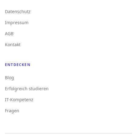
Datenschutz
Impressum
AGB
Kontakt
ENTDECKEN
Blog
Erfolgreich studieren
IT-Kompetenz
Fragen