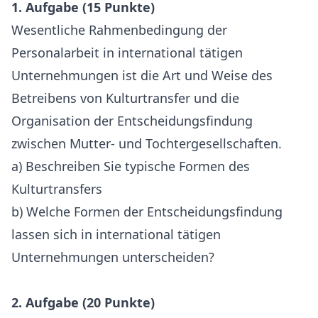
1. Aufgabe (15 Punkte)
Wesentliche Rahmenbedingung der
Personalarbeit in international tätigen
Unternehmungen ist die Art und Weise des
Betreibens von Kulturtransfer und die
Organisation der Entscheidungsfindung
zwischen Mutter- und Tochtergesellschaften.
a) Beschreiben Sie typische Formen des
Kulturtransfers
b) Welche Formen der Entscheidungsfindung
lassen sich in international tätigen
Unternehmungen unterscheiden?
2. Aufgabe (20 Punkte)