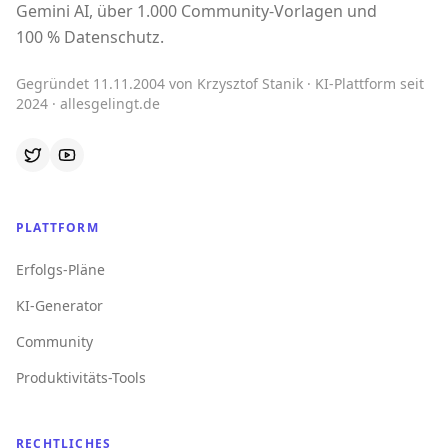
Gemini AI, über 1.000 Community-Vorlagen und
100 % Datenschutz.
Gegründet 11.11.2004 von Krzysztof Stanik · KI-Plattform seit
2024 · allesgelingt.de
PLATTFORM
Erfolgs-Pläne
KI-Generator
Community
Produktivitäts-Tools
RECHTLICHES