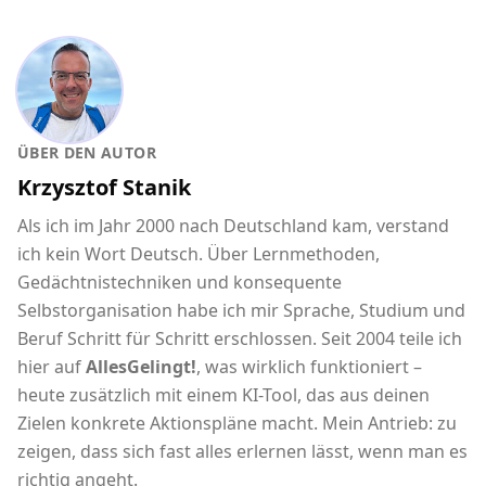
ÜBER DEN AUTOR
Krzysztof Stanik
Als ich im Jahr 2000 nach Deutschland kam, verstand
ich kein Wort Deutsch. Über Lernmethoden,
Gedächtnistechniken und konsequente
Selbstorganisation habe ich mir Sprache, Studium und
Beruf Schritt für Schritt erschlossen. Seit 2004 teile ich
hier auf
AllesGelingt!
, was wirklich funktioniert –
heute zusätzlich mit einem KI-Tool, das aus deinen
Zielen konkrete Aktionspläne macht. Mein Antrieb: zu
zeigen, dass sich fast alles erlernen lässt, wenn man es
richtig angeht.