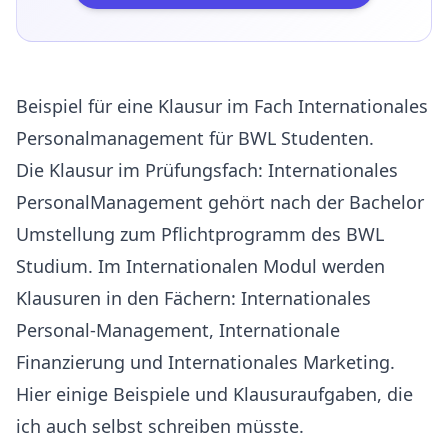
Beispiel für eine Klausur im Fach Internationales
Personalmanagement für BWL Studenten.
Die Klausur im Prüfungsfach: Internationales
PersonalManagement gehört nach der Bachelor
Umstellung zum Pflichtprogramm des BWL
Studium. Im Internationalen Modul werden
Klausuren in den Fächern: Internationales
Personal-Management, Internationale
Finanzierung und Internationales Marketing.
Hier einige Beispiele und Klausuraufgaben, die
ich auch selbst schreiben müsste.