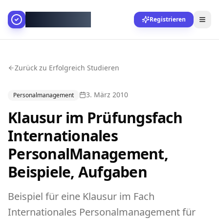
AllesGelingt!
Registrieren
Zurück zu Erfolgreich Studieren
3. März 2010
Personalmanagement
Klausur im Prüfungsfach
Internationales
PersonalManagement,
Beispiele, Aufgaben
Beispiel für eine Klausur im Fach
Internationales Personalmanagement für