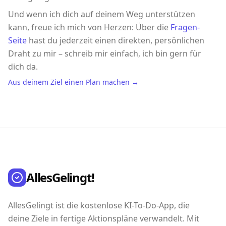
Und wenn ich dich auf deinem Weg unterstützen
kann, freue ich mich von Herzen: Über die
Fragen-
Seite
hast du jederzeit einen direkten, persönlichen
Draht zu mir – schreib mir einfach, ich bin gern für
dich da.
Aus deinem Ziel einen Plan machen →
AllesGelingt!
AllesGelingt ist die kostenlose KI-To-Do-App, die
deine Ziele in fertige Aktionspläne verwandelt. Mit