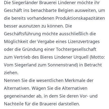
Die Siegerländer Brauerei Lindener möchte ihr
Geschäft ins benachbarte Belgien ausweiten, um
die bereits vorhandenen Produktionskapazitäten
besser ausnutzen zu können. Die
Geschäftsführung möchte ausschließlich die
Möglichkeit der Vergabe eines Lizenzvertrages
oder die Gründung einer Tochtergesellschaft
zum Vertrieb des Bieres Lindener Urquell (Motto:
Vom Siegerland zum Sonnenstrand) in Betracht
ziehen.
Nennen Sie die wesentlichen Merkmale der
Alternativen. Wägen Sie die Alternativen
gegeneinander ab, in dem Sie deren Vor- und
Nachteile für die Brauerei darstellen.