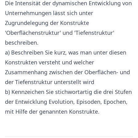
Die Intensität der dynamischen Entwicklung von
Unternehmungen lässt sich unter
Zugrundelegung der Konstrukte
'Oberflächenstruktur' und 'Tiefenstruktur'
beschreiben.
a) Beschreiben Sie kurz, was man unter diesen
Konstrukten versteht und welcher
Zusammenhang zwischen der Oberflächen- und
der Tiefenstruktur unterstellt wird
b) Kennzeichen Sie stichwortartig die drei Stufen
der Entwicklung Evolution, Episoden, Epochen,
mit Hilfe der genannten Konstrukte.