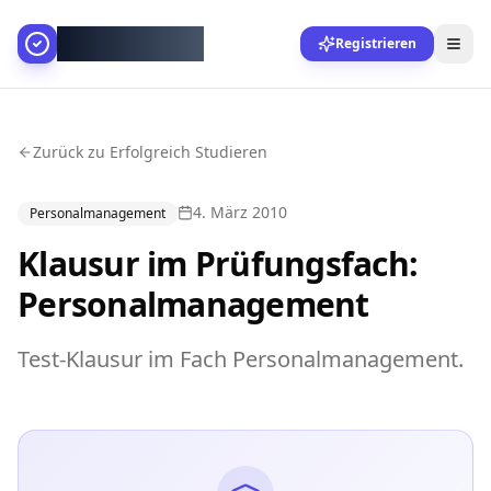
AllesGelingt!
Registrieren
Zurück zu Erfolgreich Studieren
4. März 2010
Personalmanagement
Klausur im Prüfungsfach:
Personalmanagement
Test-Klausur im Fach Personalmanagement.