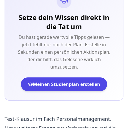
Setze dein Wissen direkt in
die Tat um
Du hast gerade wertvolle Tipps gelesen —
jetzt fehlt nur noch der Plan. Erstelle in
Sekunden einen persönlichen Aktionsplan,
der dir hilft, das Gelesene wirklich
umzusetzen.
Meinen Studienplan erstellen
Test-Klausur im Fach Personalmanagement.