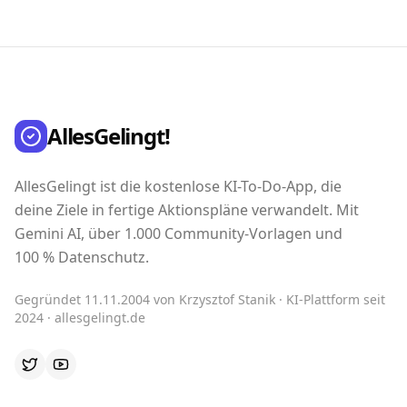
AllesGelingt!
AllesGelingt ist die kostenlose KI-To-Do-App, die
deine Ziele in fertige Aktionspläne verwandelt. Mit
Gemini AI, über 1.000 Community-Vorlagen und
100 % Datenschutz.
Gegründet 11.11.2004 von Krzysztof Stanik · KI-Plattform seit
2024 · allesgelingt.de