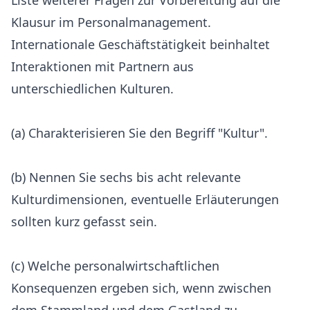
Liste weiterer Fragen zur Vorbereitung auf die
Klausur im Personalmanagement.
Internationale Geschäftstätigkeit beinhaltet
Interaktionen mit Partnern aus
unterschiedlichen Kulturen.
(a) Charakterisieren Sie den Begriff "Kultur".
(b) Nennen Sie sechs bis acht relevante
Kulturdimensionen, eventuelle Erläuterungen
sollten kurz gefasst sein.
(c) Welche personalwirtschaftlichen
Konsequenzen ergeben sich, wenn zwischen