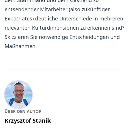
dem Stammland und dem Gastland zu
entsendender Mitarbeiter (also zukünftiger
Expatriates) deutliche Unterschiede in mehreren
relevanten Kulturdimensionen zu erkennen sind?
Skizzieren Sie notwendige Entscheidungen und
Maßnahmen.
ÜBER DEN AUTOR
Krzysztof Stanik