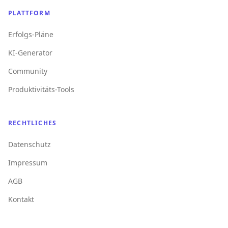
PLATTFORM
Erfolgs-Pläne
KI-Generator
Community
Produktivitäts-Tools
RECHTLICHES
Datenschutz
Impressum
AGB
Kontakt