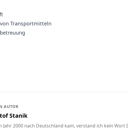
ft
 von Transportmitteln
-betreuung
N AUTOR
tof Stanik
im Jahr 2000 nach Deutschland kam, verstand ich kein Wort