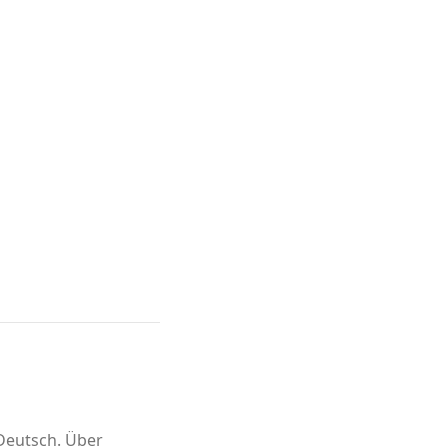
 Deutsch. Über