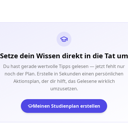
Setze dein Wissen direkt in die Tat u
Du hast gerade wertvolle Tipps gelesen — jetzt fehlt nur
noch der Plan. Erstelle in Sekunden einen persönlichen
Aktionsplan, der dir hilft, das Gelesene wirklich
umzusetzen.
Meinen Studienplan erstellen