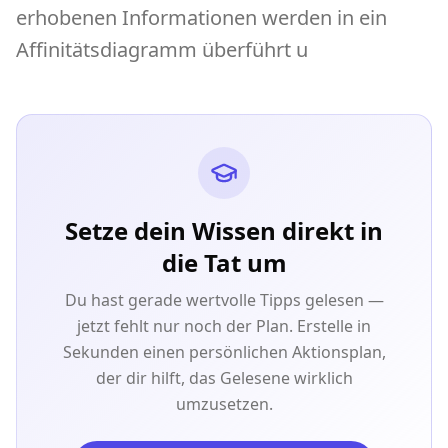
erhobenen Informationen werden in ein
Affinitätsdiagramm überführt u
Setze dein Wissen direkt in
die Tat um
Du hast gerade wertvolle Tipps gelesen —
jetzt fehlt nur noch der Plan. Erstelle in
Sekunden einen persönlichen Aktionsplan,
der dir hilft, das Gelesene wirklich
umzusetzen.