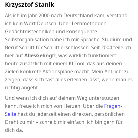
Krzysztof Stanik
Als ich im Jahr 2000 nach Deutschland kam, verstand
ich kein Wort Deutsch. Über Lernmethoden,
Gedächtnistechniken und konsequente
Selbstorganisation habe ich mir Sprache, Studium und
Beruf Schritt für Schritt erschlossen. Seit 2004 teile ich
hier auf
AllesGelingt!
, was wirklich funktioniert –
heute zusätzlich mit einem KI-Tool, das aus deinen
Zielen konkrete Aktionspläne macht. Mein Antrieb: zu
zeigen, dass sich fast alles erlernen lässt, wenn man es
richtig angeht.
Und wenn ich dich auf deinem Weg unterstützen
kann, freue ich mich von Herzen: Über die
Fragen-
Seite
hast du jederzeit einen direkten, persönlichen
Draht zu mir – schreib mir einfach, ich bin gern für
dich da.