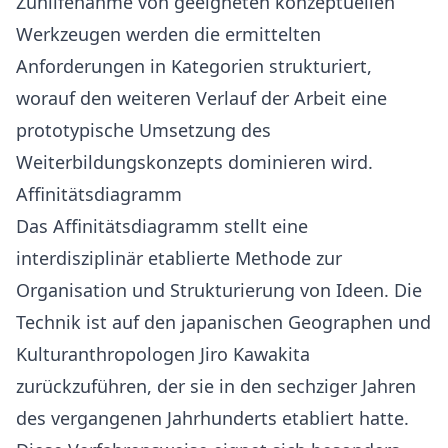
Zuhilfenahme von geeigneten konzeptuellen
Werkzeugen werden die ermittelten
Anforderungen in Kategorien strukturiert,
worauf den weiteren Verlauf der Arbeit eine
prototypische Umsetzung des
Weiterbildungskonzepts dominieren wird.
Affinitätsdiagramm
Das Affinitätsdiagramm stellt eine
interdisziplinär etablierte Methode zur
Organisation und Strukturierung von Ideen. Die
Technik ist auf den japanischen Geographen und
Kulturanthropologen Jiro Kawakita
zurückzuführen, der sie in den sechziger Jahren
des vergangenen Jahrhunderts etabliert hatte.