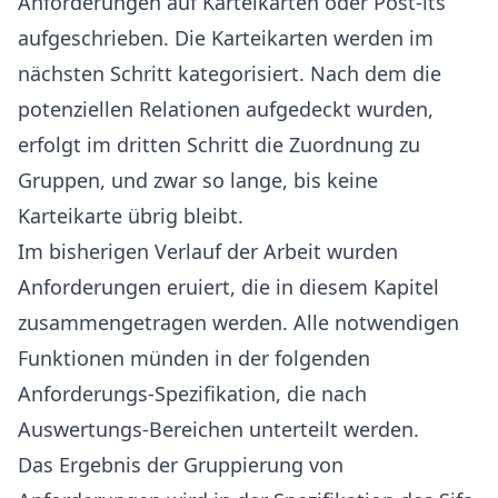
Anforderungen auf Karteikarten oder Post-its
aufgeschrieben. Die Karteikarten werden im
nächsten Schritt kategorisiert. Nach dem die
potenziellen Relationen aufgedeckt wurden,
erfolgt im dritten Schritt die Zuordnung zu
Gruppen, und zwar so lange, bis keine
Karteikarte übrig bleibt.
Im bisherigen Verlauf der Arbeit wurden
Anforderungen eruiert, die in diesem Kapitel
zusammengetragen werden. Alle notwendigen
Funktionen münden in der folgenden
Anforderungs-Spezifikation, die nach
Auswertungs-Bereichen unterteilt werden.
Das Ergebnis der Gruppierung von