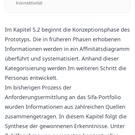
Konnektivität
Im Kapitel 5.2 beginnt die Konzeptionsphase des
Prototyps. Die in früheren Phasen erhobenen
Informationen werden in ein Affinitätsdiagramm
überführt und systematisiert. Anhand dieser
Kategorisierung werden Im weiteren Schritt die
Personas entwickelt.
Im bisherigen Prozess der
Anforderungsermittlung an das Sifa-Portfolio
wurden Informationen aus zahlreichen Quellen
zusammengetragen. In diesem Kapitel folgt die
Synthese der gewonnenen Erkenntnisse. Unter