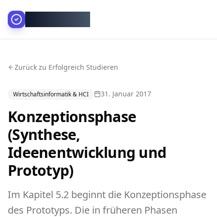
AllesGelingt!
Zurück zu Erfolgreich Studieren
31. Januar 2017
Wirtschaftsinformatik & HCI
Konzeptionsphase
(Synthese,
Ideenentwicklung und
Prototyp)
Im Kapitel 5.2 beginnt die Konzeptionsphase
des Prototyps. Die in früheren Phasen