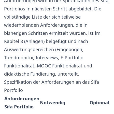
Anforderungen wird in der Spezifikation des Sifa
Portfolios in nächsten Schritt abgebildet. Die
vollständige Liste der sich teilweise
wiederholenden Anforderungen, die in
bisherigen Schritten ermittelt wurden, ist im
Kapitel 8 (Anlagen) beigefügt und nach
Auswertungsbereichen (Fragebogen,
Trendmonitor, Interviews, E-Portfolio
Funktionalität, MOOC Funktionalität und
didaktische Fundierung, unterteilt.
Spezifikation der Anforderungen an das Sifa
Portfolio
Anforderungen
Notwendig
Optional
Sifa Portfolio