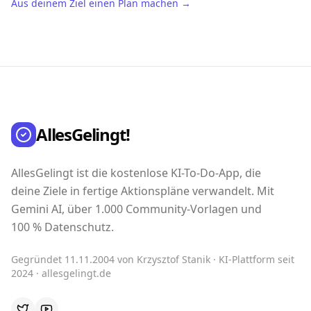
Aus deinem Ziel einen Plan machen →
AllesGelingt!
AllesGelingt ist die kostenlose KI-To-Do-App, die
deine Ziele in fertige Aktionspläne verwandelt. Mit
Gemini AI, über 1.000 Community-Vorlagen und
100 % Datenschutz.
Gegründet 11.11.2004 von Krzysztof Stanik · KI-Plattform seit
2024 · allesgelingt.de