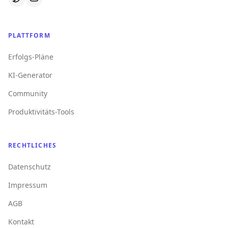
PLATTFORM
Erfolgs-Pläne
KI-Generator
Community
Produktivitäts-Tools
RECHTLICHES
Datenschutz
Impressum
AGB
Kontakt