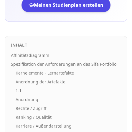
Meinen Studienplan erstellen
INHALT
Affinitätsdiagramm
Spezifikation der Anforderungen an das Sifa Portfolio
Kernelemente - Lernartefakte
Anordnung der Artefakte
1.1
Anordnung
Rechte / Zugriff
Ranking / Qualität
Karriere / Außendarstellung