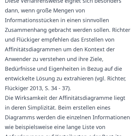
Diese Verfahrensweise eignet sich besonders
dann, wenn große Mengen von
Informationsstücken in einen sinnvollen
Zusammenhang gebracht werden sollen. Richter
und Flückiger empfehlen das Erstellen von
Affinitätsdiagrammen um den Kontext der
Anwender zu verstehen und ihre Ziele,
Bedürfnisse und Eigenheiten in Bezug auf die
entwickelte Lösung zu extrahieren (vgl. Richter,
Flückiger 2013, S. 34 - 37).
Die Wirksamkeit der Affinitätsdiagramme liegt
in deren Simplizität. Beim erstellen eines
Diagramms werden die einzelnen Informationen
wie beispielsweise eine lange Liste von