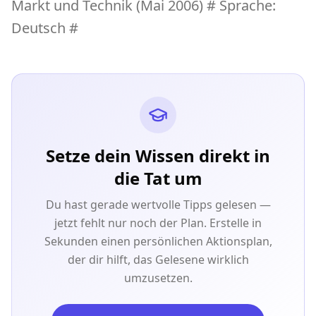
Markt und Technik (Mai 2006) # Sprache:
Deutsch #
Setze dein Wissen direkt in
die Tat um
Du hast gerade wertvolle Tipps gelesen —
jetzt fehlt nur noch der Plan. Erstelle in
Sekunden einen persönlichen Aktionsplan,
der dir hilft, das Gelesene wirklich
umzusetzen.