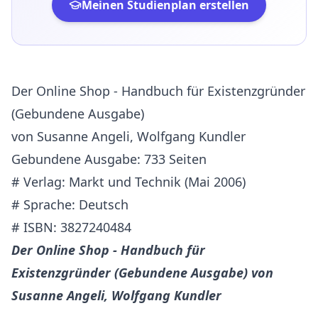
Meinen Studienplan erstellen
Der Online Shop - Handbuch für Existenzgründer
(Gebundene Ausgabe)
von Susanne Angeli, Wolfgang Kundler
Gebundene Ausgabe: 733 Seiten
# Verlag: Markt und Technik (Mai 2006)
# Sprache: Deutsch
# ISBN: 3827240484
Der Online Shop - Handbuch für
Existenzgründer (Gebundene Ausgabe) von
Susanne Angeli, Wolfgang Kundler