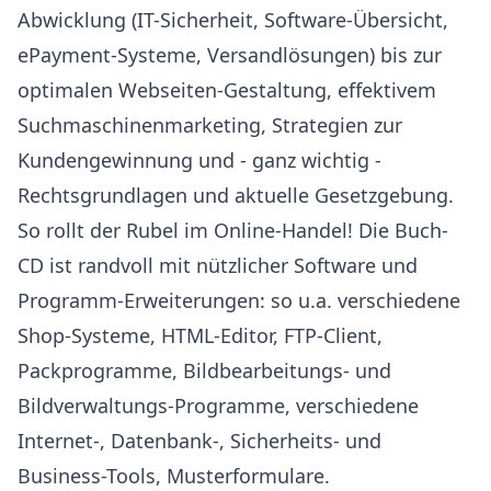
Abwicklung (IT-Sicherheit, Software-Übersicht,
ePayment-Systeme, Versandlösungen) bis zur
optimalen Webseiten-Gestaltung, effektivem
Suchmaschinenmarketing, Strategien zur
Kundengewinnung und - ganz wichtig -
Rechtsgrundlagen und aktuelle Gesetzgebung.
So rollt der Rubel im Online-Handel! Die Buch-
CD ist randvoll mit nützlicher Software und
Programm-Erweiterungen: so u.a. verschiedene
Shop-Systeme, HTML-Editor, FTP-Client,
Packprogramme, Bildbearbeitungs- und
Bildverwaltungs-Programme, verschiedene
Internet-, Datenbank-, Sicherheits- und
Business-Tools, Musterformulare.