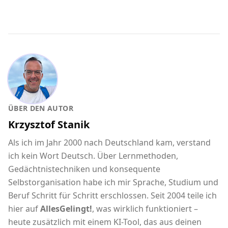
ÜBER DEN AUTOR
Krzysztof Stanik
Als ich im Jahr 2000 nach Deutschland kam, verstand
ich kein Wort Deutsch. Über Lernmethoden,
Gedächtnistechniken und konsequente
Selbstorganisation habe ich mir Sprache, Studium und
Beruf Schritt für Schritt erschlossen. Seit 2004 teile ich
hier auf
AllesGelingt!
, was wirklich funktioniert –
heute zusätzlich mit einem KI-Tool, das aus deinen