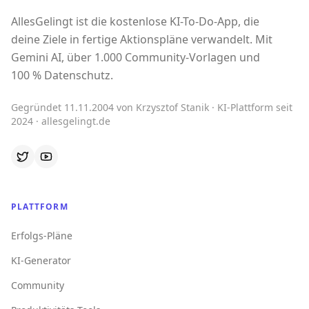
AllesGelingt ist die kostenlose KI-To-Do-App, die
deine Ziele in fertige Aktionspläne verwandelt. Mit
Gemini AI, über 1.000 Community-Vorlagen und
100 % Datenschutz.
Gegründet 11.11.2004 von Krzysztof Stanik · KI-Plattform seit
2024 · allesgelingt.de
PLATTFORM
Erfolgs-Pläne
KI-Generator
Community