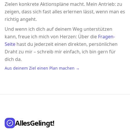
Zielen konkrete Aktionspläne macht. Mein Antrieb: zu
zeigen, dass sich fast alles erlernen lässt, wenn man es
richtig angeht.
Und wenn ich dich auf deinem Weg unterstützen
kann, freue ich mich von Herzen: Über die
Fragen-
Seite
hast du jederzeit einen direkten, persönlichen
Draht zu mir – schreib mir einfach, ich bin gern für
dich da.
Aus deinem Ziel einen Plan machen →
AllesGelingt!