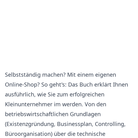
Selbstständig machen? Mit einem eigenen
Online-Shop? So geht's: Das Buch erklärt Ihnen
ausführlich, wie Sie zum erfolgreichen
Kleinunternehmer im werden. Von den
betriebswirtschaftlichen Grundlagen
(Existenzgründung, Businessplan, Controlling,
Büroorganisation) über die technische