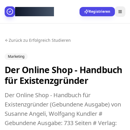
AllesGelingt!
Registrieren
Zurück zu Erfolgreich Studieren
Marketing
Der Online Shop - Handbuch
für Existenzgründer
Der Online Shop - Handbuch für
Existenzgründer (Gebundene Ausgabe) von
Susanne Angeli, Wolfgang Kundler #
Gebundene Ausgabe: 733 Seiten # Verlag: