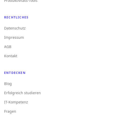
Produktivitäts-Tools
RECHTLICHES
Datenschutz
Impressum
AGB
Kontakt
ENTDECKEN
Blog
Erfolgreich studieren
IT-Kompetenz
Fragen