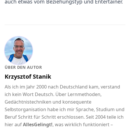
auch etwas vom Beziehungstyp und Entertainer.
ÜBER DEN AUTOR
Krzysztof Stanik
Als ich im Jahr 2000 nach Deutschland kam, verstand
ich kein Wort Deutsch. Über Lernmethoden,
Gedächtnistechniken und konsequente
Selbstorganisation habe ich mir Sprache, Studium und
Beruf Schritt für Schritt erschlossen. Seit 2004 teile ich
hier auf
AllesGelingt!
, was wirklich funktioniert –