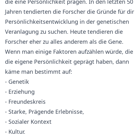
die eine Persönlichkeit prägen. In den letzten 50
Jahren tendierten die Forscher die Gründe für dir
Persönlichkeitsentwicklung in der genetischen
Veranlagung zu suchen. Heute tendieren die
Forscher eher zu alles anderem als die Gene.
Wenn man einige Faktoren aufzählen würde, die
die eigene Persönlichkeit geprägt haben, dann
käme man bestimmt auf:
- Genetik
- Erziehung
- Freundeskreis
- Starke, Prägende Erlebnisse,
- Sozialer Kontext
- Kultur.