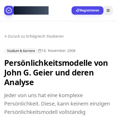
AllesGelingt!
Registrieren
Zurück zu Erfolgreich Studieren
18. November 2008
Studium & Karriere
Persönlichkeitsmodelle von
John G. Geier und deren
Analyse
Jeder von uns hat eine komplexe
Persönlichkeit. Diese, kann keinem einzigen
Persönlichkeitsmodell vollständig