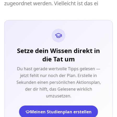
zugeordnet werden. Vielleicht ist das ei
Setze dein Wissen direkt in
die Tat um
Du hast gerade wertvolle Tipps gelesen —
jetzt fehlt nur noch der Plan. Erstelle in
Sekunden einen persönlichen Aktionsplan,
der dir hilft, das Gelesene wirklich
umzusetzen.
Meinen Studienplan erstellen