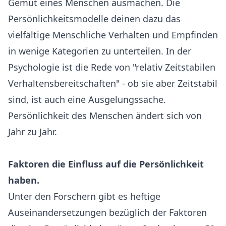
Gemüt eines Menschen ausmachen. Die
Persönlichkeitsmodelle deinen dazu das
vielfältige Menschliche Verhalten und Empfinden
in wenige Kategorien zu unterteilen. In der
Psychologie ist die Rede von "relativ Zeitstabilen
Verhaltensbereitschaften" - ob sie aber Zeitstabil
sind, ist auch eine Ausgelungssache.
Persönlichkeit des Menschen ändert sich von
Jahr zu Jahr.
Faktoren die Einfluss auf die Persönlichkeit
haben.
Unter den Forschern gibt es heftige
Auseinandersetzungen bezüglich der Faktoren