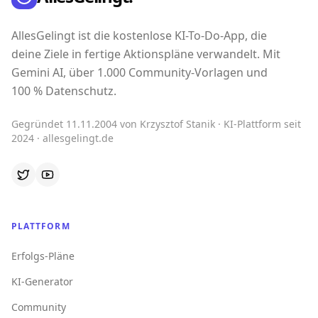
AllesGelingt ist die kostenlose KI-To-Do-App, die
deine Ziele in fertige Aktionspläne verwandelt. Mit
Gemini AI, über 1.000 Community-Vorlagen und
100 % Datenschutz.
Gegründet 11.11.2004 von Krzysztof Stanik · KI-Plattform seit
2024 · allesgelingt.de
PLATTFORM
Erfolgs-Pläne
KI-Generator
Community