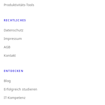
Produktivitäts-Tools
RECHTLICHES
Datenschutz
Impressum
AGB
Kontakt
ENTDECKEN
Blog
Erfolgreich studieren
IT-Kompetenz