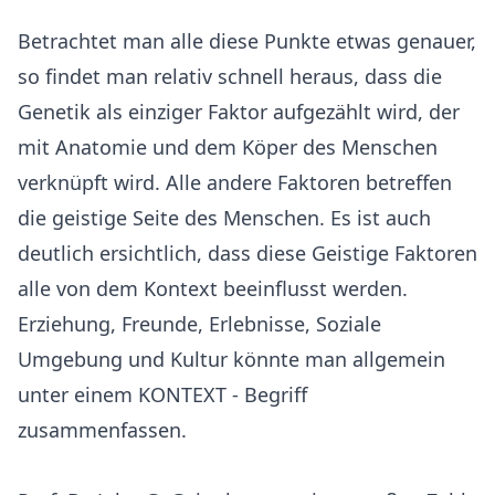
Betrachtet man alle diese Punkte etwas genauer,
so findet man relativ schnell heraus, dass die
Genetik als einziger Faktor aufgezählt wird, der
mit Anatomie und dem Köper des Menschen
verknüpft wird. Alle andere Faktoren betreffen
die geistige Seite des Menschen. Es ist auch
deutlich ersichtlich, dass diese Geistige Faktoren
alle von dem Kontext beeinflusst werden.
Erziehung, Freunde, Erlebnisse, Soziale
Umgebung und Kultur könnte man allgemein
unter einem KONTEXT - Begriff
zusammenfassen.