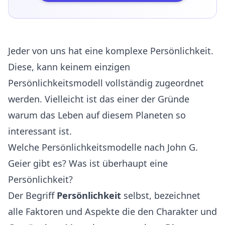
Jeder von uns hat eine komplexe Persönlichkeit.
Diese, kann keinem einzigen
Persönlichkeitsmodell vollständig zugeordnet
werden. Vielleicht ist das einer der Gründe
warum das Leben auf diesem Planeten so
interessant ist.
Welche Persönlichkeitsmodelle nach John G.
Geier gibt es? Was ist überhaupt eine
Persönlichkeit?
Der Begriff
Persönlichkeit
selbst, bezeichnet
alle Faktoren und Aspekte die den Charakter und