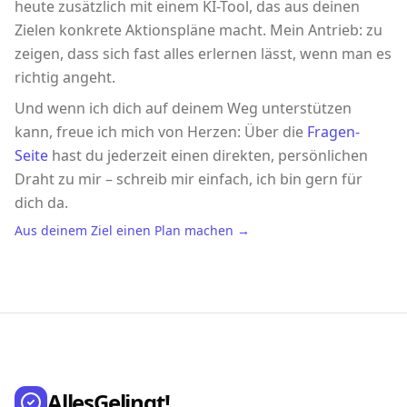
heute zusätzlich mit einem KI-Tool, das aus deinen
Zielen konkrete Aktionspläne macht. Mein Antrieb: zu
zeigen, dass sich fast alles erlernen lässt, wenn man es
richtig angeht.
Und wenn ich dich auf deinem Weg unterstützen
kann, freue ich mich von Herzen: Über die
Fragen-
Seite
hast du jederzeit einen direkten, persönlichen
Draht zu mir – schreib mir einfach, ich bin gern für
dich da.
Aus deinem Ziel einen Plan machen →
AllesGelingt!