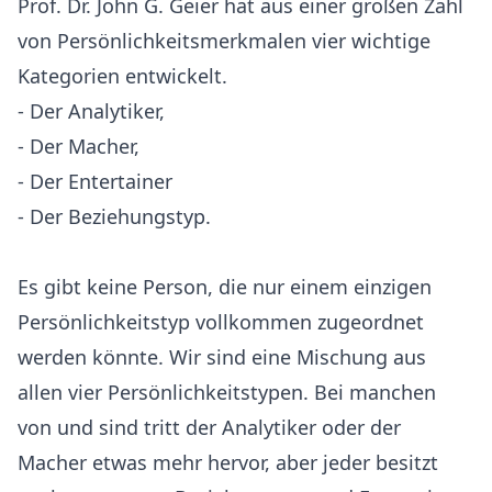
Prof. Dr. John G. Geier hat aus einer großen Zahl
von Persönlichkeitsmerkmalen vier wichtige
Kategorien entwickelt.
- Der Analytiker,
- Der Macher,
- Der Entertainer
- Der Beziehungstyp.
Es gibt keine Person, die nur einem einzigen
Persönlichkeitstyp vollkommen zugeordnet
werden könnte. Wir sind eine Mischung aus
allen vier Persönlichkeitstypen. Bei manchen
von und sind tritt der Analytiker oder der
Macher etwas mehr hervor, aber jeder besitzt