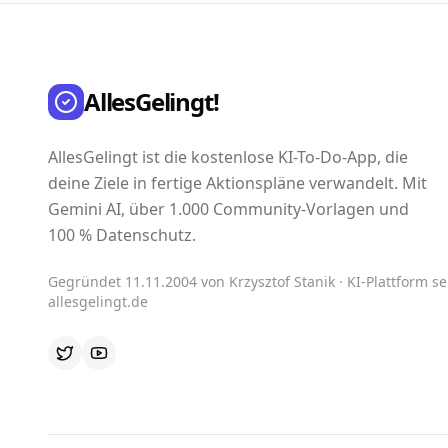
AllesGelingt!
AllesGelingt ist die kostenlose KI-To-Do-App, die
deine Ziele in fertige Aktionspläne verwandelt. Mit
Gemini AI, über 1.000 Community-Vorlagen und
100 % Datenschutz.
Gegründet 11.11.2004 von Krzysztof Stanik · KI-Plattform sei
allesgelingt.de