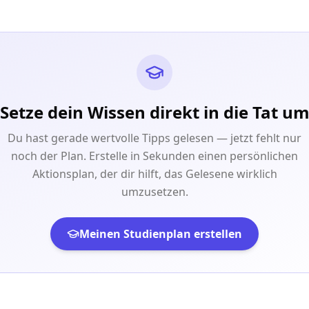
Setze dein Wissen direkt in die Tat u
Du hast gerade wertvolle Tipps gelesen — jetzt fehlt nur
noch der Plan. Erstelle in Sekunden einen persönlichen
Aktionsplan, der dir hilft, das Gelesene wirklich
umzusetzen.
Meinen Studienplan erstellen