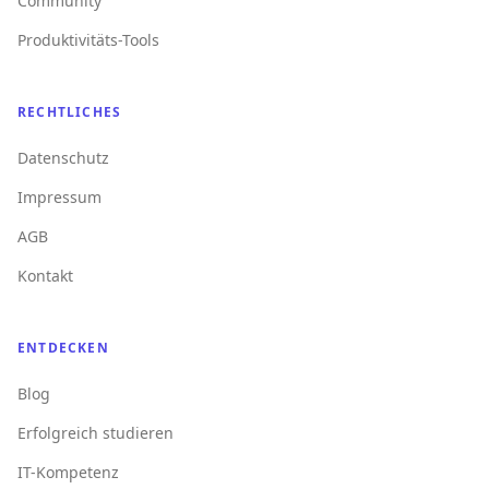
Community
Produktivitäts-Tools
RECHTLICHES
Datenschutz
Impressum
AGB
Kontakt
ENTDECKEN
Blog
Erfolgreich studieren
IT-Kompetenz