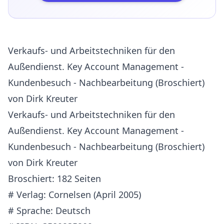
Verkaufs- und Arbeitstechniken für den
Außendienst. Key Account Management -
Kundenbesuch - Nachbearbeitung (Broschiert)
von Dirk Kreuter
Verkaufs- und Arbeitstechniken für den
Außendienst. Key Account Management -
Kundenbesuch - Nachbearbeitung (Broschiert)
von Dirk Kreuter
Broschiert: 182 Seiten
# Verlag: Cornelsen (April 2005)
# Sprache: Deutsch