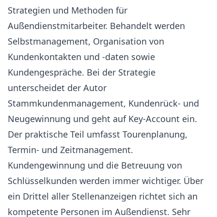
Strategien und Methoden für
Außendienstmitarbeiter. Behandelt werden
Selbstmanagement, Organisation von
Kundenkontakten und -daten sowie
Kundengespräche. Bei der Strategie
unterscheidet der Autor
Stammkundenmanagement, Kundenrück- und
Neugewinnung und geht auf Key-Account ein.
Der praktische Teil umfasst Tourenplanung,
Termin- und Zeitmanagement.
Kundengewinnung und die Betreuung von
Schlüsselkunden werden immer wichtiger. Über
ein Drittel aller Stellenanzeigen richtet sich an
kompetente Personen im Außendienst. Sehr