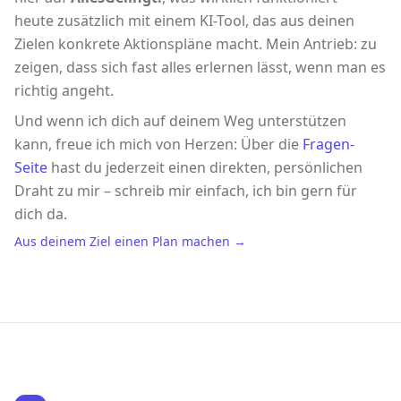
heute zusätzlich mit einem KI-Tool, das aus deinen
Zielen konkrete Aktionspläne macht. Mein Antrieb: zu
zeigen, dass sich fast alles erlernen lässt, wenn man es
richtig angeht.
Und wenn ich dich auf deinem Weg unterstützen
kann, freue ich mich von Herzen: Über die
Fragen-
Seite
hast du jederzeit einen direkten, persönlichen
Draht zu mir – schreib mir einfach, ich bin gern für
dich da.
Aus deinem Ziel einen Plan machen →