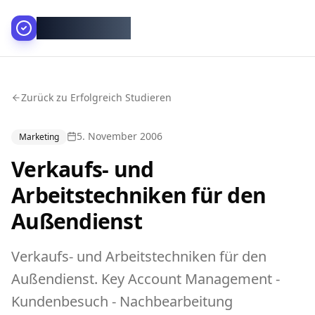
AllesGelingt!
Zurück zu Erfolgreich Studieren
5. November 2006
Marketing
Verkaufs- und
Arbeitstechniken für den
Außendienst
Verkaufs- und Arbeitstechniken für den
Außendienst. Key Account Management -
Kundenbesuch - Nachbearbeitung