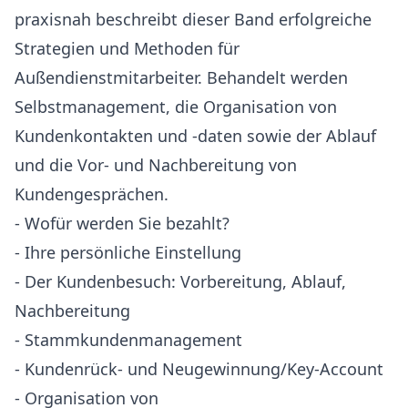
praxisnah beschreibt dieser Band erfolgreiche
Strategien und Methoden für
Außendienstmitarbeiter. Behandelt werden
Selbstmanagement, die Organisation von
Kundenkontakten und -daten sowie der Ablauf
und die Vor- und Nachbereitung von
Kundengesprächen.
- Wofür werden Sie bezahlt?
- Ihre persönliche Einstellung
- Der Kundenbesuch: Vorbereitung, Ablauf,
Nachbereitung
- Stammkundenmanagement
- Kundenrück- und Neugewinnung/Key-Account
- Organisation von