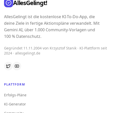
AllesGelingt!
AllesGelingt ist die kostenlose KI-To-Do-App, die
deine Ziele in fertige Aktionspläne verwandelt. Mit
Gemini AI, über 1.000 Community-Vorlagen und
100 % Datenschutz.
Gegründet 11.11.2004 von Krzysztof Stanik · KI-Plattform seit
2024 · allesgelingt.de
PLATTFORM
Erfolgs-Pläne
KI-Generator