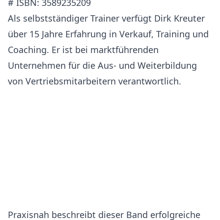
# ISBN: 3589235209
Als selbstständiger Trainer verfügt Dirk Kreuter
über 15 Jahre Erfahrung in Verkauf, Training und
Coaching. Er ist bei marktführenden
Unternehmen für die Aus- und Weiterbildung
von Vertriebsmitarbeitern verantwortlich.
Praxisnah beschreibt dieser Band erfolgreiche