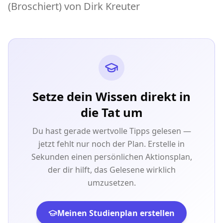
(Broschiert) von Dirk Kreuter
Setze dein Wissen direkt in
die Tat um
Du hast gerade wertvolle Tipps gelesen —
jetzt fehlt nur noch der Plan. Erstelle in
Sekunden einen persönlichen Aktionsplan,
der dir hilft, das Gelesene wirklich
umzusetzen.
Meinen Studienplan erstellen