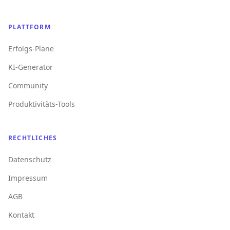
PLATTFORM
Erfolgs-Pläne
KI-Generator
Community
Produktivitäts-Tools
RECHTLICHES
Datenschutz
Impressum
AGB
Kontakt