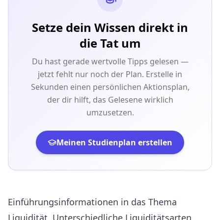
Setze dein Wissen direkt in
die Tat um
Du hast gerade wertvolle Tipps gelesen —
jetzt fehlt nur noch der Plan. Erstelle in
Sekunden einen persönlichen Aktionsplan,
der dir hilft, das Gelesene wirklich
umzusetzen.
Meinen Studienplan erstellen
Einführungsinformationen in das Thema
Liquidität. Unterschiedliche Liquiditätsarten.