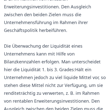
Erweiterungsinvestitionen. Den Ausgleich
zwischen den beiden Zielen muss die
Unternehmensführung im Rahmen ihrer
Geschäftspolitik herbeiführen.
Die Überwachung der Liquidität eines
Unternehmens kann mit Hilfe von
Bilanzkennzahlen erfolgen. Man unterscheidet
hier die Liquidität 1. bis 3. Grades:Hält ein
Unternehmen jedoch zu viel liquide Mittel vor, so
stehen diese Mittel nicht zur Verfügung, um sie
renditeträchtig zu verwerten, z. B. im Rahmen
von rentablen Erweiterungsinvestitionen. Den
Ausgleich zwischen den beiden Zielen muss die