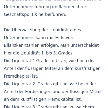
Unternehmensführung im Rahmen ihrer
Geschäftspolitik herbeiführen.
Die Überwachung der Liquidität eines
Unternehmens kann mit Hilfe von
Bilanzkennzahlen erfolgen. Man unterscheidet
hier die Liquidität 1. bis 3. Grades.
Die Liquidität 1 Grades gibt an, wie hoch der
Anteil der flüssigen Mittel an dem kurzfristigen
Fremdkapital ist.
Die Liquidität 2. Grades gibt an, wie hoch der
Anteil der Forderungen und der flüssigen Mittel
an dem kurzfristigen Fremdkapital ist.
Die Liquidität 3. Grades gibt an, zu welchem