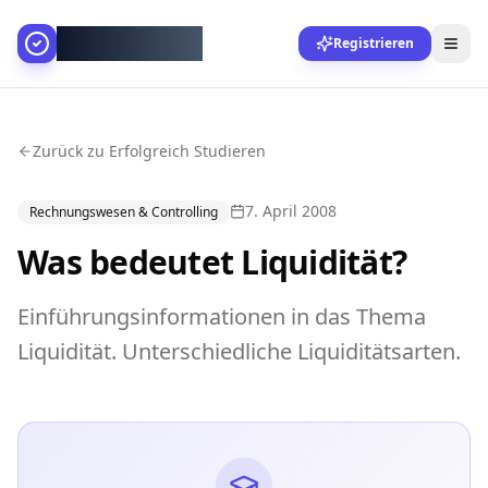
AllesGelingt!
Registrieren
Zurück zu Erfolgreich Studieren
7. April 2008
Rechnungswesen & Controlling
Was bedeutet Liquidität?
Einführungsinformationen in das Thema
Liquidität. Unterschiedliche Liquiditätsarten.