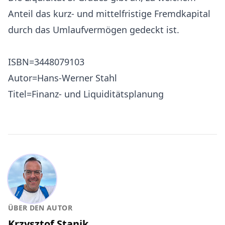
Anteil das kurz- und mittelfristige Fremdkapital
durch das Umlaufvermögen gedeckt ist.
ISBN=3448079103
Autor=Hans-Werner Stahl
Titel=Finanz- und Liquiditätsplanung
ÜBER DEN AUTOR
Krzysztof Stanik