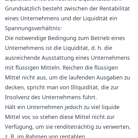
Grundsätzlich besteht zwischen der Rentabilität
eines Unternehmens und der Liquidität ein
Spannungsverhältnis:
Die notwendige Bedingung zum Betrieb eines
Unternehmens ist die Liquidität, d. h. die
ausreichende Ausstattung eines Unternehmens
mit flüssigen Mitteln. Reichen die flüssigen
Mittel nicht aus, um die laufenden Ausgaben zu
decken, spricht man von Illiquidität, die zur
Insolvenz des Unternehmens führt.
Hält ein Unternehmen jedoch zu viel liquide
Mittel vor, so stehen diese Mittel nicht zur
Verfügung, um sie renditeträchtig zu verwerten,
z. B. im Rahmen von rentablen