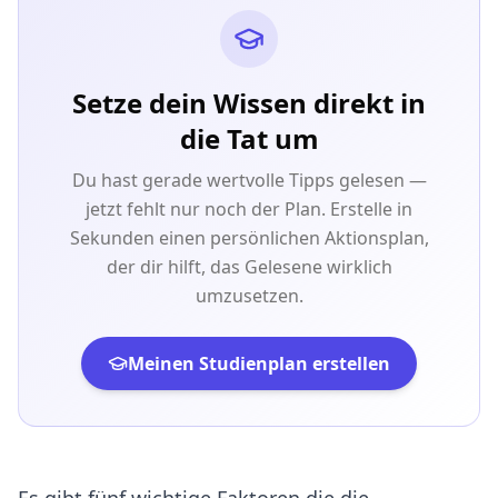
Setze dein Wissen direkt in
die Tat um
Du hast gerade wertvolle Tipps gelesen —
jetzt fehlt nur noch der Plan. Erstelle in
Sekunden einen persönlichen Aktionsplan,
der dir hilft, das Gelesene wirklich
umzusetzen.
Meinen Studienplan erstellen