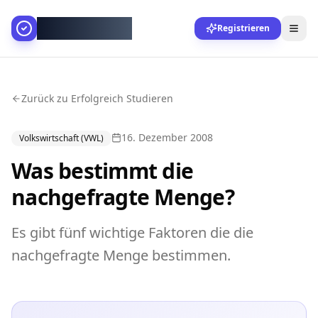
AllesGelingt!
Registrieren
Zurück zu Erfolgreich Studieren
16. Dezember 2008
Volkswirtschaft (VWL)
Was bestimmt die
nachgefragte Menge?
Es gibt fünf wichtige Faktoren die die
nachgefragte Menge bestimmen.