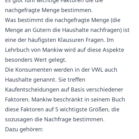
Es gibt fünf wichtige Faktoren die die
nachgefragte Menge bestimmen.
Was bestimmt die nachgefragte Menge (die
Menge an Gütern die Haushalte nachfragen) ist
eine der häufigsten Klausuren Fragen. Im
Lehrbuch von Mankiw wird auf diese Aspekte
besonders Wert gelegt.
Die Konsumenten werden in der VWL auch
Haushalte genannt. Sie treffen
Kaufentscheidungen auf Basis verschiedener
Faktoren. Mankiw beschränkt in seinem Buch
diese Faktoren auf 5 wichtigste Größen, die
sozusagen die Nachfrage bestimmen.
Dazu gehören: