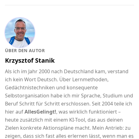
ÜBER DEN AUTOR
Krzysztof Stanik
Als ich im Jahr 2000 nach Deutschland kam, verstand
ich kein Wort Deutsch. Über Lernmethoden,
Gedächtnistechniken und konsequente
Selbstorganisation habe ich mir Sprache, Studium und
Beruf Schritt für Schritt erschlossen. Seit 2004 teile ich
hier auf
AllesGelingt!
, was wirklich funktioniert –
heute zusätzlich mit einem KI-Tool, das aus deinen
Zielen konkrete Aktionspläne macht. Mein Antrieb: zu
zeigen, dass sich fast alles erlernen lässt, wenn man es