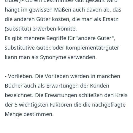
Güter) - Ob ein bestimmtes Gut gekauft wird
hängt im gewissen Maßen auch davon ab, das
die anderen Güter kosten, die man als Ersatz
(Substitut) erwerben könnte.
Es gibt mehrere Begriffe für "andere Güter",
substitutive Güter, oder Komplementätrgüter
kann man als Synonyme verwenden.
- Vorlieben. Die Vorlieben werden in manchen
Bücher auch als Erwartungen der Kunden
bezeichnet. Die Erwartungen schließen den Kreis
der 5 wichtigsten Faktoren die die nachgefragte
Menge bestimmen.