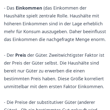
- Das
Einkommen
(das Einkommen der
Haushälte spielt zentrale Rolle. Haushälte mit
höheren Einkommen sind in der Lage erheblich
mehr für Konsum auszugeben. Daher beeinflusst
das Einkommen die nachgefragte Menge enorm.
- Der
Preis
der Güter. Zweitwichtigster Faktor ist
der Preis der Güter selbst. Die Haushälte sind
bereit nur Güter zu erwerben die einen
bestimmten Preis haben. Diese Größe korreliert
unmittelbar mit dem ersten Faktor Einkommen.
- Die Preise der substitutiver Güter (anderer