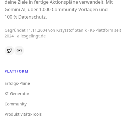
deine Ziele in fertige Aktionspläne verwandelt. Mit
Gemini AI, über 1.000 Community-Vorlagen und
100 % Datenschutz.
Gegründet 11.11.2004 von Krzysztof Stanik · KI-Plattform seit
2024 · allesgelingt.de
PLATTFORM
Erfolgs-Pläne
KI-Generator
Community
Produktivitäts-Tools