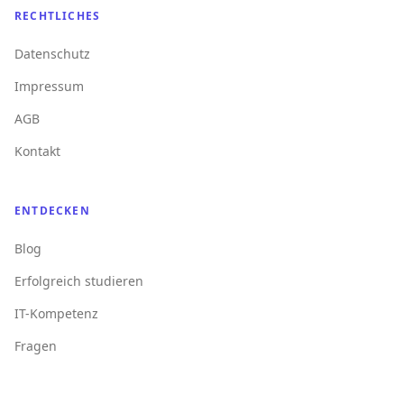
RECHTLICHES
Datenschutz
Impressum
AGB
Kontakt
ENTDECKEN
Blog
Erfolgreich studieren
IT-Kompetenz
Fragen