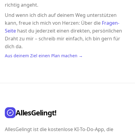
richtig angeht.
Und wenn ich dich auf deinem Weg unterstützen
kann, freue ich mich von Herzen: Über die
Fragen-
Seite
hast du jederzeit einen direkten, persönlichen
Draht zu mir – schreib mir einfach, ich bin gern für
dich da.
Aus deinem Ziel einen Plan machen →
AllesGelingt!
AllesGelingt ist die kostenlose KI-To-Do-App, die