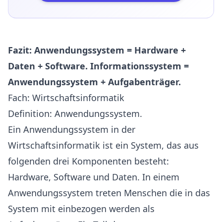
Fazit: Anwendungssystem = Hardware +
Daten + Software. Informationssystem =
Anwendungssystem + Aufgabenträger.
Fach: Wirtschaftsinformatik
Definition: Anwendungssystem.
Ein Anwendungssystem in der
Wirtschaftsinformatik ist ein System, das aus
folgenden drei Komponenten besteht:
Hardware, Software und Daten. In einem
Anwendungssystem treten Menschen die in das
System mit einbezogen werden als