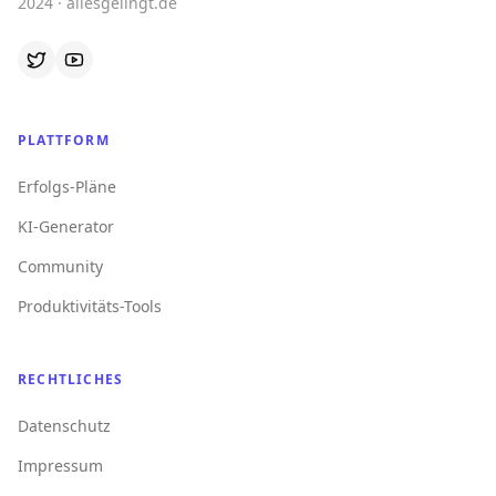
2024 · allesgelingt.de
PLATTFORM
Erfolgs-Pläne
KI-Generator
Community
Produktivitäts-Tools
RECHTLICHES
Datenschutz
Impressum