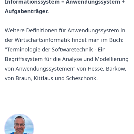
Informationssystem = Anwendungssystem +
Aufgabenträger.
Weitere Definitionen für Anwendungssystem in
der Wirtschaftsinformatik findet man im Buch:
"Terminologie der Softwaretechnik - Ein
Begriffssystem für die Analyse und Modellierung
von Anwendungssystemen" von Hesse, Barkow,
von Braun, Kittlaus und Scheschonk.