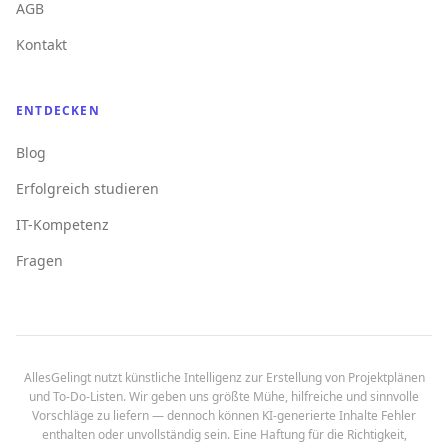
AGB
Kontakt
ENTDECKEN
Blog
Erfolgreich studieren
IT-Kompetenz
Fragen
AllesGelingt nutzt künstliche Intelligenz zur Erstellung von Projektplänen
und To-Do-Listen. Wir geben uns größte Mühe, hilfreiche und sinnvolle
Vorschläge zu liefern — dennoch können KI-generierte Inhalte Fehler
enthalten oder unvollständig sein. Eine Haftung für die Richtigkeit,