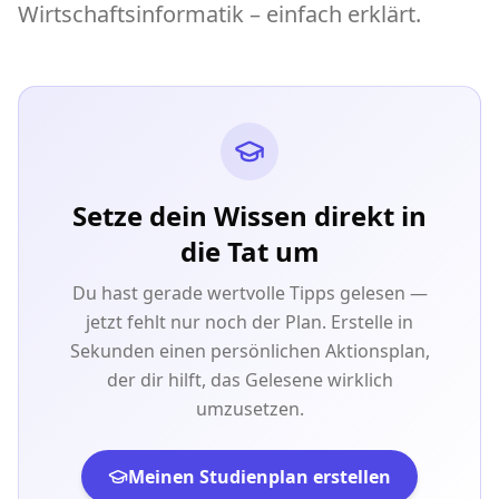
Wirtschaftsinformatik – einfach erklärt.
Setze dein Wissen direkt in
die Tat um
Du hast gerade wertvolle Tipps gelesen —
jetzt fehlt nur noch der Plan. Erstelle in
Sekunden einen persönlichen Aktionsplan,
der dir hilft, das Gelesene wirklich
umzusetzen.
Meinen Studienplan erstellen