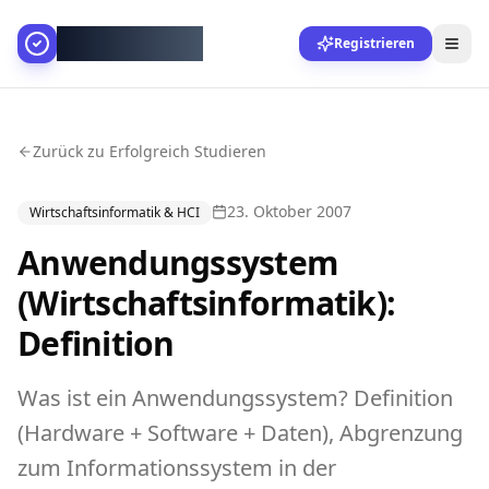
AllesGelingt!
Registrieren
Zurück zu Erfolgreich Studieren
23. Oktober 2007
Wirtschaftsinformatik & HCI
Anwendungssystem
(Wirtschaftsinformatik):
Definition
Was ist ein Anwendungssystem? Definition
(Hardware + Software + Daten), Abgrenzung
zum Informationssystem in der