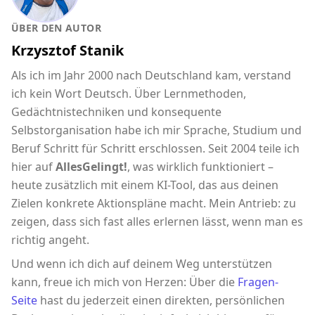
ÜBER DEN AUTOR
Krzysztof Stanik
Als ich im Jahr 2000 nach Deutschland kam, verstand
ich kein Wort Deutsch. Über Lernmethoden,
Gedächtnistechniken und konsequente
Selbstorganisation habe ich mir Sprache, Studium und
Beruf Schritt für Schritt erschlossen. Seit 2004 teile ich
hier auf
AllesGelingt!
, was wirklich funktioniert –
heute zusätzlich mit einem KI-Tool, das aus deinen
Zielen konkrete Aktionspläne macht. Mein Antrieb: zu
zeigen, dass sich fast alles erlernen lässt, wenn man es
richtig angeht.
Und wenn ich dich auf deinem Weg unterstützen
kann, freue ich mich von Herzen: Über die
Fragen-
Seite
hast du jederzeit einen direkten, persönlichen