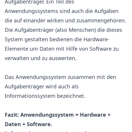
Aufgabenträger. Ein Teil des
Anwendungssystems sind auch die Aufgaben
die auf einander wirken und zusammengehören.
Die Aufgabenträger (also Menschen) die dieses
System gestalten bedienen die Hardware-
Elemente um Daten mit Hilfe von Software zu
verwalten und zu auswerten.
Das Anwendungssystem zusammen mit den
Aufgabenträger wird auch als
Informationssystem bezeichnet.
Fazit: Anwendungssystem = Hardware +
Daten + Software.