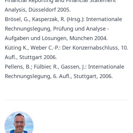
Financial Reporting and Financial Statement
Analysis, Düsseldorf 2005.
Brösel, G., Kasperzak, R. (Hrsg.): Internationale
Rechnungslegung
, Prüfung und Analyse -
Aufgaben und Lösungen, München 2004.
Küting K., Weber C.-P.: Der Konzernabschluss, 10.
Aufl., Stuttgart 2006.
Pellens, B.; Fülbier, R., Gassen, J.: Internationale
Rechnungslegung
, 6. Aufl., Stuttgart, 2006.