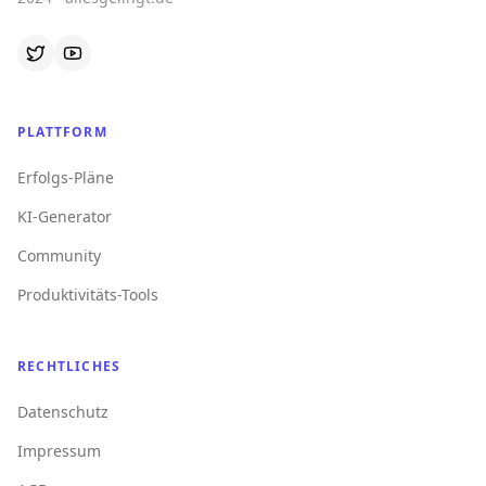
PLATTFORM
Erfolgs-Pläne
KI-Generator
Community
Produktivitäts-Tools
RECHTLICHES
Datenschutz
Impressum