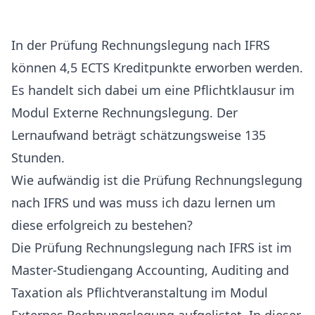
In der Prüfung Rechnungslegung nach IFRS
können 4,5 ECTS Kreditpunkte erworben werden.
Es handelt sich dabei um eine Pflichtklausur im
Modul Externe Rechnungslegung. Der
Lernaufwand beträgt schätzungsweise 135
Stunden.
Wie aufwändig ist die Prüfung Rechnungslegung
nach IFRS und was muss ich dazu lernen um
diese erfolgreich zu bestehen?
Die Prüfung Rechnungslegung nach IFRS ist im
Master-Studiengang Accounting, Auditing and
Taxation als Pflichtveranstaltung im Modul