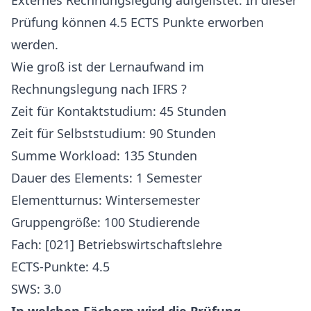
Externes Rechnungslegung aufgelistet. In dieser
Prüfung können 4.5 ECTS Punkte erworben
werden.
Wie groß ist der Lernaufwand im
Rechnungslegung nach IFRS ?
Zeit für Kontaktstudium: 45 Stunden
Zeit für Selbststudium: 90 Stunden
Summe Workload: 135 Stunden
Dauer des Elements: 1 Semester
Elementturnus: Wintersemester
Gruppengröße: 100 Studierende
Fach: [021] Betriebswirtschaftslehre
ECTS-Punkte: 4.5
SWS: 3.0