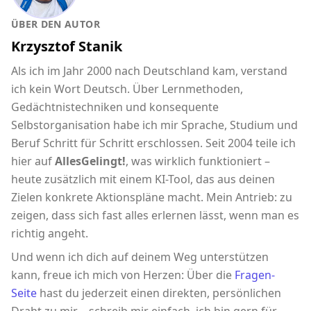
ÜBER DEN AUTOR
Krzysztof Stanik
Als ich im Jahr 2000 nach Deutschland kam, verstand
ich kein Wort Deutsch. Über Lernmethoden,
Gedächtnistechniken und konsequente
Selbstorganisation habe ich mir Sprache, Studium und
Beruf Schritt für Schritt erschlossen. Seit 2004 teile ich
hier auf
AllesGelingt!
, was wirklich funktioniert –
heute zusätzlich mit einem KI-Tool, das aus deinen
Zielen konkrete Aktionspläne macht. Mein Antrieb: zu
zeigen, dass sich fast alles erlernen lässt, wenn man es
richtig angeht.
Und wenn ich dich auf deinem Weg unterstützen
kann, freue ich mich von Herzen: Über die
Fragen-
Seite
hast du jederzeit einen direkten, persönlichen