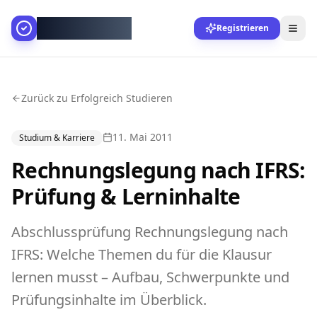
AllesGelingt!
Registrieren
Zurück zu Erfolgreich Studieren
11. Mai 2011
Studium & Karriere
Rechnungslegung nach IFRS:
Prüfung & Lerninhalte
Abschlussprüfung Rechnungslegung nach
IFRS: Welche Themen du für die Klausur
lernen musst – Aufbau, Schwerpunkte und
Prüfungsinhalte im Überblick.