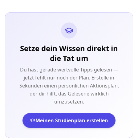
Setze dein Wissen direkt in
die Tat um
Du hast gerade wertvolle Tipps gelesen —
jetzt fehlt nur noch der Plan. Erstelle in
Sekunden einen persönlichen Aktionsplan,
der dir hilft, das Gelesene wirklich
umzusetzen.
Meinen Studienplan erstellen