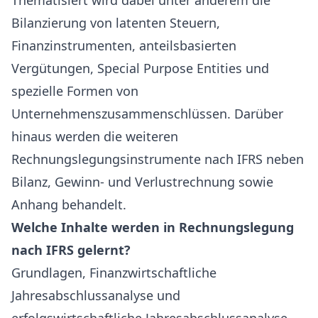
Thematisiert wird dabei unter anderem die
Bilanzierung von latenten Steuern,
Finanzinstrumenten, anteilsbasierten
Vergütungen, Special Purpose Entities und
spezielle Formen von
Unternehmenszusammenschlüssen. Darüber
hinaus werden die weiteren
Rechnungslegungsinstrumente nach IFRS neben
Bilanz, Gewinn- und Verlustrechnung sowie
Anhang behandelt.
Welche Inhalte werden in Rechnungslegung
nach IFRS gelernt?
Grundlagen, Finanzwirtschaftliche
Jahresabschlussanalyse und