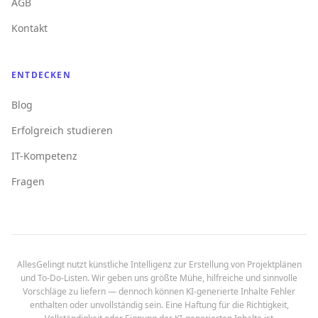
AGB
Kontakt
ENTDECKEN
Blog
Erfolgreich studieren
IT-Kompetenz
Fragen
AllesGelingt nutzt künstliche Intelligenz zur Erstellung von Projektplänen
und To-Do-Listen. Wir geben uns größte Mühe, hilfreiche und sinnvolle
Vorschläge zu liefern — dennoch können KI-generierte Inhalte Fehler
enthalten oder unvollständig sein. Eine Haftung für die Richtigkeit,