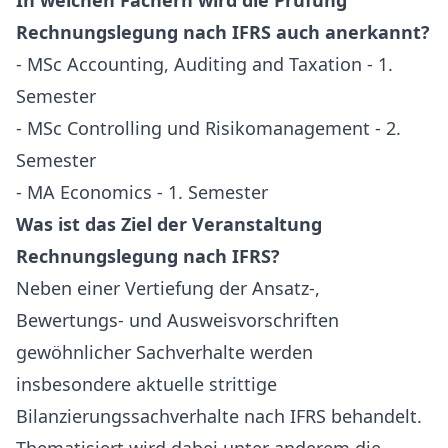
In welchen Fächern wird die Prüfung
Rechnungslegung nach IFRS auch anerkannt?
- MSc Accounting, Auditing and Taxation - 1.
Semester
- MSc Controlling und Risikomanagement - 2.
Semester
- MA Economics - 1. Semester
Was ist das Ziel der Veranstaltung
Rechnungslegung nach IFRS?
Neben einer Vertiefung der Ansatz-,
Bewertungs- und Ausweisvorschriften
gewöhnlicher Sachverhalte werden
insbesondere aktuelle strittige
Bilanzierungssachverhalte nach IFRS behandelt.