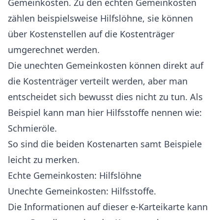
Gemeinkosten. Zu den echten Gemeinkosten
zählen beispielsweise Hilfslöhne, sie können
über Kostenstellen auf die Kostenträger
umgerechnet werden.
Die unechten Gemeinkosten können direkt auf
die Kostenträger verteilt werden, aber man
entscheidet sich bewusst dies nicht zu tun. Als
Beispiel kann man hier Hilfsstoffe nennen wie:
Schmieröle.
So sind die beiden Kostenarten samt Beispiele
leicht zu merken.
Echte Gemeinkosten: Hilfslöhne
Unechte Gemeinkosten: Hilfsstoffe.
Die Informationen auf dieser e-Karteikarte kann