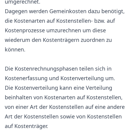
umgerechnet.
Dagegen werden Gemeinkosten dazu benötigt,
die Kostenarten auf Kostenstellen- bzw. auf
Kostenprozesse umzurechnen um diese
wiederum den Kostenträgern zuordnen zu
können.
Die Kostenrechnungsphasen teilen sich in
Kostenerfassung und Kostenverteilung um.
Die Kostenverteilung kann eine Verteilung
beinhalten von Kostenarten auf Kostenstellen,
von einer Art der Kostenstellen auf eine andere
Art der Kostenstellen sowie von Kostenstellen
auf Kostenträger.