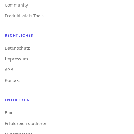
Community
Produktivitäts-Tools
RECHTLICHES
Datenschutz
Impressum
AGB
Kontakt
ENTDECKEN
Blog
Erfolgreich studieren