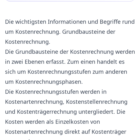
Die wichtigsten Informationen und Begriffe rund
um Kostenrechnung. Grundbausteine der
Kostenrechnung.
Die Grundbausteine der Kostenrechnung werden
in zwei Ebenen erfasst. Zum einen handelt es
sich um Kostenrechnungsstufen zum anderen
um Kostenrechnungsphasen.
Die Kostenrechnungsstufen werden in
Kostenartenrechnung, Kostenstellenrechnung
und Kostenträgerrechnung untergliedert. Die
Kosten werden als Einzelkosten von
Kostenartenrechnung direkt auf Kostenträger