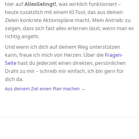
hier auf
AllesGelingt!
, was wirklich funktioniert –
heute zusätzlich mit einem KI-Tool, das aus deinen
Zielen konkrete Aktionspläne macht. Mein Antrieb: zu
zeigen, dass sich fast alles erlernen lässt, wenn man es
richtig angeht.
Und wenn ich dich auf deinem Weg unterstützen
kann, freue ich mich von Herzen: Über die
Fragen-
Seite
hast du jederzeit einen direkten, persönlichen
Draht zu mir – schreib mir einfach, ich bin gern für
dich da.
Aus deinem Ziel einen Plan machen →