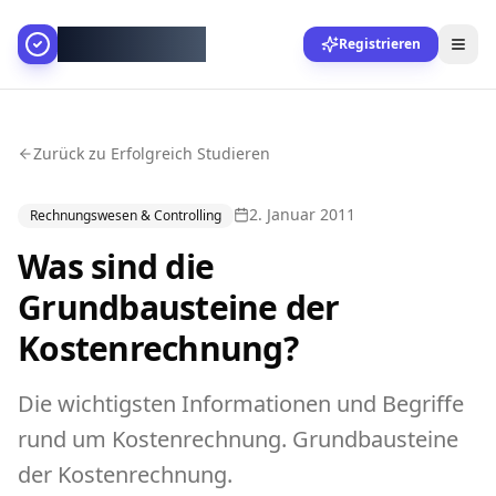
AllesGelingt!
Registrieren
Zurück zu Erfolgreich Studieren
2. Januar 2011
Rechnungswesen & Controlling
Was sind die
Grundbausteine der
Kostenrechnung?
Die wichtigsten Informationen und Begriffe
rund um Kostenrechnung. Grundbausteine
der Kostenrechnung.