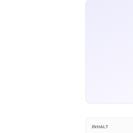
INHALT