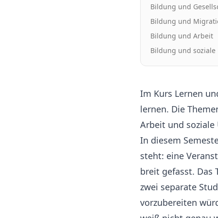
Bildung und Gesells
Bildung und Migrat
Bildung und Arbeit
Bildung und soziale
Im Kurs Lernen un
lernen. Die Themenv
Arbeit und soziale
In diesem Semeste
steht: eine Veranst
breit gefasst. Das
zwei separate Stu
vorzubereiten würd