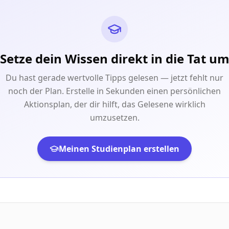
Setze dein Wissen direkt in die Tat u
Du hast gerade wertvolle Tipps gelesen — jetzt fehlt nur
noch der Plan. Erstelle in Sekunden einen persönlichen
Aktionsplan, der dir hilft, das Gelesene wirklich
umzusetzen.
Meinen Studienplan erstellen