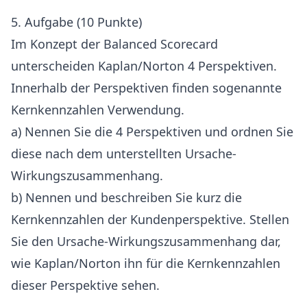
5. Aufgabe (10 Punkte)
Im Konzept der Balanced Scorecard
unterscheiden Kaplan/Norton 4 Perspektiven.
Innerhalb der Perspektiven finden sogenannte
Kernkennzahlen Verwendung.
a) Nennen Sie die 4 Perspektiven und ordnen Sie
diese nach dem unterstellten Ursache-
Wirkungszusammenhang.
b) Nennen und beschreiben Sie kurz die
Kernkennzahlen der Kundenperspektive. Stellen
Sie den Ursache-Wirkungszusammenhang dar,
wie Kaplan/Norton ihn für die Kernkennzahlen
dieser Perspektive sehen.