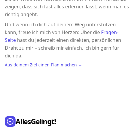
zeigen, dass sich fast alles erlernen lässt, wenn man es
richtig angeht.
Und wenn ich dich auf deinem Weg unterstützen
kann, freue ich mich von Herzen: Über die
Fragen-
Seite
hast du jederzeit einen direkten, persönlichen
Draht zu mir – schreib mir einfach, ich bin gern für
dich da.
Aus deinem Ziel einen Plan machen →
AllesGelingt!