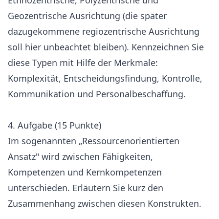
Ethnozentrische, Polyzentrische und
Geozentrische Ausrichtung (die später
dazugekommene regiozentrische Ausrichtung
soll hier unbeachtet bleiben). Kennzeichnen Sie
diese Typen mit Hilfe der Merkmale:
Komplexität, Entscheidungsfindung, Kontrolle,
Kommunikation und Personalbeschaffung.
4. Aufgabe (15 Punkte)
Im sogenannten „Ressourcenorientierten
Ansatz" wird zwischen Fähigkeiten,
Kompetenzen und Kernkompetenzen
unterschieden. Erläutern Sie kurz den
Zusammenhang zwischen diesen Konstrukten.