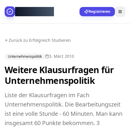
AllesGelingt!
Registrieren
Zurück zu Erfolgreich Studieren
3. März 2010
Unternehmenspolitik
Weitere Klausurfragen für
Unternehmenspolitik
Liste der Klausurfragen im Fach
Unternehmenspolitik. Die Bearbeitungszeit
ist eine volle Stunde - 60 Minuten. Man kann
insgesamt 60 Punkte bekommen. 3