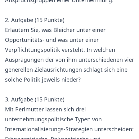
Anspruchsgruppen einer Unternehmung.
2. Aufgabe (15 Punkte)
Erläutern Sie, was Bleicher unter einer
Opportunitäts- und was unter einer
Verpflichtungspolitik versteht. In welchen
Ausprägungen der von ihm unterschiedenen vier
generellen Zielausrichtungen schlägt sich eine
solche Politik jeweils nieder?
3. Aufgabe (15 Punkte)
Mit Perlmutter lassen sich drei
unternehmungspolitische Typen von
Internationalisierungs-Strategien unterscheiden: