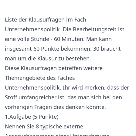
Liste der Klausurfragen im Fach
Unternehmenspolitik. Die Bearbeitungszeit ist
eine volle Stunde - 60 Minuten. Man kann
insgesamt 60 Punkte bekommen. 30 braucht
man um die Klausur zu bestehen.
Diese Klausurfragen betreffen weitere
Themengebiete des Faches
Unternehmenspolitik. Ihr wird merken, dass der
Stoff umfangreicher ist, das man sich bei den
vorherigen Fragen dies denken könnte.
1.Aufgabe (5 Punkte)
Nennen Sie 8 typische externe