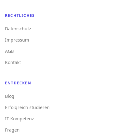
RECHTLICHES
Datenschutz
Impressum
AGB
Kontakt
ENTDECKEN
Blog
Erfolgreich studieren
IT-Kompetenz
Fragen