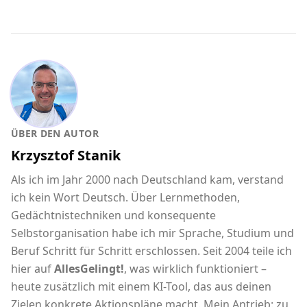
ÜBER DEN AUTOR
Krzysztof Stanik
Als ich im Jahr 2000 nach Deutschland kam, verstand
ich kein Wort Deutsch. Über Lernmethoden,
Gedächtnistechniken und konsequente
Selbstorganisation habe ich mir Sprache, Studium und
Beruf Schritt für Schritt erschlossen. Seit 2004 teile ich
hier auf
AllesGelingt!
, was wirklich funktioniert –
heute zusätzlich mit einem KI-Tool, das aus deinen
Zielen konkrete Aktionspläne macht. Mein Antrieb: zu