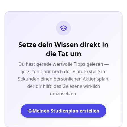
Setze dein Wissen direkt in
die Tat um
Du hast gerade wertvolle Tipps gelesen —
jetzt fehlt nur noch der Plan. Erstelle in
Sekunden einen persönlichen Aktionsplan,
der dir hilft, das Gelesene wirklich
umzusetzen.
Meinen Studienplan erstellen