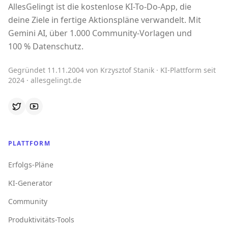
AllesGelingt ist die kostenlose KI-To-Do-App, die
deine Ziele in fertige Aktionspläne verwandelt. Mit
Gemini AI, über 1.000 Community-Vorlagen und
100 % Datenschutz.
Gegründet 11.11.2004 von Krzysztof Stanik · KI-Plattform seit
2024 · allesgelingt.de
PLATTFORM
Erfolgs-Pläne
KI-Generator
Community
Produktivitäts-Tools