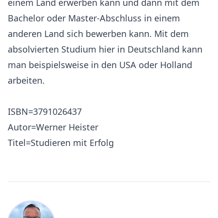
einem Land erwerben kann und dann mit dem
Bachelor oder Master-Abschluss in einem
anderen Land sich bewerben kann. Mit dem
absolvierten Studium hier in Deutschland kann
man beispielsweise in den USA oder Holland
arbeiten.
ISBN=3791026437
Autor=Werner Heister
Titel=Studieren mit Erfolg