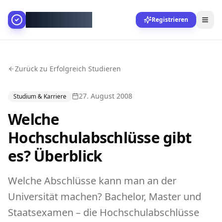
AllesGelingt!
Registrieren
Zurück zu Erfolgreich Studieren
27. August 2008
Studium & Karriere
Welche
Hochschulabschlüsse gibt
es? Überblick
Welche Abschlüsse kann man an der
Universität machen? Bachelor, Master und
Staatsexamen – die Hochschulabschlüsse