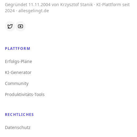
Gegründet 11.11.2004 von Krzysztof Stanik · KI-Plattform seit
2024 · allesgelingt.de
PLATTFORM
Erfolgs-Pläne
KI-Generator
Community
Produktivitäts-Tools
RECHTLICHES
Datenschutz