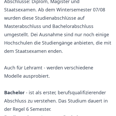
Abschlüsse: Diplom, Magister und
Staatsexamen. Ab dem Wintersemester 07/08
wurden diese Studienabschlüsse auf
Masterabschluss und Bachelorabschluss
umgestellt. Dei Ausnahme sind nur noch einige
Hochschulen die Studiengänge anbieten, die mit
dem Staatsexamen enden.
Auch für Lehramt - werden verschiedene
Modelle ausprobiert.
Bachelor
- ist als erster, berufsqualifizierender
Abschluss zu verstehen. Das Studium dauert in
der Regel 6 Semester.