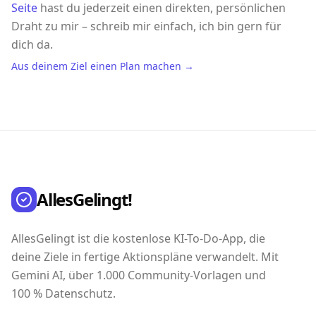
Seite
hast du jederzeit einen direkten, persönlichen
Draht zu mir – schreib mir einfach, ich bin gern für
dich da.
Aus deinem Ziel einen Plan machen →
AllesGelingt!
AllesGelingt ist die kostenlose KI-To-Do-App, die
deine Ziele in fertige Aktionspläne verwandelt. Mit
Gemini AI, über 1.000 Community-Vorlagen und
100 % Datenschutz.