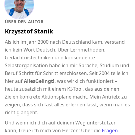
ÜBER DEN AUTOR
Krzysztof Stanik
Als ich im Jahr 2000 nach Deutschland kam, verstand
ich kein Wort Deutsch. Über Lernmethoden,
Gedächtnistechniken und konsequente
Selbstorganisation habe ich mir Sprache, Studium und
Beruf Schritt für Schritt erschlossen. Seit 2004 teile ich
hier auf
AllesGelingt!
, was wirklich funktioniert –
heute zusätzlich mit einem KI-Tool, das aus deinen
Zielen konkrete Aktionspläne macht. Mein Antrieb: zu
zeigen, dass sich fast alles erlernen lässt, wenn man es
richtig angeht.
Und wenn ich dich auf deinem Weg unterstützen
kann, freue ich mich von Herzen: Über die
Fragen-