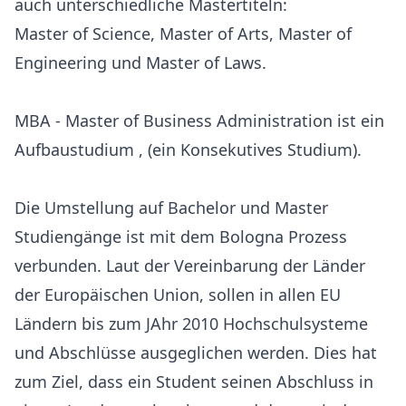
auch unterschiedliche Mastertiteln:
Master of Science, Master of Arts, Master of
Engineering und Master of Laws.
MBA - Master of Business Administration ist ein
Aufbaustudium , (ein Konsekutives Studium).
Die Umstellung auf Bachelor und Master
Studiengänge ist mit dem Bologna Prozess
verbunden. Laut der Vereinbarung der Länder
der Europäischen Union, sollen in allen EU
Ländern bis zum JAhr 2010 Hochschulsysteme
und Abschlüsse ausgeglichen werden. Dies hat
zum Ziel, dass ein Student seinen Abschluss in