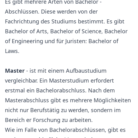
Es gibt mehrere Arten von Bachelor -
Abschlüssen. Diese werden von der
Fachrichtung des Studiums bestimmt. Es gibt
Bachelor of Arts, Bachelor of Science, Bachelor
of Engineering und für Juristen: Bachelor of
Laws.
Master
- ist mit einem Aufbaustudium
vergleichbar. Ein Masterstudium erfordert
erstmal ein Bachelorabschluss. Nach dem
Masterabschluss gibt es mehrere Möglichkeiten
nicht nur Berufstätig zu werden, sondern im
Bereich er Forschung zu arbeiten.
Wie im Falle von Bachelorabschlüssen, gibt es