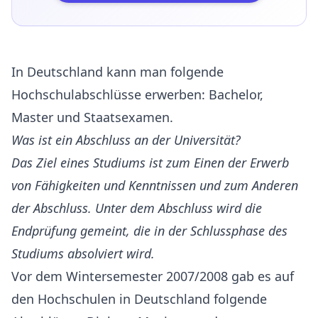
In Deutschland kann man folgende
Hochschulabschlüsse erwerben: Bachelor,
Master und Staatsexamen.
Was ist ein Abschluss an der Universität?
Das Ziel eines Studiums ist zum Einen der Erwerb
von Fähigkeiten und Kenntnissen und zum Anderen
der Abschluss. Unter dem Abschluss wird die
Endprüfung gemeint, die in der Schlussphase des
Studiums absolviert wird.
Vor dem Wintersemester 2007/2008 gab es auf
den Hochschulen in Deutschland folgende