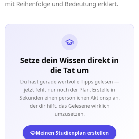
mit Reihenfolge und Bedeutung erklärt.
Setze dein Wissen direkt in
die Tat um
Du hast gerade wertvolle Tipps gelesen —
jetzt fehlt nur noch der Plan. Erstelle in
Sekunden einen persönlichen Aktionsplan,
der dir hilft, das Gelesene wirklich
umzusetzen.
Meinen Studienplan erstellen