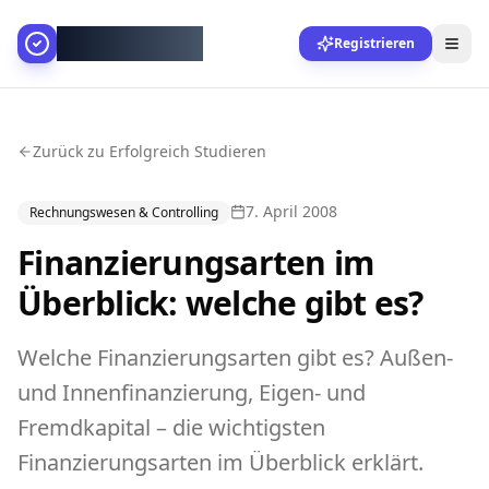
AllesGelingt!
Registrieren
Zurück zu Erfolgreich Studieren
7. April 2008
Rechnungswesen & Controlling
Finanzierungsarten im
Überblick: welche gibt es?
Welche Finanzierungsarten gibt es? Außen-
und Innenfinanzierung, Eigen- und
Fremdkapital – die wichtigsten
Finanzierungsarten im Überblick erklärt.