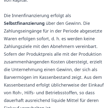
von Kapital.
Die Innenfinanzierung erfolgt als
Selbstfinanzierung
über den Gewinn. Die
Zahlungseingänge für in der Periode abgesetzte
Waren erfolgen sofort, d. h. es werden keine
Zahlungsziele mit den Abnehmern vereinbart.
Sofern der Produktpreis alle mit der Produktion
zusammenhängenden Kosten übersteigt, erzielt
die Unternehmung einen Gewinn, der sich als
Barvermögen im Kassenbestand zeigt. Aus dem
Kassenbestand erfolgt üblicherweise der Einkauf
von Roh-, Hilfs- und Betriebsstoffen, so dass
dauerhaft ausreichend liquide Mittel für deren