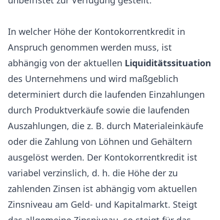
unbefristet zur Verfügung gestellt.
In welcher Höhe der Kontokorrentkredit in
Anspruch genommen werden muss, ist
abhängig von der aktuellen
Liquiditätssituation
des Unternehmens und wird maßgeblich
determiniert durch die laufenden Einzahlungen
durch Produktverkäufe sowie die laufenden
Auszahlungen, die z. B. durch Materialeinkäufe
oder die Zahlung von Löhnen und Gehältern
ausgelöst werden. Der Kontokorrentkredit ist
variabel verzinslich, d. h. die Höhe der zu
zahlenden Zinsen ist abhängig vom aktuellen
Zinsniveau am Geld- und Kapitalmarkt. Steigt