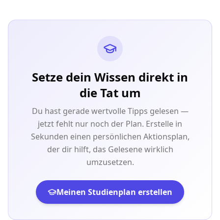
Setze dein Wissen direkt in
die Tat um
Du hast gerade wertvolle Tipps gelesen —
jetzt fehlt nur noch der Plan. Erstelle in
Sekunden einen persönlichen Aktionsplan,
der dir hilft, das Gelesene wirklich
umzusetzen.
Meinen Studienplan erstellen