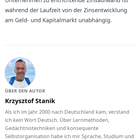
Unternehmen zu entrichtende Zinsaufwand ist
während der Laufzeit von der Zinsentwicklung
am Geld- und Kapitalmarkt unabhängig.
ÜBER DEN AUTOR
Krzysztof Stanik
Als ich im Jahr 2000 nach Deutschland kam, verstand
ich kein Wort Deutsch. Über Lernmethoden,
Gedächtnistechniken und konsequente
Selbstorganisation habe ich mir Sprache, Studium und