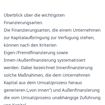
Überblick über die wichtigsten
Finanzierungsarten.
Die Finanzierungsarten, die einem Unternehmen
zur Kapitalaufbringung zur Verfügung stehen,
können nach den Kriterien
Eigen-/Fremdfinanzierung sowie
Innen-/Außenfinanzierung systematisiert
werden. Dabei bezeichnet Innenfinanzierung
solche Maßnahmen, die dem Unternehmen
Kapital aus dem Umsatzprozess heraus
generieren („von innen") und Außenfinanzierung
die vom Umsatzprozess unabhängige Zuführung