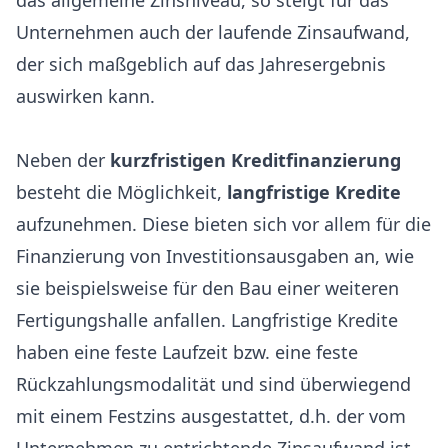
das allgemeine Zinsniveau, so steigt für das
Unternehmen auch der laufende Zinsaufwand,
der sich maßgeblich auf das Jahresergebnis
auswirken kann.
Neben der
kurzfristigen Kreditfinanzierung
besteht die Möglichkeit,
langfristige Kredite
aufzunehmen. Diese bieten sich vor allem für die
Finanzierung von Investitionsausgaben an, wie
sie beispielsweise für den Bau einer weiteren
Fertigungshalle anfallen. Langfristige Kredite
haben eine feste Laufzeit bzw. eine feste
Rückzahlungsmodalität und sind überwiegend
mit einem Festzins ausgestattet, d.h. der vom