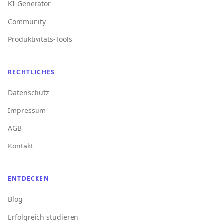
KI-Generator
Community
Produktivitäts-Tools
RECHTLICHES
Datenschutz
Impressum
AGB
Kontakt
ENTDECKEN
Blog
Erfolgreich studieren