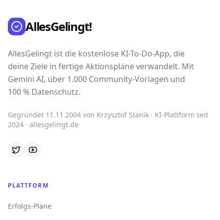
AllesGelingt!
AllesGelingt ist die kostenlose KI-To-Do-App, die
deine Ziele in fertige Aktionspläne verwandelt. Mit
Gemini AI, über 1.000 Community-Vorlagen und
100 % Datenschutz.
Gegründet 11.11.2004 von Krzysztof Stanik · KI-Plattform seit
2024 · allesgelingt.de
PLATTFORM
Erfolgs-Pläne