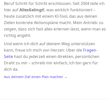
Beruf Schritt für Schritt erschlossen. Seit 2004 teile ich
hier auf
AllesGelingt!
, was wirklich funktioniert –
heute zusätzlich mit einem KI-Tool, das aus deinen
Zielen konkrete Aktionspläne macht. Mein Antrieb: zu
zeigen, dass sich fast alles erlernen lässt, wenn man es
richtig angeht.
Und wenn ich dich auf deinem Weg unterstützen
kann, freue ich mich von Herzen: Über die
Fragen-
Seite
hast du jederzeit einen direkten, persönlichen
Draht zu mir – schreib mir einfach, ich bin gern für
dich da.
Aus deinem Ziel einen Plan machen →