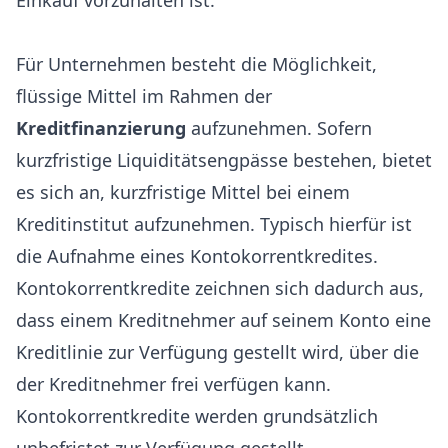
Einkauf vorzuhalten ist.
Für Unternehmen besteht die Möglichkeit,
flüssige Mittel im Rahmen der
Kreditfinanzierung
aufzunehmen. Sofern
kurzfristige Liquiditätsengpässe bestehen, bietet
es sich an, kurzfristige Mittel bei einem
Kreditinstitut aufzunehmen. Typisch hierfür ist
die Aufnahme eines Kontokorrentkredites.
Kontokorrentkredite zeichnen sich dadurch aus,
dass einem Kreditnehmer auf seinem Konto eine
Kreditlinie zur Verfügung gestellt wird, über die
der Kreditnehmer frei verfügen kann.
Kontokorrentkredite werden grundsätzlich