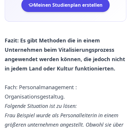
Meinen Studienplan erstellen
Fazit: Es gibt Methoden die in einem
Unternehmen beim Vitalisierungsprozess
angewendet werden können, die jedoch nicht
in jedem Land oder Kultur funktionierten.
Fach: Personalmanagement :
Organisationsgestaltug.
Folgende Situation ist zu lösen:
Frau Beispiel wurde als Personalleiterin in einem
größeren unternehmen angestellt. Obwohl sie über