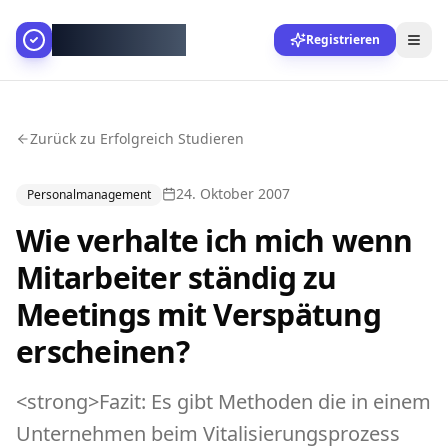
AllesGelingt!
Registrieren
Zurück zu Erfolgreich Studieren
24. Oktober 2007
Personalmanagement
Wie verhalte ich mich wenn
Mitarbeiter ständig zu
Meetings mit Verspätung
erscheinen?
<strong>Fazit: Es gibt Methoden die in einem
Unternehmen beim Vitalisierungsprozess