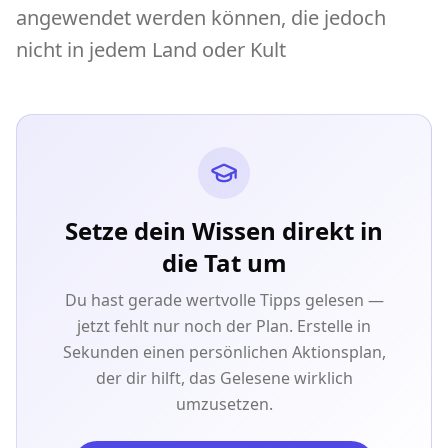
angewendet werden können, die jedoch
nicht in jedem Land oder Kult
Setze dein Wissen direkt in
die Tat um
Du hast gerade wertvolle Tipps gelesen —
jetzt fehlt nur noch der Plan. Erstelle in
Sekunden einen persönlichen Aktionsplan,
der dir hilft, das Gelesene wirklich
umzusetzen.