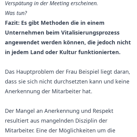
Verspätung in der Meeting erscheinen.
Was tun?
Fazit: Es gibt Methoden die in einem
Unternehmen beim Vitalisierungsprozess
angewendet werden können, die jedoch nicht
in jedem Land oder Kultur funktionierten.
Das Hauptproblem der Frau Beispiel liegt daran,
dass sie sich nicht durchsetzten kann und keine
Anerkennung der Mitarbeiter hat.
Der Mangel an Anerkennung und Respekt
resultiert aus mangelnden Disziplin der
Mitarbeiter. Eine der Möglichkeiten um die