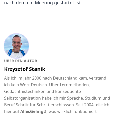
nach dem ein Meeting gestartet ist.
ÜBER DEN AUTOR
Krzysztof Stanik
Als ich im Jahr 2000 nach Deutschland kam, verstand
ich kein Wort Deutsch. Über Lernmethoden,
Gedächtnistechniken und konsequente
Selbstorganisation habe ich mir Sprache, Studium und
Beruf Schritt für Schritt erschlossen. Seit 2004 teile ich
hier auf
AllesGelingt!
, was wirklich funktioniert –