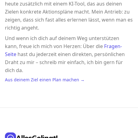
heute zusätzlich mit einem KI-Tool, das aus deinen
Zielen konkrete Aktionspläne macht. Mein Antrieb: zu
zeigen, dass sich fast alles erlernen lässt, wenn man es
richtig angeht.
Und wenn ich dich auf deinem Weg unterstützen
kann, freue ich mich von Herzen: Über die
Fragen-
Seite
hast du jederzeit einen direkten, persönlichen
Draht zu mir – schreib mir einfach, ich bin gern für
dich da.
Aus deinem Ziel einen Plan machen →
AllesGelingt!