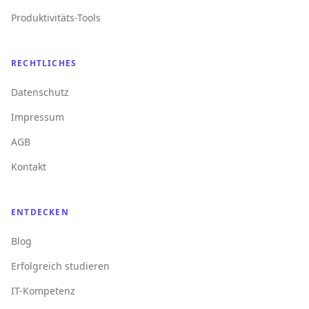
Produktivitäts-Tools
RECHTLICHES
Datenschutz
Impressum
AGB
Kontakt
ENTDECKEN
Blog
Erfolgreich studieren
IT-Kompetenz