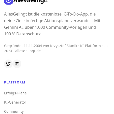
AllesGelingt ist die kostenlose KI-To-Do-App, die
deine Ziele in fertige Aktionspläne verwandelt. Mit
Gemini AI, über 1.000 Community-Vorlagen und
100 % Datenschutz.
Gegründet 11.11.2004 von Krzysztof Stanik · KI-Plattform seit
2024 · allesgelingt.de
PLATTFORM
Erfolgs-Pläne
KI-Generator
Community