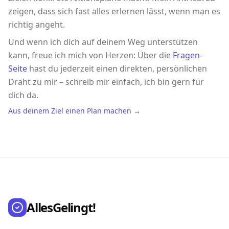
zeigen, dass sich fast alles erlernen lässt, wenn man es
richtig angeht.
Und wenn ich dich auf deinem Weg unterstützen
kann, freue ich mich von Herzen: Über die
Fragen-
Seite
hast du jederzeit einen direkten, persönlichen
Draht zu mir – schreib mir einfach, ich bin gern für
dich da.
Aus deinem Ziel einen Plan machen →
AllesGelingt!