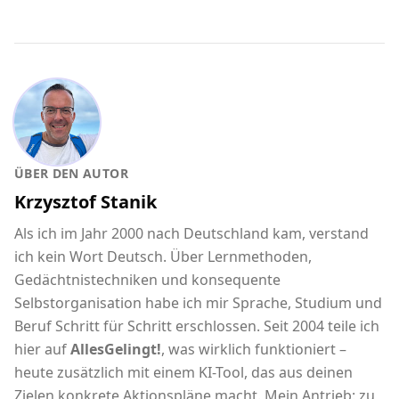
ÜBER DEN AUTOR
Krzysztof Stanik
Als ich im Jahr 2000 nach Deutschland kam, verstand
ich kein Wort Deutsch. Über Lernmethoden,
Gedächtnistechniken und konsequente
Selbstorganisation habe ich mir Sprache, Studium und
Beruf Schritt für Schritt erschlossen. Seit 2004 teile ich
hier auf
AllesGelingt!
, was wirklich funktioniert –
heute zusätzlich mit einem KI-Tool, das aus deinen
Zielen konkrete Aktionspläne macht. Mein Antrieb: zu