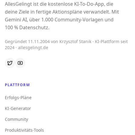
AllesGelingt ist die kostenlose KI-To-Do-App, die
deine Ziele in fertige Aktionspläne verwandelt. Mit
Gemini AI, über 1.000 Community-Vorlagen und
100 % Datenschutz.
Gegründet 11.11.2004 von Krzysztof Stanik · KI-Plattform seit
2024 · allesgelingt.de
PLATTFORM
Erfolgs-Pläne
KI-Generator
Community
Produktivitäts-Tools