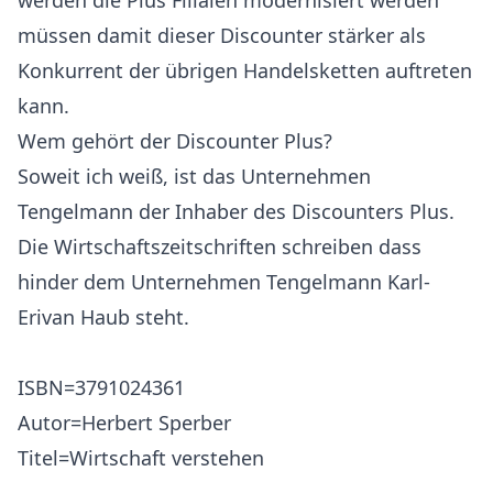
werden die Plus Filialen modernisiert werden
müssen damit dieser Discounter stärker als
Konkurrent der übrigen Handelsketten auftreten
kann.
Wem gehört der Discounter Plus?
Soweit ich weiß, ist das Unternehmen
Tengelmann der Inhaber des Discounters Plus.
Die Wirtschaftszeitschriften schreiben dass
hinder dem Unternehmen Tengelmann Karl-
Erivan Haub steht.
ISBN=3791024361
Autor=Herbert Sperber
Titel=Wirtschaft verstehen