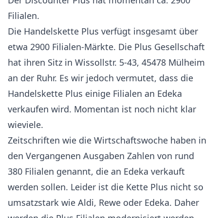
Der Discounter Plus hat momentan ca. 2900
Filialen.
Die Handelskette Plus verfügt insgesamt über
etwa 2900 Filialen-Märkte. Die Plus Gesellschaft
hat ihren Sitz in Wissollstr. 5-43, 45478 Mülheim
an der Ruhr. Es wir jedoch vermutet, dass die
Handelskette Plus einige Filialen an Edeka
verkaufen wird. Momentan ist noch nicht klar
wieviele.
Zeitschriften wie die Wirtschaftswoche haben in
den Vergangenen Ausgaben Zahlen von rund
380 Filialen genannt, die an Edeka verkauft
werden sollen. Leider ist die Kette Plus nicht so
umsatzstark wie Aldi, Rewe oder Edeka. Daher