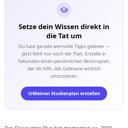
Setze dein Wissen direkt in
die Tat um
Du hast gerade wertvolle Tipps gelesen —
jetzt fehlt nur noch der Plan. Erstelle in
Sekunden einen persönlichen Aktionsplan,
der dir hilft, das Gelesene wirklich
umzusetzen.
Meinen Studienplan erstellen