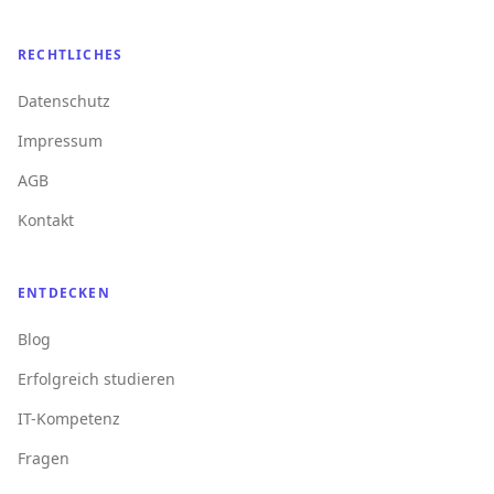
RECHTLICHES
Datenschutz
Impressum
AGB
Kontakt
ENTDECKEN
Blog
Erfolgreich studieren
IT-Kompetenz
Fragen