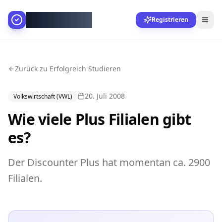
AllesGelingt!
Registrieren
Zurück zu Erfolgreich Studieren
20. Juli 2008
Volkswirtschaft (VWL)
Wie viele Plus Filialen gibt
es?
Der Discounter Plus hat momentan ca. 2900
Filialen.