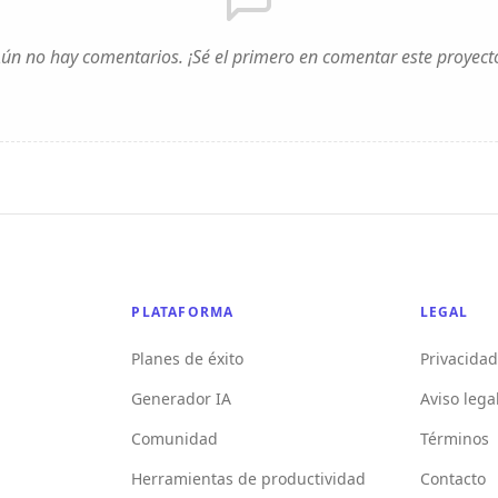
ún no hay comentarios. ¡Sé el primero en comentar este proyect
PLATAFORMA
LEGAL
Planes de éxito
Privacidad
Generador IA
Aviso lega
Comunidad
Términos
Herramientas de productividad
Contacto