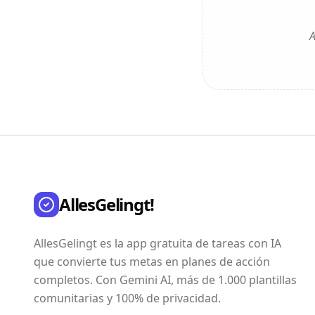
A
AllesGelingt!
AllesGelingt es la app gratuita de tareas con IA
que convierte tus metas en planes de acción
completos. Con Gemini AI, más de 1.000 plantillas
comunitarias y 100% de privacidad.