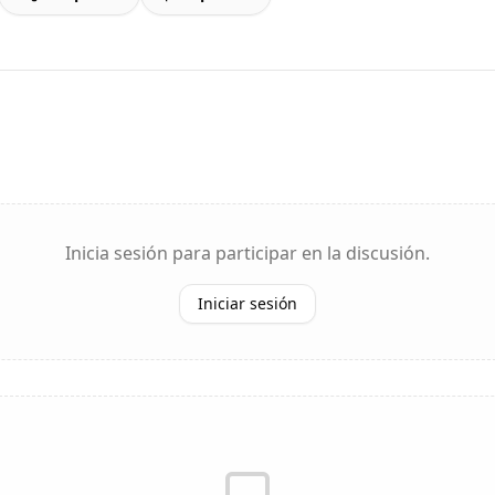
Inicia sesión para participar en la discusión.
Iniciar sesión