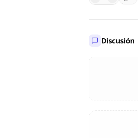
Discusión