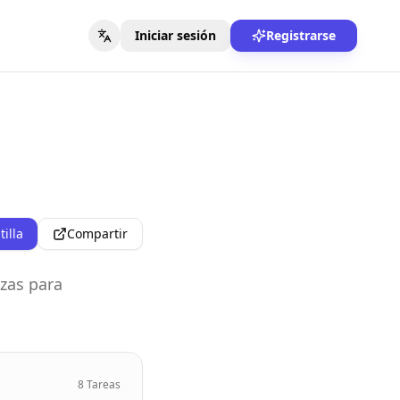
Iniciar sesión
Registrarse
illa
Compartir
zas para
8
Tareas