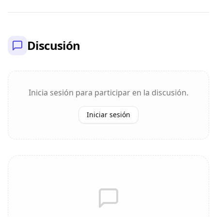
Discusión
Inicia sesión para participar en la discusión.
Iniciar sesión