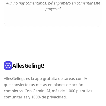
Aún no hay comentarios. ¡Sé el primero en comentar este
proyecto!
AllesGelingt!
AllesGelingt es la app gratuita de tareas con IA
que convierte tus metas en planes de acción
completos. Con Gemini AI, más de 1.000 plantillas
comunitarias y 100% de privacidad.