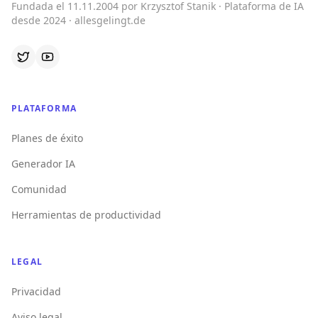
Fundada el 11.11.2004 por Krzysztof Stanik · Plataforma de IA
desde 2024 · allesgelingt.de
PLATAFORMA
Planes de éxito
Generador IA
Comunidad
Herramientas de productividad
LEGAL
Privacidad
Aviso legal