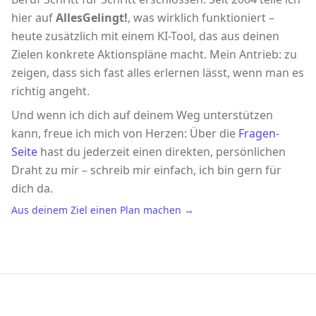
hier auf
AllesGelingt!
, was wirklich funktioniert –
heute zusätzlich mit einem KI-Tool, das aus deinen
Zielen konkrete Aktionspläne macht. Mein Antrieb: zu
zeigen, dass sich fast alles erlernen lässt, wenn man es
richtig angeht.
Und wenn ich dich auf deinem Weg unterstützen
kann, freue ich mich von Herzen: Über die
Fragen-
Seite
hast du jederzeit einen direkten, persönlichen
Draht zu mir – schreib mir einfach, ich bin gern für
dich da.
Aus deinem Ziel einen Plan machen →