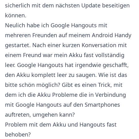
sicherlich mit dem nächsten Update beseitigen
können.
Neulich habe ich Google Hangouts mit
mehreren Freunden auf meinem Android Handy
gestartet. Nach einer kurzen Konversation mit
einem Freund war mein Akku fast vollständig
leer. Google Hangouts hat irgendwie geschafft,
den Akku komplett leer zu saugen. Wie ist das
bitte schön möglich? Gibt es einen Trick, mit
dem ich die Akku Probleme die in Verbindung
mit Google Hangouts auf den Smartphones
auftreten, umgehen kann?
Problem mit dem Akku und Hangouts fast
behoben?