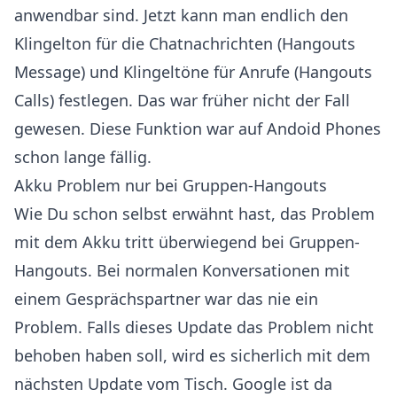
anwendbar sind. Jetzt kann man endlich den
Klingelton für die Chatnachrichten (Hangouts
Message) und Klingeltöne für Anrufe (Hangouts
Calls) festlegen. Das war früher nicht der Fall
gewesen. Diese Funktion war auf Andoid Phones
schon lange fällig.
Akku Problem nur bei Gruppen-Hangouts
Wie Du schon selbst erwähnt hast, das Problem
mit dem Akku tritt überwiegend bei Gruppen-
Hangouts. Bei normalen Konversationen mit
einem Gesprächspartner war das nie ein
Problem. Falls dieses Update das Problem nicht
behoben haben soll, wird es sicherlich mit dem
nächsten Update vom Tisch. Google ist da