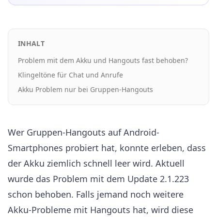
INHALT
Problem mit dem Akku und Hangouts fast behoben?
Klingeltöne für Chat und Anrufe
Akku Problem nur bei Gruppen-Hangouts
Wer Gruppen-Hangouts auf Android-
Smartphones probiert hat, konnte erleben, dass
der Akku ziemlich schnell leer wird. Aktuell
wurde das Problem mit dem Update 2.1.223
schon behoben. Falls jemand noch weitere
Akku-Probleme mit Hangouts hat, wird diese