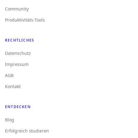
Community
Produktivitäts-Tools
RECHTLICHES
Datenschutz
Impressum
AGB
Kontakt
ENTDECKEN
Blog
Erfolgreich studieren