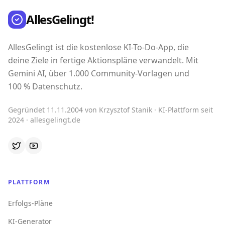
AllesGelingt!
AllesGelingt ist die kostenlose KI-To-Do-App, die
deine Ziele in fertige Aktionspläne verwandelt. Mit
Gemini AI, über 1.000 Community-Vorlagen und
100 % Datenschutz.
Gegründet 11.11.2004 von Krzysztof Stanik · KI-Plattform seit
2024 · allesgelingt.de
PLATTFORM
Erfolgs-Pläne
KI-Generator