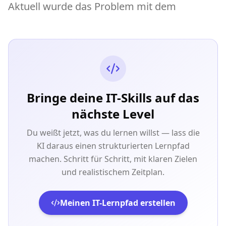
Aktuell wurde das Problem mit dem
Bringe deine IT-Skills auf das
nächste Level
Du weißt jetzt, was du lernen willst — lass die
KI daraus einen strukturierten Lernpfad
machen. Schritt für Schritt, mit klaren Zielen
und realistischem Zeitplan.
Meinen IT-Lernpfad erstellen