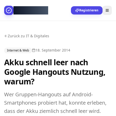
AllesGelingt!
Registrieren
Zurück zu IT & Digitales
18. September 2014
Internet & Web
Akku schnell leer nach
Google Hangouts Nutzung,
warum?
Wer Gruppen-Hangouts auf Android-
Smartphones probiert hat, konnte erleben,
dass der Akku ziemlich schnell leer wird.