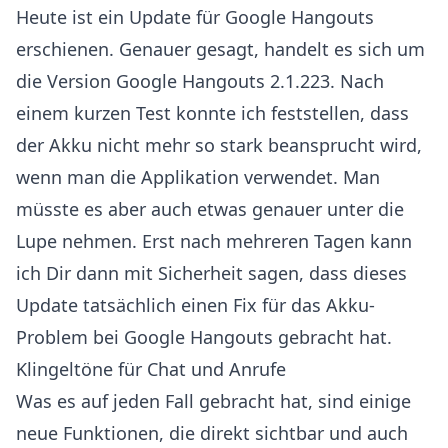
Heute ist ein Update für Google Hangouts
erschienen. Genauer gesagt, handelt es sich um
die Version Google Hangouts 2.1.223. Nach
einem kurzen Test konnte ich feststellen, dass
der Akku nicht mehr so stark beansprucht wird,
wenn man die Applikation verwendet. Man
müsste es aber auch etwas genauer unter die
Lupe nehmen. Erst nach mehreren Tagen kann
ich Dir dann mit Sicherheit sagen, dass dieses
Update tatsächlich einen Fix für das Akku-
Problem bei Google Hangouts gebracht hat.
Klingeltöne für Chat und Anrufe
Was es auf jeden Fall gebracht hat, sind einige
neue Funktionen, die direkt sichtbar und auch