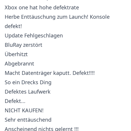
Xbox one hat hohe defektrate
Herbe Enttäuschung zum Launch! Konsole
defekt!
Update Fehlgeschlagen
BluRay zerstört
Überhitzt
Abgebrannt
Macht Datenträger kaputt. Defekt!!!!
So ein Drecks Ding
Defektes Laufwerk
Defekt...
NICHT KAUFEN!
Sehr enttäuschend
Anscheinend nichts gelernt !!!