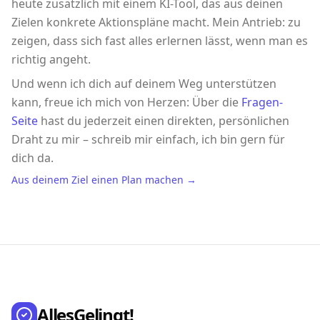
heute zusätzlich mit einem KI-Tool, das aus deinen
Zielen konkrete Aktionspläne macht. Mein Antrieb: zu
zeigen, dass sich fast alles erlernen lässt, wenn man es
richtig angeht.
Und wenn ich dich auf deinem Weg unterstützen
kann, freue ich mich von Herzen: Über die
Fragen-
Seite
hast du jederzeit einen direkten, persönlichen
Draht zu mir – schreib mir einfach, ich bin gern für
dich da.
Aus deinem Ziel einen Plan machen →
AllesGelingt!