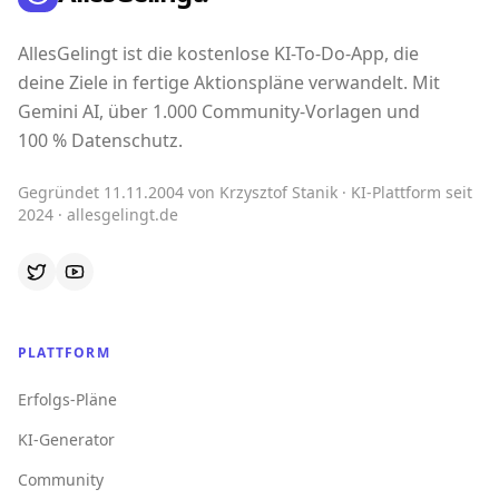
AllesGelingt ist die kostenlose KI-To-Do-App, die
deine Ziele in fertige Aktionspläne verwandelt. Mit
Gemini AI, über 1.000 Community-Vorlagen und
100 % Datenschutz.
Gegründet 11.11.2004 von Krzysztof Stanik · KI-Plattform seit
2024 · allesgelingt.de
PLATTFORM
Erfolgs-Pläne
KI-Generator
Community