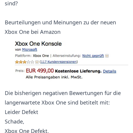
sind?
Beurteilungen und Meinungen zu der neuen
Xbox One bei Amazon
Die bisherigen negativen Bewertungen für die
langerwartete Xbox One sind betitelt mit:
Leider Defekt
Schade,
Xbox One Defekt,