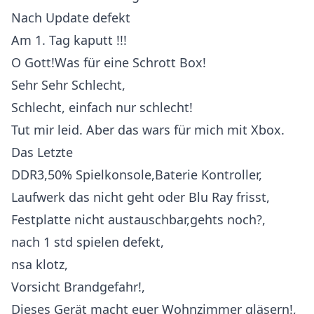
Nach Update defekt
Am 1. Tag kaputt !!!
O Gott!Was für eine Schrott Box!
Sehr Sehr Schlecht,
Schlecht, einfach nur schlecht!
Tut mir leid. Aber das wars für mich mit Xbox.
Das Letzte
DDR3,50% Spielkonsole,Baterie Kontroller,
Laufwerk das nicht geht oder Blu Ray frisst,
Festplatte nicht austauschbar,gehts noch?,
nach 1 std spielen defekt,
nsa klotz,
Vorsicht Brandgefahr!,
Dieses Gerät macht euer Wohnzimmer gläsern!,