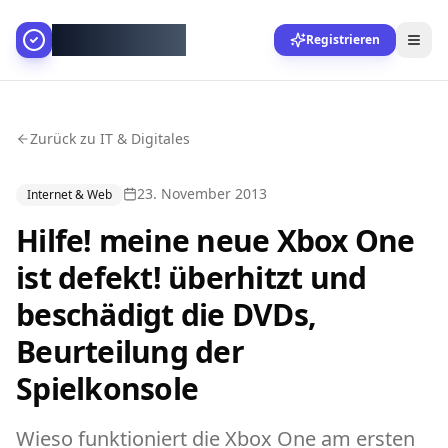
AllesGelingt!
Registrieren
Zurück zu IT & Digitales
23. November 2013
Internet & Web
Hilfe! meine neue Xbox One
ist defekt! überhitzt und
beschädigt die DVDs,
Beurteilung der
Spielkonsole
Wieso funktioniert die Xbox One am ersten