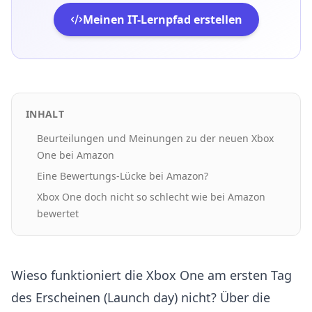
Meinen IT-Lernpfad erstellen
INHALT
Beurteilungen und Meinungen zu der neuen Xbox
One bei Amazon
Eine Bewertungs-Lücke bei Amazon?
Xbox One doch nicht so schlecht wie bei Amazon
bewertet
Wieso funktioniert die Xbox One am ersten Tag
des Erscheinen (Launch day) nicht? Über die