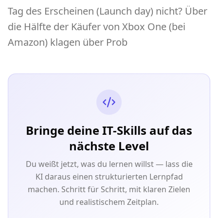
Tag des Erscheinen (Launch day) nicht? Über
die Hälfte der Käufer von Xbox One (bei
Amazon) klagen über Prob
Bringe deine IT-Skills auf das
nächste Level
Du weißt jetzt, was du lernen willst — lass die
KI daraus einen strukturierten Lernpfad
machen. Schritt für Schritt, mit klaren Zielen
und realistischem Zeitplan.