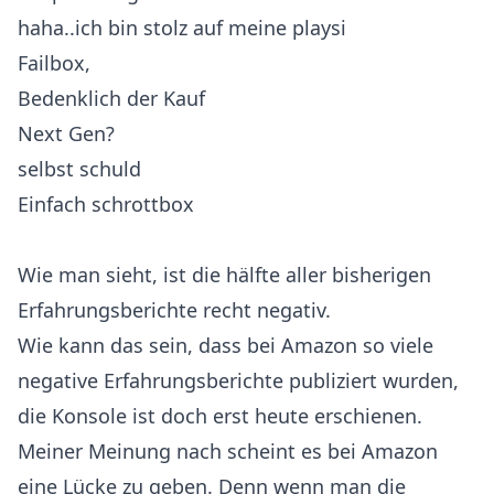
haha..ich bin stolz auf meine playsi
Failbox,
Bedenklich der Kauf
Next Gen?
selbst schuld
Einfach schrottbox
Wie man sieht, ist die hälfte aller bisherigen
Erfahrungsberichte recht negativ.
Wie kann das sein, dass bei Amazon so viele
negative Erfahrungsberichte publiziert wurden,
die Konsole ist doch erst heute erschienen.
Meiner Meinung nach scheint es bei Amazon
eine Lücke zu geben. Denn wenn man die