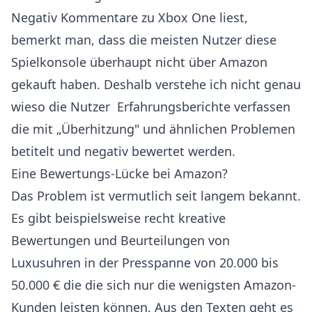
Negativ Kommentare zu Xbox One liest,
bemerkt man, dass die meisten Nutzer diese
Spielkonsole überhaupt nicht über Amazon
gekauft haben. Deshalb verstehe ich nicht genau
wieso die Nutzer Erfahrungsberichte verfassen
die mit „Überhitzung" und ähnlichen Problemen
betitelt und negativ bewertet werden.
Eine Bewertungs-Lücke bei Amazon?
Das Problem ist vermutlich seit langem bekannt.
Es gibt beispielsweise recht kreative
Bewertungen und Beurteilungen von
Luxusuhren in der Presspanne von 20.000 bis
50.000 € die die sich nur die wenigsten Amazon-
Kunden leisten können. Aus den Texten geht es