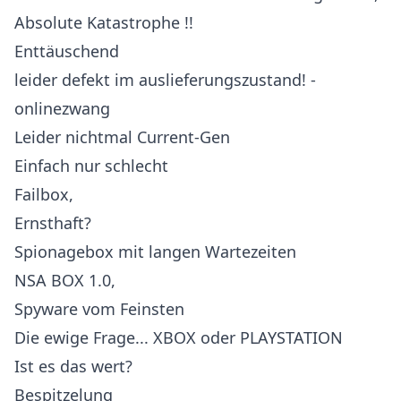
Absolute Katastrophe !!
Enttäuschend
leider defekt im auslieferungszustand! -
onlinezwang
Leider nichtmal Current-Gen
Einfach nur schlecht
Failbox,
Ernsthaft?
Spionagebox mit langen Wartezeiten
NSA BOX 1.0,
Spyware vom Feinsten
Die ewige Frage... XBOX oder PLAYSTATION
Ist es das wert?
Bespitzelung