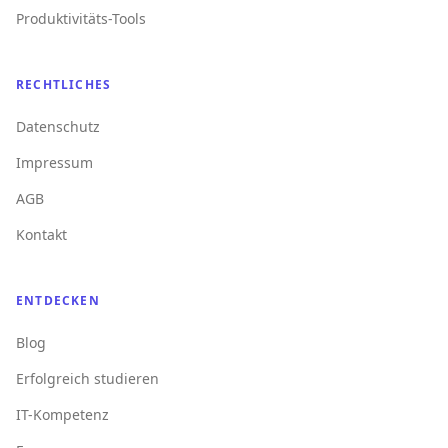
Produktivitäts-Tools
RECHTLICHES
Datenschutz
Impressum
AGB
Kontakt
ENTDECKEN
Blog
Erfolgreich studieren
IT-Kompetenz