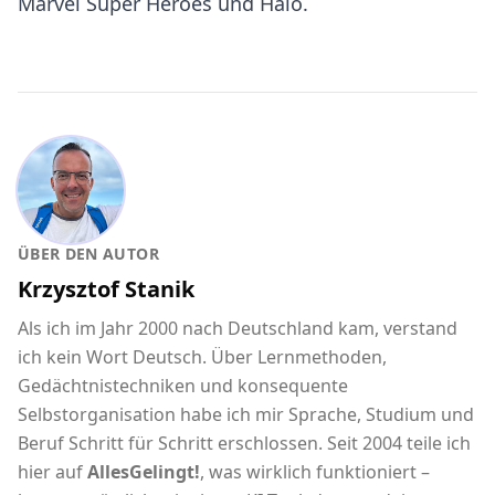
Marvel Super Heroes und Halo.
ÜBER DEN AUTOR
Krzysztof Stanik
Als ich im Jahr 2000 nach Deutschland kam, verstand
ich kein Wort Deutsch. Über Lernmethoden,
Gedächtnistechniken und konsequente
Selbstorganisation habe ich mir Sprache, Studium und
Beruf Schritt für Schritt erschlossen. Seit 2004 teile ich
hier auf
AllesGelingt!
, was wirklich funktioniert –