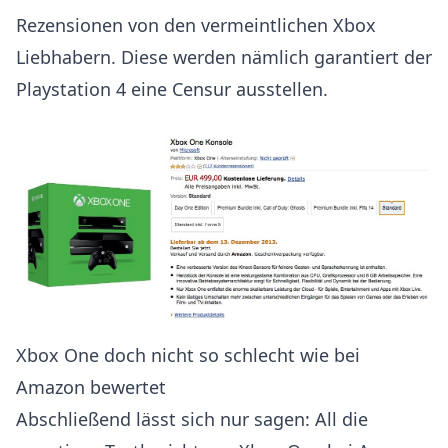
Rezensionen von den vermeintlichen Xbox
Liebhabern. Diese werden nämlich garantiert der
Playstation 4 eine Censur ausstellen.
Xbox One doch nicht so schlecht wie bei
Amazon bewertet
Abschließend lässt sich nur sagen: All die