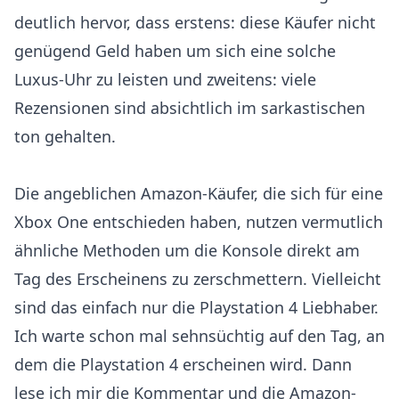
deutlich hervor, dass erstens: diese Käufer nicht
genügend Geld haben um sich eine solche
Luxus-Uhr zu leisten und zweitens: viele
Rezensionen sind absichtlich im sarkastischen
ton gehalten.
Die angeblichen Amazon-Käufer, die sich für eine
Xbox One entschieden haben, nutzen vermutlich
ähnliche Methoden um die Konsole direkt am
Tag des Erscheinens zu zerschmettern. Vielleicht
sind das einfach nur die Playstation 4 Liebhaber.
Ich warte schon mal sehnsüchtig auf den Tag, an
dem die Playstation 4 erscheinen wird. Dann
lese ich mir die Kommentar und die Amazon-