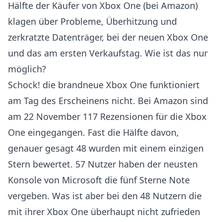
Hälfte der Käufer von Xbox One (bei Amazon)
klagen über Probleme, Überhitzung und
zerkratzte Datenträger, bei der neuen Xbox One
und das am ersten Verkaufstag. Wie ist das nur
möglich?
Schock! die brandneue Xbox One funktioniert
am Tag des Erscheinens nicht. Bei Amazon sind
am 22 November 117 Rezensionen für die Xbox
One eingegangen. Fast die Hälfte davon,
genauer gesagt 48 wurden mit einem einzigen
Stern bewertet. 57 Nutzer haben der neusten
Konsole von Microsoft die fünf Sterne Note
vergeben. Was ist aber bei den 48 Nutzern die
mit ihrer Xbox One überhaupt nicht zufrieden