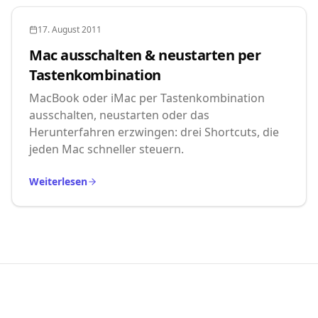
17. August 2011
Mac ausschalten & neustarten per
Tastenkombination
MacBook oder iMac per Tastenkombination
ausschalten, neustarten oder das
Herunterfahren erzwingen: drei Shortcuts, die
jeden Mac schneller steuern.
Weiterlesen