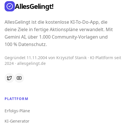
AllesGelingt!
AllesGelingt ist die kostenlose KI-To-Do-App, die
deine Ziele in fertige Aktionspläne verwandelt. Mit
Gemini AI, über 1.000 Community-Vorlagen und
100 % Datenschutz.
Gegründet 11.11.2004 von Krzysztof Stanik · KI-Plattform seit
2024 · allesgelingt.de
PLATTFORM
Erfolgs-Pläne
KI-Generator