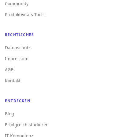
Community
Produktivitäts-Tools
RECHTLICHES
Datenschutz
Impressum
AGB
Kontakt
ENTDECKEN
Blog
Erfolgreich studieren
IT-Kompetenz