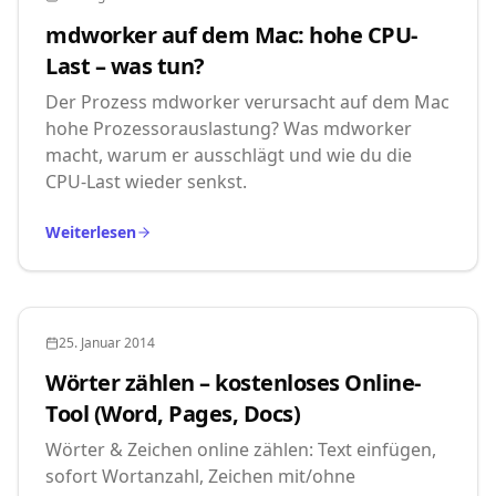
mdworker auf dem Mac: hohe CPU-
Last – was tun?
Der Prozess mdworker verursacht auf dem Mac
hohe Prozessorauslastung? Was mdworker
macht, warum er ausschlägt und wie du die
CPU-Last wieder senkst.
Weiterlesen
25. Januar 2014
Wörter zählen – kostenloses Online-
Tool (Word, Pages, Docs)
Wörter & Zeichen online zählen: Text einfügen,
sofort Wortanzahl, Zeichen mit/ohne