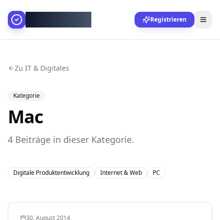
AllesGelingt!
Registrieren
Zu IT & Digitales
Kategorie
Mac
4
Beiträge
in dieser Kategorie.
Digitale Produktentwicklung
Internet & Web
PC
30. August 2014