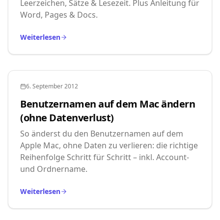
Leerzeichen, Sätze & Lesezeit. Plus Anleitung für
Word, Pages & Docs.
Weiterlesen
6. September 2012
Benutzernamen auf dem Mac ändern
(ohne Datenverlust)
So änderst du den Benutzernamen auf dem
Apple Mac, ohne Daten zu verlieren: die richtige
Reihenfolge Schritt für Schritt – inkl. Account-
und Ordnername.
Weiterlesen