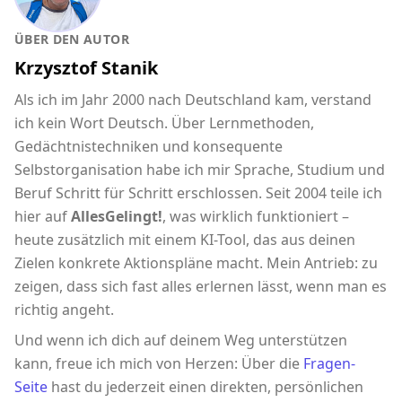
ÜBER DEN AUTOR
Krzysztof Stanik
Als ich im Jahr 2000 nach Deutschland kam, verstand
ich kein Wort Deutsch. Über Lernmethoden,
Gedächtnistechniken und konsequente
Selbstorganisation habe ich mir Sprache, Studium und
Beruf Schritt für Schritt erschlossen. Seit 2004 teile ich
hier auf
AllesGelingt!
, was wirklich funktioniert –
heute zusätzlich mit einem KI-Tool, das aus deinen
Zielen konkrete Aktionspläne macht. Mein Antrieb: zu
zeigen, dass sich fast alles erlernen lässt, wenn man es
richtig angeht.
Und wenn ich dich auf deinem Weg unterstützen
kann, freue ich mich von Herzen: Über die
Fragen-
Seite
hast du jederzeit einen direkten, persönlichen