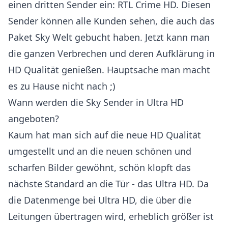
einen dritten Sender ein: RTL Crime HD. Diesen
Sender können alle Kunden sehen, die auch das
Paket Sky Welt gebucht haben. Jetzt kann man
die ganzen Verbrechen und deren Aufklärung in
HD Qualität genießen. Hauptsache man macht
es zu Hause nicht nach ;)
Wann werden die Sky Sender in Ultra HD
angeboten?
Kaum hat man sich auf die neue HD Qualität
umgestellt und an die neuen schönen und
scharfen Bilder gewöhnt, schön klopft das
nächste Standard an die Tür - das Ultra HD. Da
die Datenmenge bei Ultra HD, die über die
Leitungen übertragen wird, erheblich größer ist