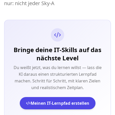
nur: nicht jeder Sky-A
Bringe deine IT-Skills auf das
nächste Level
Du weißt jetzt, was du lernen willst — lass die
KI daraus einen strukturierten Lernpfad
machen. Schritt für Schritt, mit klaren Zielen
und realistischem Zeitplan.
Meinen IT-Lernpfad erstellen