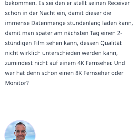
bekommen. Es sei den er stellt seinen Receiver
schon in der Nacht ein, damit dieser die
immense Datenmenge stundenlang laden kann,
damit man später am nächsten Tag einen 2-
stündigen Film sehen kann, dessen Qualität
nicht wirklich unterschieden werden kann,
zumindest nicht auf einem 4K Fernseher. Und
wer hat denn schon einen 8K Fernseher oder
Monitor?