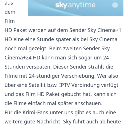
aus
dem
Film
HD Paket werden auf dem Sender Sky Cinema+1
HD eine eine Stunde später als bei Sky Cinema
noch mal gezeigt. Beim zweiten Sender Sky
Cinema+24 HD kann man sich sogar um 24
Stunden verspäten. Dieser Sender strahlt die
Filme mit 24-stündiger Verschiebung. Wer also
über eine Satellit bzw. IPTV Verbindung verfügt
und das Film HD Paket gebucht hat, kann sich
die Filme einfach mal später anschauen.
Für die Krimi-Fans unter uns gibt es auch eine
weitere gute Nachricht. Sky führt auch ab heute