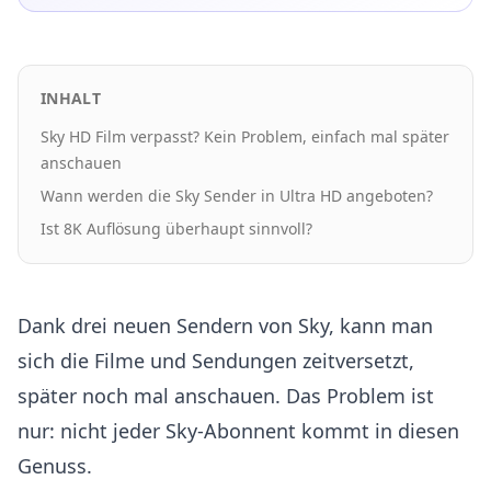
INHALT
Sky HD Film verpasst? Kein Problem, einfach mal später
anschauen
Wann werden die Sky Sender in Ultra HD angeboten?
Ist 8K Auflösung überhaupt sinnvoll?
Dank drei neuen Sendern von Sky, kann man
sich die Filme und Sendungen zeitversetzt,
später noch mal anschauen. Das Problem ist
nur: nicht jeder Sky-Abonnent kommt in diesen
Genuss.