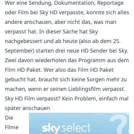
Wer eine Sendung, Dokumentation, Reportage
oder Film bei Sky HD verpasste, konnte sich alles
andere anschauen, aber nicht das, was man
verpasst hat. In dieser Sache hat Sky
nachgebessert und ab heute (also ab dem 25.
September) starten drei neue HD Sender bei Sky.
Zwei davon wiederholen das Programm aus dem
Film HD Paket. Wer also das Film HD Paket
gebucht hat, braucht sich keine Sorgen mehr zu
machen, wenn er seinen Lieblingsfilm verpasst.
Sky HD Film verpasst? Kein Problem, einfach mal
später anschauen
Die
Filme