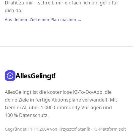
Draht zu mir – schreib mir einfach, ich bin gern für
dich da.
Aus deinem Ziel einen Plan machen →
AllesGelingt!
AllesGelingt ist die kostenlose KI-To-Do-App, die
deine Ziele in fertige Aktionspläne verwandelt. Mit
Gemini AI, über 1.000 Community-Vorlagen und
100 % Datenschutz.
Gegründet 11.11.2004 von Krzysztof Stanik · KI-Plattform seit