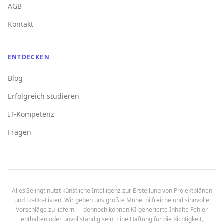
AGB
Kontakt
ENTDECKEN
Blog
Erfolgreich studieren
IT-Kompetenz
Fragen
AllesGelingt nutzt künstliche Intelligenz zur Erstellung von Projektplänen
und To-Do-Listen. Wir geben uns größte Mühe, hilfreiche und sinnvolle
Vorschläge zu liefern — dennoch können KI-generierte Inhalte Fehler
enthalten oder unvollständig sein. Eine Haftung für die Richtigkeit,