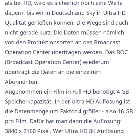
als bei HD, wird es sicherlich noch eine Weile
dauern, bis wir in Deutschland Sky in Ultra HD
Qualität genießen können. Die Wege sind auch
nicht gerade kurz. Die Daten müssen nämlich
von den Produktionsorten an das Broadcast
Operation Center übertragen werden. Das BOC
(Broadcast Operation Center) wiederum
überträgt die Daten an die einzelnen
Abonnenten.
Angenommen ein Film in Full HD benötigt 4 GB
Speicherkapazität. In der Ultra HD Auflösung ist
die Datenmenge um Faktor 4 größer - also 16 GB
pro Film. Dafür hat man dann die Auflösung:
3840 x 2160 Pixel. Wer Ultra HD 8K Auflösung