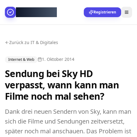
AllesGelingt!
Registrieren
Zurück zu IT & Digitales
1. Oktober 2014
Internet & Web
Sendung bei Sky HD
verpasst, wann kann man
Filme noch mal sehen?
Dank drei neuen Sendern von Sky, kann man
sich die Filme und Sendungen zeitversetzt,
später noch mal anschauen. Das Problem ist