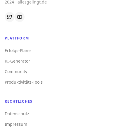
2024 · allesgelingt.de
PLATTFORM
Erfolgs-Pläne
KI-Generator
Community
Produktivitäts-Tools
RECHTLICHES
Datenschutz
Impressum