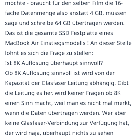
möchte - braucht für den selben Film die 16-
fache Datenmenge also anstatt 4 GB, müssen
sage und schreibe 64 GB übertragen werden.
Das ist die gesamte SSD Festplatte eines
MacBook Air Einstiegsmodells ! An dieser Stelle
lohnt es sich die Frage zu stellen:
Ist 8K Auflösung überhaupt sinnvoll?
Ob 8K Auflösung sinnvoll ist wird von der
Kapazität der Glasfaser Leitung abhängig. Gibt
die Leitung es her, wird keiner Fragen ob 8K
einen Sinn macht, weil man es nicht mal merkt,
wenn die Daten übertragen werden. Wer aber
keine Glasfaser-Verbindung zur Verfügung hat,
der wird naja, überhaupt nichts zu sehen