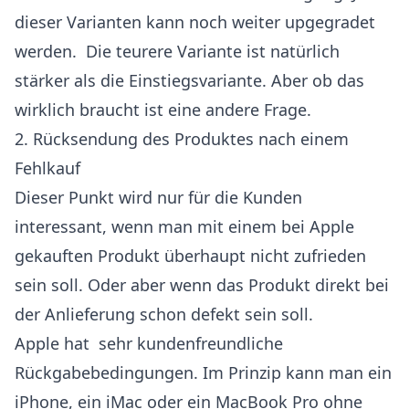
dieser Varianten kann noch weiter upgegradet
werden. Die teurere Variante ist natürlich
stärker als die Einstiegsvariante. Aber ob das
wirklich braucht ist eine andere Frage.
2. Rücksendung des Produktes nach einem
Fehlkauf
Dieser Punkt wird nur für die Kunden
interessant, wenn man mit einem bei Apple
gekauften Produkt überhaupt nicht zufrieden
sein soll. Oder aber wenn das Produkt direkt bei
der Anlieferung schon defekt sein soll.
Apple hat sehr kundenfreundliche
Rückgabebedingungen. Im Prinzip kann man ein
iPhone, ein iMac oder ein MacBook Pro ohne