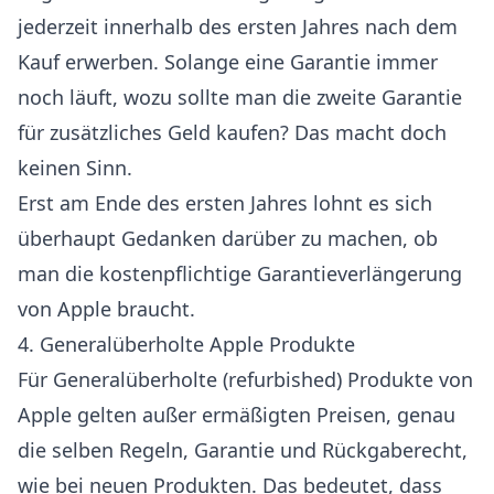
jederzeit innerhalb des ersten Jahres nach dem
Kauf erwerben. Solange eine Garantie immer
noch läuft, wozu sollte man die zweite Garantie
für zusätzliches Geld kaufen? Das macht doch
keinen Sinn.
Erst am Ende des ersten Jahres lohnt es sich
überhaupt Gedanken darüber zu machen, ob
man die kostenpflichtige Garantieverlängerung
von Apple braucht.
4. Generalüberholte Apple Produkte
Für Generalüberholte (
refurbished
) Produkte von
Apple gelten außer ermäßigten Preisen, genau
die selben Regeln, Garantie und Rückgaberecht,
wie bei neuen Produkten. Das bedeutet, dass