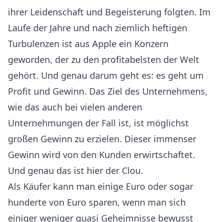
ihrer Leidenschaft und Begeisterung folgten. Im
Laufe der Jahre und nach ziemlich heftigen
Turbulenzen ist aus Apple ein Konzern
geworden, der zu den profitabelsten der Welt
gehört. Und genau darum geht es: es geht um
Profit und Gewinn. Das Ziel des Unternehmens,
wie das auch bei vielen anderen
Unternehmungen der Fall ist, ist möglichst
großen Gewinn zu erzielen. Dieser immenser
Gewinn wird von den Kunden erwirtschaftet.
Und genau das ist hier der Clou.
Als Käufer kann man einige Euro oder sogar
hunderte von Euro sparen, wenn man sich
einiger weniger quasi Geheimnisse bewusst