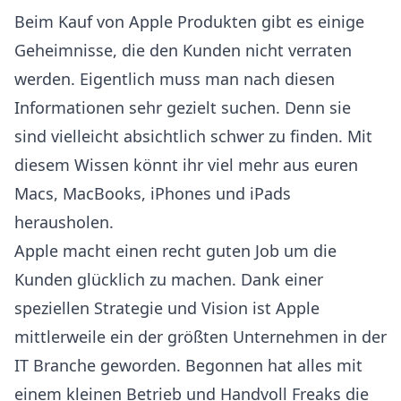
Beim Kauf von Apple Produkten gibt es einige
Geheimnisse, die den Kunden nicht verraten
werden. Eigentlich muss man nach diesen
Informationen sehr gezielt suchen. Denn sie
sind vielleicht absichtlich schwer zu finden. Mit
diesem Wissen könnt ihr viel mehr aus euren
Macs, MacBooks, iPhones und iPads
herausholen.
Apple macht einen recht guten Job um die
Kunden glücklich zu machen. Dank einer
speziellen Strategie und Vision ist Apple
mittlerweile ein der größten Unternehmen in der
IT Branche geworden. Begonnen hat alles mit
einem kleinen Betrieb und Handvoll Freaks die