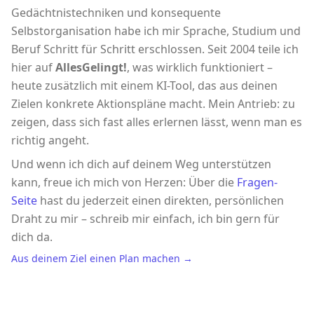
Gedächtnistechniken und konsequente
Selbstorganisation habe ich mir Sprache, Studium und
Beruf Schritt für Schritt erschlossen. Seit 2004 teile ich
hier auf
AllesGelingt!
, was wirklich funktioniert –
heute zusätzlich mit einem KI-Tool, das aus deinen
Zielen konkrete Aktionspläne macht. Mein Antrieb: zu
zeigen, dass sich fast alles erlernen lässt, wenn man es
richtig angeht.
Und wenn ich dich auf deinem Weg unterstützen
kann, freue ich mich von Herzen: Über die
Fragen-
Seite
hast du jederzeit einen direkten, persönlichen
Draht zu mir – schreib mir einfach, ich bin gern für
dich da.
Aus deinem Ziel einen Plan machen →