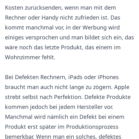
Kosten zurücksenden, wenn man mit dem
Rechner oder Handy nicht zufrieden ist. Das
kommt manchmal vor, in der Werbung wird
einiges versprochen und man bildet sich ein, das
wäre noch das letzte Produkt, das einem im
Wohnzimmer fehlt.
Bei Defekten Rechnern, iPads oder iPhones
braucht man auch nicht lange zu zögern. Apple
strebt selbst nach Perfektion. Defekte Produkte
kommen jedoch bei jedem Hersteller vor.
Manchmal wird nämlich ein Defekt bei einem
Produkt erst später im Produktionsprozess
bemerkbar. Wenn man ein solches, defektes