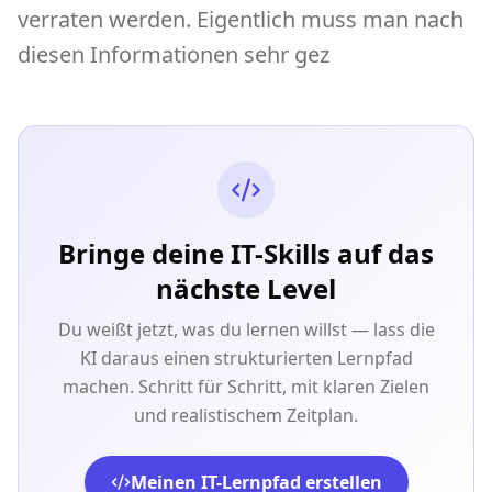
verraten werden. Eigentlich muss man nach
diesen Informationen sehr gez
Bringe deine IT-Skills auf das
nächste Level
Du weißt jetzt, was du lernen willst — lass die
KI daraus einen strukturierten Lernpfad
machen. Schritt für Schritt, mit klaren Zielen
und realistischem Zeitplan.
Meinen IT-Lernpfad erstellen