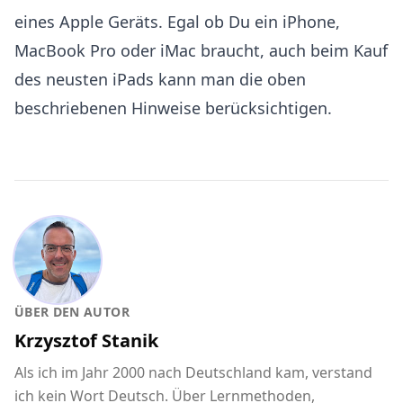
eines Apple Geräts. Egal ob Du ein iPhone,
MacBook Pro oder iMac braucht, auch beim Kauf
des neusten iPads kann man die oben
beschriebenen Hinweise berücksichtigen.
ÜBER DEN AUTOR
Krzysztof Stanik
Als ich im Jahr 2000 nach Deutschland kam, verstand
ich kein Wort Deutsch. Über Lernmethoden,