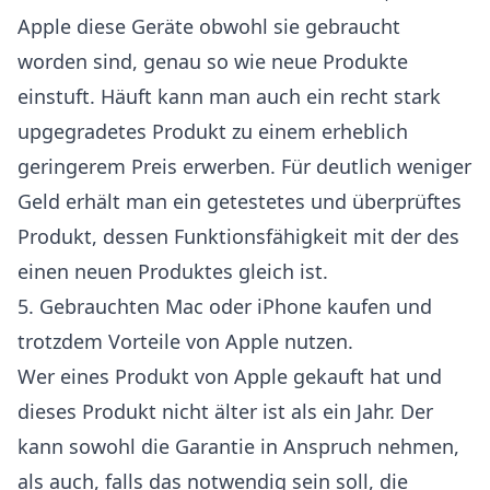
Apple diese Geräte obwohl sie gebraucht
worden sind, genau so wie neue Produkte
einstuft. Häuft kann man auch ein recht stark
upgegradetes Produkt zu einem erheblich
geringerem Preis erwerben. Für deutlich weniger
Geld erhält man ein getestetes und überprüftes
Produkt, dessen Funktionsfähigkeit mit der des
einen neuen Produktes gleich ist.
5. Gebrauchten Mac oder iPhone kaufen und
trotzdem Vorteile von Apple nutzen.
Wer eines Produkt von Apple gekauft hat und
dieses Produkt nicht älter ist als ein Jahr. Der
kann sowohl die Garantie in Anspruch nehmen,
als auch, falls das notwendig sein soll, die