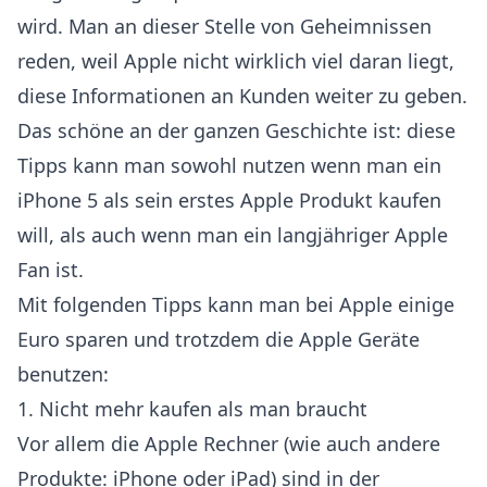
wird. Man an dieser Stelle von Geheimnissen
reden, weil Apple nicht wirklich viel daran liegt,
diese Informationen an Kunden weiter zu geben.
Das schöne an der ganzen Geschichte ist: diese
Tipps kann man sowohl nutzen wenn man ein
iPhone 5 als sein erstes Apple Produkt kaufen
will, als auch wenn man ein langjähriger Apple
Fan ist.
Mit folgenden Tipps kann man bei Apple einige
Euro sparen und trotzdem die Apple Geräte
benutzen:
1. Nicht mehr kaufen als man braucht
Vor allem die Apple Rechner (wie auch andere
Produkte: iPhone oder iPad) sind in der