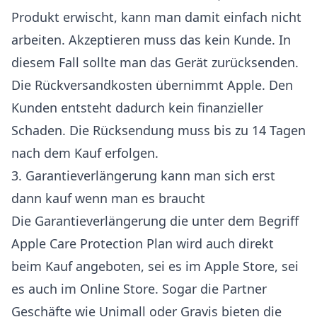
Produkt erwischt, kann man damit einfach nicht
arbeiten. Akzeptieren muss das kein Kunde. In
diesem Fall sollte man das Gerät zurücksenden.
Die Rückversandkosten übernimmt Apple. Den
Kunden entsteht dadurch kein finanzieller
Schaden. Die Rücksendung muss bis zu
14 Tagen
nach dem Kauf
erfolgen.
3. Garantieverlängerung kann man sich erst
dann kauf wenn man es braucht
Die Garantieverlängerung die unter dem Begriff
Apple Care Protection Plan wird auch direkt
beim Kauf angeboten, sei es im Apple Store, sei
es auch im Online Store. Sogar die Partner
Geschäfte wie Unimall oder Gravis bieten die