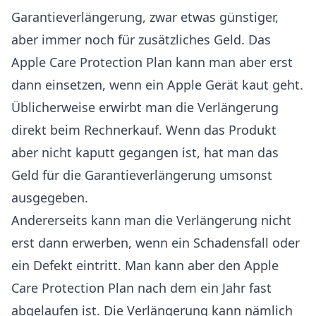
Garantieverlängerung, zwar etwas günstiger,
aber immer noch für zusätzliches Geld. Das
Apple Care Protection Plan kann man aber erst
dann einsetzen, wenn ein Apple Gerät kaut geht.
Üblicherweise erwirbt man die Verlängerung
direkt beim Rechnerkauf. Wenn das Produkt
aber nicht kaputt gegangen ist, hat man das
Geld für die Garantieverlängerung umsonst
ausgegeben.
Andererseits kann man die Verlängerung nicht
erst dann erwerben, wenn ein Schadensfall oder
ein Defekt eintritt. Man kann aber den Apple
Care Protection Plan nach dem ein Jahr fast
abgelaufen ist. Die Verlängerung kann nämlich