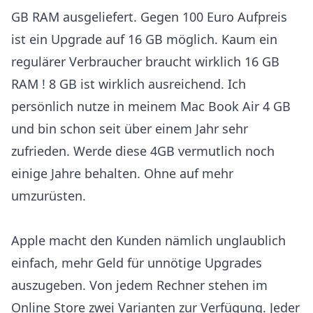
GB RAM ausgeliefert. Gegen 100 Euro Aufpreis
ist ein Upgrade auf 16 GB möglich. Kaum ein
regulärer Verbraucher braucht wirklich 16 GB
RAM ! 8 GB ist wirklich ausreichend. Ich
persönlich nutze in meinem Mac Book Air 4 GB
und bin schon seit über einem Jahr sehr
zufrieden. Werde diese 4GB vermutlich noch
einige Jahre behalten. Ohne auf mehr
umzurüsten.
Apple macht den Kunden nämlich unglaublich
einfach, mehr Geld für unnötige Upgrades
auszugeben. Von jedem Rechner stehen im
Online Store zwei Varianten zur Verfügung. Jeder