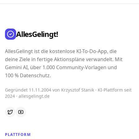
AllesGelingt!
AllesGelingt ist die kostenlose KI-To-Do-App, die
deine Ziele in fertige Aktionspläne verwandelt. Mit
Gemini AI, über 1.000 Community-Vorlagen und
100 % Datenschutz.
Gegründet 11.11.2004 von Krzysztof Stanik · KI-Plattform seit
2024 · allesgelingt.de
PLATTFORM