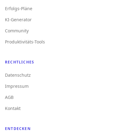
Erfolgs-Pläne
KI-Generator
Community
Produktivitäts-Tools
RECHTLICHES
Datenschutz
Impressum
AGB
Kontakt
ENTDECKEN