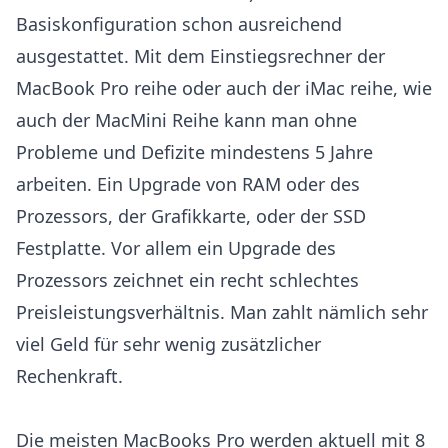
Basiskonfiguration schon ausreichend
ausgestattet. Mit dem Einstiegsrechner der
MacBook Pro reihe oder auch der iMac reihe, wie
auch der MacMini Reihe kann man ohne
Probleme und Defizite mindestens 5 Jahre
arbeiten. Ein Upgrade von RAM oder des
Prozessors, der Grafikkarte, oder der SSD
Festplatte. Vor allem ein Upgrade des
Prozessors zeichnet ein recht schlechtes
Preisleistungsverhältnis. Man zahlt nämlich sehr
viel Geld für sehr wenig zusätzlicher
Rechenkraft.
Die meisten MacBooks Pro werden aktuell mit 8