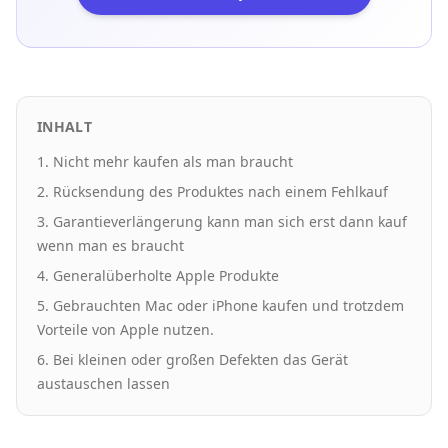
INHALT
1. Nicht mehr kaufen als man braucht
2. Rücksendung des Produktes nach einem Fehlkauf
3. Garantieverlängerung kann man sich erst dann kauf
wenn man es braucht
4. Generalüberholte Apple Produkte
5. Gebrauchten Mac oder iPhone kaufen und trotzdem
Vorteile von Apple nutzen.
6. Bei kleinen oder großen Defekten das Gerät
austauschen lassen