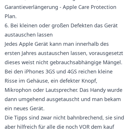
Garantieverlängerung - Apple Care Protection
Plan.
6. Bei kleinen oder großen Defekten das Gerät
austauschen lassen
Jedes Apple Gerät kann man innerhalb des
ersten Jahres austauschen lassen, vorausgesetzt
dieses weist nicht gebrauchsabhängige Mängel.
Bei den iPhones 3GS und 4GS reichen kleine
Risse im Gehäuse, ein defekter Knopf,
Mikrophon oder Lautsprecher. Das Handy wurde
dann umgehend ausgetauscht und man bekam
ein neues Gerät.
Die Tipps sind zwar nicht bahnbrechend, sie sind
aber hilfreich für alle die noch VOR dem kauf