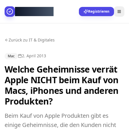
AllesGelingt!
Registrieren
Zurück zu IT & Digitales
2. April 2013
Mac
Welche Geheimnisse verrät
Apple NICHT beim Kauf von
Macs, iPhones und anderen
Produkten?
Beim Kauf von Apple Produkten gibt es
einige Geheimnisse, die den Kunden nicht