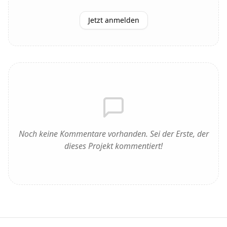
Jetzt anmelden
Noch keine Kommentare vorhanden. Sei der Erste, der
dieses Projekt kommentiert!