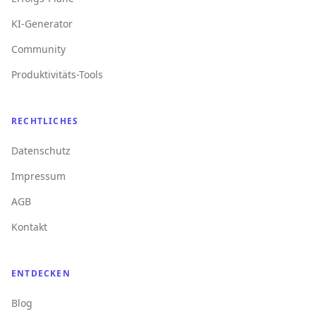
KI-Generator
Community
Produktivitäts-Tools
RECHTLICHES
Datenschutz
Impressum
AGB
Kontakt
ENTDECKEN
Blog