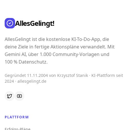
AllesGelingt!
AllesGelingt ist die kostenlose KI-To-Do-App, die
deine Ziele in fertige Aktionspläne verwandelt. Mit
Gemini AI, über 1.000 Community-Vorlagen und
100 % Datenschutz.
Gegründet 11.11.2004 von Krzysztof Stanik · KI-Plattform seit
2024 · allesgelingt.de
PLATTFORM
Erfolgs-Pläne