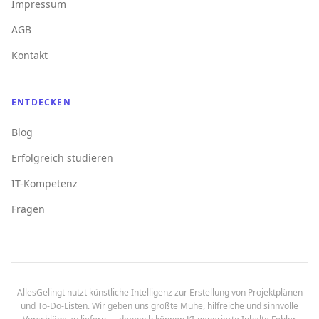
Impressum
AGB
Kontakt
ENTDECKEN
Blog
Erfolgreich studieren
IT-Kompetenz
Fragen
AllesGelingt nutzt künstliche Intelligenz zur Erstellung von Projektplänen
und To-Do-Listen. Wir geben uns größte Mühe, hilfreiche und sinnvolle