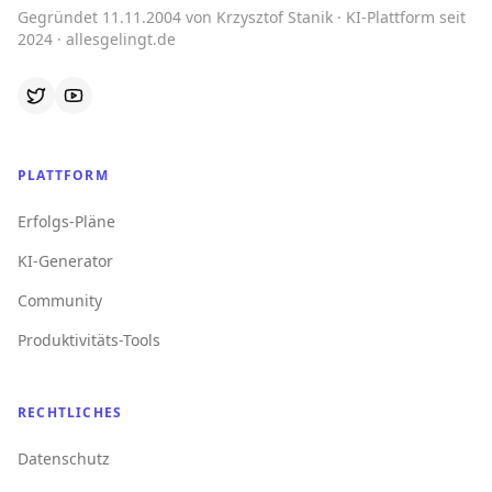
Gegründet 11.11.2004 von Krzysztof Stanik · KI-Plattform seit
2024 · allesgelingt.de
PLATTFORM
Erfolgs-Pläne
KI-Generator
Community
Produktivitäts-Tools
RECHTLICHES
Datenschutz