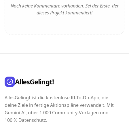
Noch keine Kommentare vorhanden. Sei der Erste, der
dieses Projekt kommentiert!
AllesGelingt!
AllesGelingt ist die kostenlose KI-To-Do-App, die
deine Ziele in fertige Aktionspläne verwandelt. Mit
Gemini AI, über 1.000 Community-Vorlagen und
100 % Datenschutz.