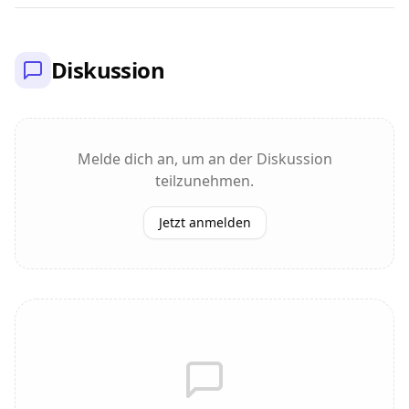
Diskussion
Melde dich an, um an der Diskussion
teilzunehmen.
Jetzt anmelden