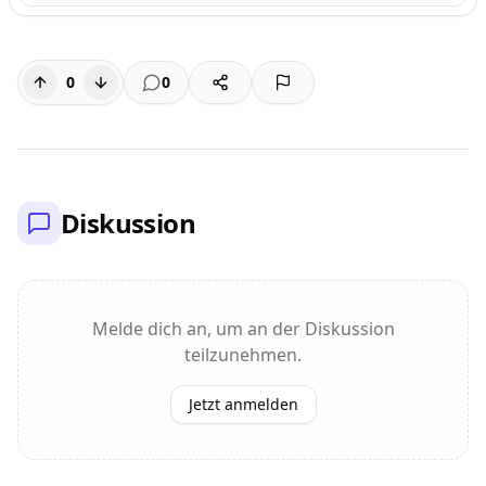
0
0
Diskussion
Melde dich an, um an der Diskussion
teilzunehmen.
Jetzt anmelden