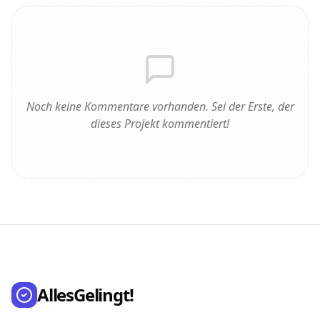
Noch keine Kommentare vorhanden. Sei der Erste, der
dieses Projekt kommentiert!
AllesGelingt!