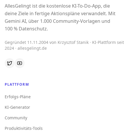
AllesGelingt ist die kostenlose KI-To-Do-App, die
deine Ziele in fertige Aktionspläne verwandelt. Mit
Gemini AI, über 1.000 Community-Vorlagen und
100 % Datenschutz.
Gegründet 11.11.2004 von Krzysztof Stanik · KI-Plattform seit
2024 · allesgelingt.de
PLATTFORM
Erfolgs-Pläne
KI-Generator
Community
Produktivitäts-Tools