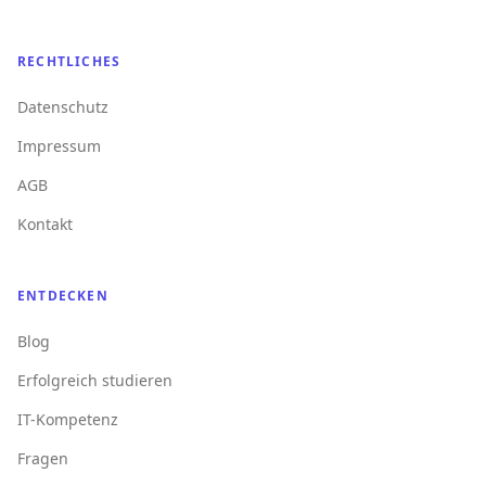
RECHTLICHES
Datenschutz
Impressum
AGB
Kontakt
ENTDECKEN
Blog
Erfolgreich studieren
IT-Kompetenz
Fragen