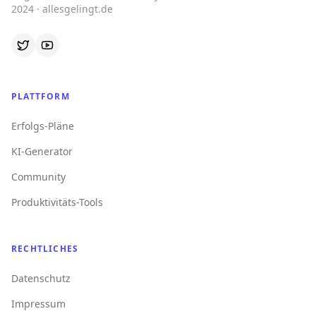
2024 · allesgelingt.de
PLATTFORM
Erfolgs-Pläne
KI-Generator
Community
Produktivitäts-Tools
RECHTLICHES
Datenschutz
Impressum