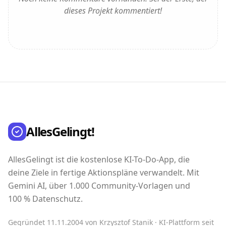
dieses Projekt kommentiert!
AllesGelingt!
AllesGelingt ist die kostenlose KI-To-Do-App, die
deine Ziele in fertige Aktionspläne verwandelt. Mit
Gemini AI, über 1.000 Community-Vorlagen und
100 % Datenschutz.
Gegründet 11.11.2004 von Krzysztof Stanik · KI-Plattform seit