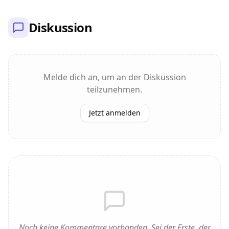
Diskussion
Melde dich an, um an der Diskussion
teilzunehmen.
Jetzt anmelden
Noch keine Kommentare vorhanden. Sei der Erste, der